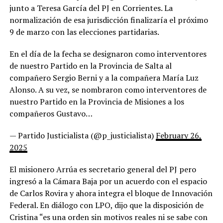
junto a Teresa García del PJ en Corrientes. La
normalización de esa jurisdicción finalizaría el próximo
9 de marzo con las elecciones partidarias.
En el día de la fecha se designaron como interventores
de nuestro Partido en la Provincia de Salta al
compañero Sergio Berni y a la compañera María Luz
Alonso. A su vez, se nombraron como interventores de
nuestro Partido en la Provincia de Misiones a los
compañeros Gustavo…
— Partido Justicialista (@p_justicialista)
February 26,
2025
El misionero Arrúa es secretario general del PJ pero
ingresó a la Cámara Baja por un acuerdo con el espacio
de Carlos Rovira y ahora integra el bloque de Innovación
Federal. En diálogo con LPO, dijo que la disposición de
Cristina “es una orden sin motivos reales ni se sabe con