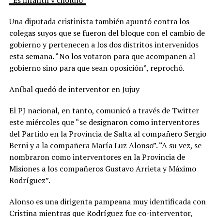
Una diputada cristinista también apuntó contra los
colegas suyos que se fueron del bloque con el cambio de
gobierno y pertenecen a los dos distritos intervenidos
esta semana. “No los votaron para que acompañen al
gobierno sino para que sean oposición”, reprochó.
Aníbal quedó de interventor en Jujuy
El PJ nacional, en tanto, comunicó a través de Twitter
este miércoles que “se designaron como interventores
del Partido en la Provincia de Salta al compañero Sergio
Berni y a la compañera María Luz Alonso”. “A su vez, se
nombraron como interventores en la Provincia de
Misiones a los compañeros Gustavo Arrieta y Máximo
Rodríguez”.
Alonso es una dirigenta pampeana muy identificada con
Cristina mientras que Rodríguez fue co-interventor,