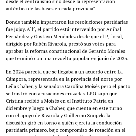
desde el centralismo sino desde la representación
auténtica de las bases en cada provincia”.
Donde también impactaron las resoluciones partidarias
fue Jujuy. Allí, el partido está intervenido por Aníbal
Fernández y Gustavo Menéndez desde que el PJ local,
dirigido por Rubén Rivarola, prestó sus votos para
aprobar la reforma constitucional de Gerardo Morales
que terminó con una revuelta popular en junio de 2023.
En 2024 parecía que se llegaba a un acuerdo entre La
Cámpora, representada en la provincia del norte por
Leila Chaher, y la senadora Carolina Moisés pero el pacto
se frustró con acusaciones cruzadas. LPO supo que
Cristina recibió a Moisés en el Instituto Patria en
diciembre y luego a Chaher, que cuenta en este turno
con el apoyo de Rivarola y Guillermo Snopek: la
discusión giró en torno a quién ejercía la conducción
partidaria primero, bajo compromiso de rotación en el