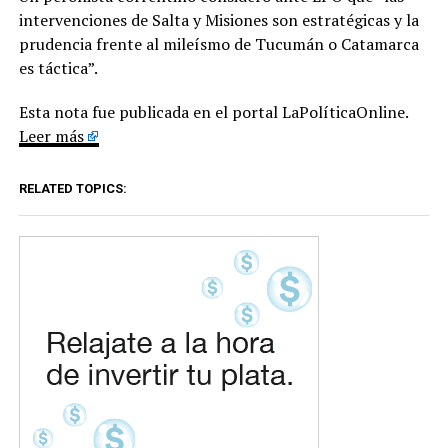
intervenciones de Salta y Misiones son estratégicas y la
prudencia frente al mileísmo de Tucumán o Catamarca
es táctica”.
Esta nota fue publicada en el portal LaPolíticaOnline.
Leer más
RELATED TOPICS: