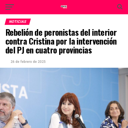
NOTICIAS
Rebelión de peronistas del interior
contra Cristina por la intervención
del PJ en cuatro provincias
26 de febrero de 2025