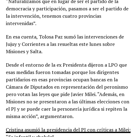
“Naturalizamos que en lugar de ser el partido de la
democracia y participación, pasamos a ser el partido de
la intervención, tenemos cuatro provincias
intervenidas”.
En esa cuenta, Tolosa Paz sumó las intervenciones de
Jujuy y Corrientes a las resueltas este lunes sobre
Misiones y Salta.
Desde el entorno de la ex Presidenta dijeron a LPO que
esas medidas fueron tomadas porque los dirigentes
partidarios en esas provincias ocupan bancas en la
Cámara de Diputados en representación del peronismo
pero votan las leyes que pide Javier Milei. “Además, en
Misiones no se presentaron a las últimas elecciones con
el PJ y se puede caer la personería jurídica si repiten la
misma acción”, argumentaron.
Cristina asumió la presidencia del PJ con críticas a Milei:
“Es infantil y cholulo”