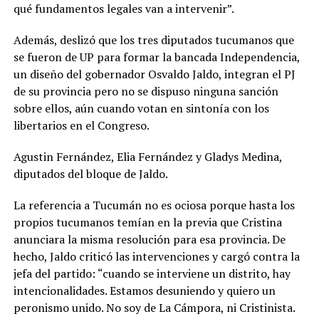
qué fundamentos legales van a intervenir”.
Además, deslizó que los tres diputados tucumanos que
se fueron de UP para formar la bancada Independencia,
un diseño del gobernador Osvaldo Jaldo, integran el PJ
de su provincia pero no se dispuso ninguna sanción
sobre ellos, aún cuando votan en sintonía con los
libertarios en el Congreso.
Agustin Fernández, Elia Fernández y Gladys Medina,
diputados del bloque de Jaldo.
La referencia a Tucumán no es ociosa porque hasta los
propios tucumanos temían en la previa que Cristina
anunciara la misma resolución para esa provincia. De
hecho, Jaldo criticó las intervenciones y cargó contra la
jefa del partido: “cuando se interviene un distrito, hay
intencionalidades. Estamos desuniendo y quiero un
peronismo unido. No soy de La Cámpora, ni Cristinista.