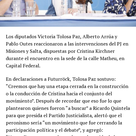
Los diputados Victoria Tolosa Paz, Alberto Arrúa y
Pablo Outes reaccionaron a las intervenciones del PJ en
Misiones y Salta, dispuestas por Cristina Kirchner
durante el encuentro en la sede de la calle Matheu, en
Capital Federal.
En declaraciones a Futurröck, Tolosa Paz sostuvo:
“Creemos que hay una etapa cerrada en la construcción
o la conducción de Cristina hacia el conjunto del
movimiento”. Después de recordar que eso fue lo que
plantearon quienes fueron “a buscar” a Ricardo Quintela
para que presida el Partido Justicialista, alertó que el
peronismo sería “un movimiento que fue cerrando la
participación política y el debate”, y agregó: