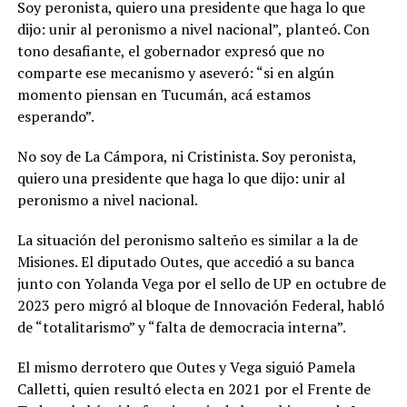
Soy peronista, quiero una presidente que haga lo que
dijo: unir al peronismo a nivel nacional”, planteó. Con
tono desafiante, el gobernador expresó que no
comparte ese mecanismo y aseveró: “si en algún
momento piensan en Tucumán, acá estamos
esperando”.
No soy de La Cámpora, ni Cristinista. Soy peronista,
quiero una presidente que haga lo que dijo: unir al
peronismo a nivel nacional.
La situación del peronismo salteño es similar a la de
Misiones. El diputado Outes, que accedió a su banca
junto con Yolanda Vega por el sello de UP en octubre de
2023 pero migró al bloque de Innovación Federal, habló
de “totalitarismo” y “falta de democracia interna”.
El mismo derrotero que Outes y Vega siguió Pamela
Calletti, quien resultó electa en 2021 por el Frente de