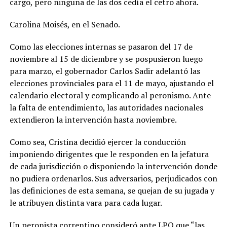
cargo, pero ninguna de las dos cedía el cetro ahora.
Carolina Moisés, en el Senado.
Como las elecciones internas se pasaron del 17 de
noviembre al 15 de diciembre y se pospusieron luego
para marzo, el gobernador Carlos Sadir adelantó las
elecciones provinciales para el 11 de mayo, ajustando el
calendario electoral y complicando al peronismo. Ante
la falta de entendimiento, las autoridades nacionales
extendieron la intervención hasta noviembre.
Como sea, Cristina decidió ejercer la conducción
imponiendo dirigentes que le responden en la jefatura
de cada jurisdicción o disponiendo la intervención donde
no pudiera ordenarlos. Sus adversarios, perjudicados con
las definiciones de esta semana, se quejan de su jugada y
le atribuyen distinta vara para cada lugar.
Un peronista correntino consideró ante LPO que “las