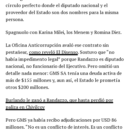
círculo perfecto donde el diputado nacional y el
proveedor del Estado son dos nombres para la misma
persona.
Spagnuolo con Karina Milei, los Menem y Romina Diez.
La Oficina Anticorrupción avaló ese contrato sin
pestañear,
como reveló El Disenso
. Sostuvo que “no
había impedimento legal” porque Randazzo es diputado
nacional, no funcionario del Ejecutivo. Pero omitió un
detalle nada menor: GMS SA tenía una deuda activa de
más de $155 millones y, aun así, el Estado le prometía
otros $200 millones.
Burlando le ganó a Randazzo, que hasta perdió por
paliza en Chivilcoy
Pero GMS ya había recibo adjudicaciones por USD 86
millones. “No es un conflicto de interés. Es un conflicto