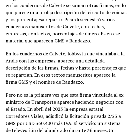
en los cuadernos de Calvete se suman otras firmas, en lo
que parece una prolija descripción del circuito de coimas
y los porcentajesa repartir. Picardi secuestró varios
cuadernos manuscritos de Calvete, con fechas,
empresas, contactos, porcentajes de dinero. Es en ese
material que aparecen GMS y Randazzo.
En los cuadernos de Calvete, lobbysta que vinculaba a la
Andis con las empresas, aparece una detallada
descripción de las firmas, fechas y hasta porcentajes que
se repartían. En esos textos manuscritos aparece la
firma GMS y el nombre de Randazzo.
Pero no es la primera vez que esta firma vinculada al ex
ministro de Transporte aparece haciendo negocios con
el Estado. En abril del 2023 la empresa estatal
Corredores Viales, adjudicó la licitación privada 2/23 a
GMS por USD 360.400 más IVA. El servicio: un sistema
de telegestión del alumbrado durante 36 meses. Un