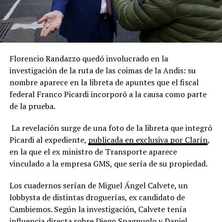
Florencio Randazzo quedó involucrado en la
investigación de la ruta de las coimas de la Andis: su
nombre aparece en la libreta de apuntes que el fiscal
federal Franco Picardi incorporó a la causa como parte
de la prueba.
La revelación surge de una foto de la libreta que integró
Picardi al expediente,
publicada en exclusiva por Clarín
,
en la que el ex ministro de Transporte aparece
vinculado a la empresa GMS, que sería de su propiedad.
Los cuadernos serían de Miguel Ángel Calvete, un
lobbysta de distintas droguerías, ex candidato de
Cambiemos. Según la investigación, Calvete tenía
influencia directa sobre Diego Spagnuolo y Daniel