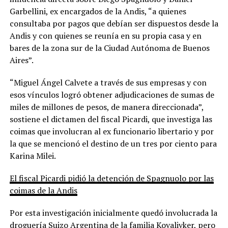
Garbellini, ex encargados de la Andis, “a quienes
consultaba por pagos que debían ser dispuestos desde la
Andis y con quienes se reunía en su propia casa y en
bares de la zona sur de la Ciudad Autónoma de Buenos
Aires”.
“Miguel Ángel Calvete a través de sus empresas y con
esos vínculos logró obtener adjudicaciones de sumas de
miles de millones de pesos, de manera direccionada”,
sostiene el dictamen del fiscal Picardi, que investiga las
coimas que involucran al ex funcionario libertario y por
la que se mencionó el destino de un tres por ciento para
Karina Milei.
El fiscal Picardi pidió la detención de Spagnuolo por las
coimas de la Andis
Por esta investigación inicialmente quedó involucrada la
droguería Suizo Argentina de la familia Kovalivker, pero