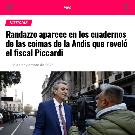
NOTICIAS
Randazzo aparece en los cuadernos
de las coimas de la Andis que reveló
el fiscal Piccardi
16 de noviembre de 2025