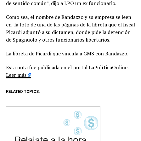
de sentido común”, dijo a LPO un ex funcionario.
Como sea, el nombre de Randazzo y su empresa se leen
en la foto de una de las páginas de la libreta que el fiscal
Picardi adjuntó a su dictamen, donde pide la detención
de Spagnuolo y otros funcionarios libertarios.
La libreta de Picardi que vincula a GMS con Randazzo.
Esta nota fue publicada en el portal LaPolíticaOnline.
Leer más
RELATED TOPICS: