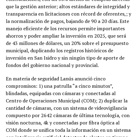
que la gestión anterior; altos estándares de integridad y
transparencia en licitaciones con récord de oferentes,; y
la normalización de pagos, bajando de 90 a 20 días. Este
manejo eficiente de los recursos permite importantes
ahorros y poder ampliar la inversión en 2025, que será
de 43 millones de dólares, un 20% sobre el presupuesto
municipal, duplicando los registros históricos de
inversión en San Isidro y sin ningún tipo de aporte de
fondos del gobierno nacional y provincial.
En materia de seguridad Lanús anunció cinco
compromisos: 1) una patrulla “a cinco minutos”,
blindadas, equipadas con cámaras y conectadas al
Centro de Operaciones Municipal (COM); 2) duplicar la
cantidad de cámaras, con un sistema de videovigilancia
compuesto por 2642 cámaras de última tecnología, con
visión nocturna, 4k y conectadas por fibra óptica al
COM donde se unifica toda la información en un sistema