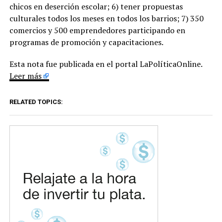
chicos en deserción escolar; 6) tener propuestas
culturales todos los meses en todos los barrios; 7) 350
comercios y 500 emprendedores participando en
programas de promoción y capacitaciones.
Esta nota fue publicada en el portal LaPolíticaOnline.
Leer más
RELATED TOPICS: