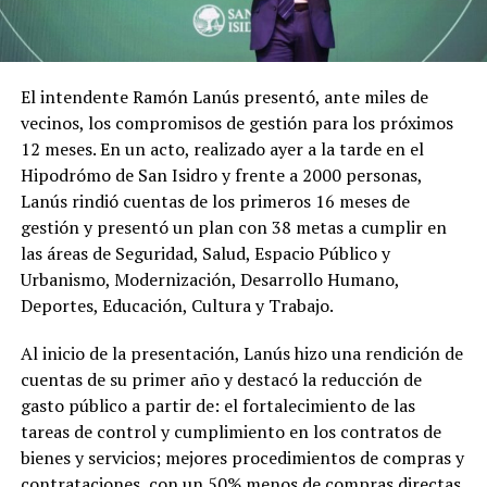
El intendente Ramón Lanús presentó, ante miles de
vecinos, los compromisos de gestión para los próximos
12 meses. En un acto, realizado ayer a la tarde en el
Hipodrómo de San Isidro y frente a 2000 personas,
Lanús rindió cuentas de los primeros 16 meses de
gestión y presentó un plan con 38 metas a cumplir en
las áreas de Seguridad, Salud, Espacio Público y
Urbanismo, Modernización, Desarrollo Humano,
Deportes, Educación, Cultura y Trabajo.
Al inicio de la presentación, Lanús hizo una rendición de
cuentas de su primer año y destacó la reducción de
gasto público a partir de: el fortalecimiento de las
tareas de control y cumplimiento en los contratos de
bienes y servicios; mejores procedimientos de compras y
contrataciones, con un 50% menos de compras directas