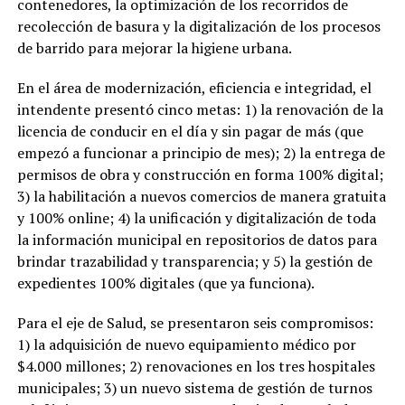
contenedores, la optimización de los recorridos de
recolección de basura y la digitalización de los procesos
de barrido para mejorar la higiene urbana.
En el área de modernización, eficiencia e integridad, el
intendente presentó cinco metas: 1) la renovación de la
licencia de conducir en el día y sin pagar de más (que
empezó a funcionar a principio de mes); 2) la entrega de
permisos de obra y construcción en forma 100% digital;
3) la habilitación a nuevos comercios de manera gratuita
y 100% online; 4) la unificación y digitalización de toda
la información municipal en repositorios de datos para
brindar trazabilidad y transparencia; y 5) la gestión de
expedientes 100% digitales (que ya funciona).
Para el eje de Salud, se presentaron seis compromisos:
1) la adquisición de nuevo equipamiento médico por
$4.000 millones; 2) renovaciones en los tres hospitales
municipales; 3) un nuevo sistema de gestión de turnos