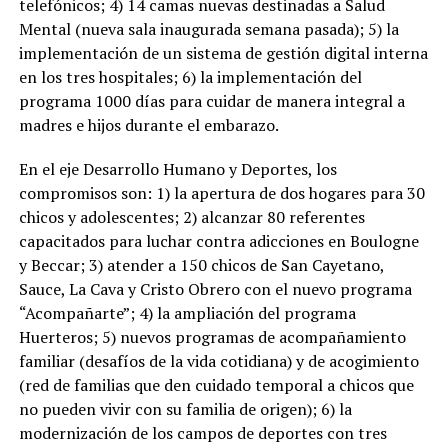
telefónicos; 4) 14 camas nuevas destinadas a Salud
Mental (nueva sala inaugurada semana pasada); 5) la
implementación de un sistema de gestión digital interna
en los tres hospitales; 6) la implementación del
programa 1000 días para cuidar de manera integral a
madres e hijos durante el embarazo.
En el eje Desarrollo Humano y Deportes, los
compromisos son: 1) la apertura de dos hogares para 30
chicos y adolescentes; 2) alcanzar 80 referentes
capacitados para luchar contra adicciones en Boulogne
y Beccar; 3) atender a 150 chicos de San Cayetano,
Sauce, La Cava y Cristo Obrero con el nuevo programa
“Acompañarte”; 4) la ampliación del programa
Huerteros; 5) nuevos programas de acompañamiento
familiar (desafíos de la vida cotidiana) y de acogimiento
(red de familias que den cuidado temporal a chicos que
no pueden vivir con su familia de origen); 6) la
modernización de los campos de deportes con tres