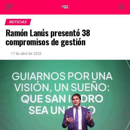
NOTICIAS
Ramón Lanús presentó 38
compromisos de gestión
17 de abril de 2025