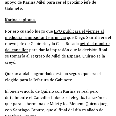
apoyo de Karina Milei para ser el próximo jefe de
Gabinete.
Karina capitana
Por eso cuando luego que
LPO publicara el viernes al
mediodía la impactante primicia
que Diego Santilli era el
nuevo jefe de Gabinete y la Casa Rosada
agitó el nombre
del canciller
para dar la impresión que la decisión final
se tomaría al regreso de Milei de España, Quirno se la
creyó.
Quirno andaba agrandado, estaba seguro que era el
elegido para la Jefatura de Gabinete.
El buen vínculo de Quirno con Karina es real pero
difícilmente el Canciller hubiese el elegido. La razón es
que para la hermana de Milei y los Menem, Quirno juega
con Santiago Caputo, que al final del día es aliado de