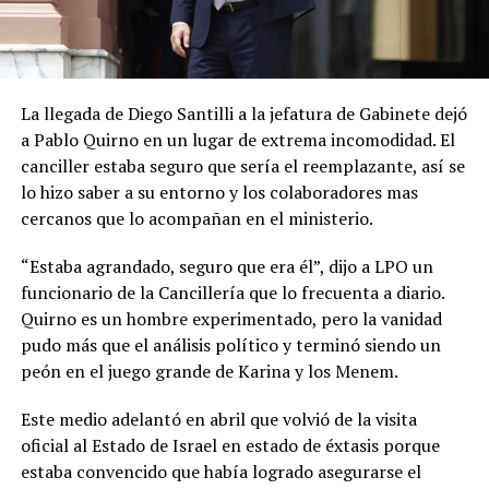
La llegada de Diego Santilli a la jefatura de Gabinete dejó
a Pablo Quirno en un lugar de extrema incomodidad. El
canciller estaba seguro que sería el reemplazante, así se
lo hizo saber a su entorno y los colaboradores mas
cercanos que lo acompañan en el ministerio.
“Estaba agrandado, seguro que era él”, dijo a LPO un
funcionario de la Cancillería que lo frecuenta a diario.
Quirno es un hombre experimentado, pero la vanidad
pudo más que el análisis político y terminó siendo un
peón en el juego grande de Karina y los Menem.
Este medio adelantó en abril que volvió de la visita
oficial al Estado de Israel en estado de éxtasis porque
estaba convencido que había logrado asegurarse el