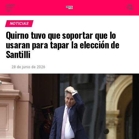
NOTICIAS
Quirno tuvo que soportar que lo
usaran para tapar la elección de
Santilli
28 de junio de 2026