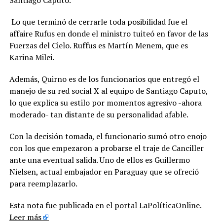
Santiago Caputo.
Lo que terminó de cerrarle toda posibilidad fue el
affaire Rufus en donde el ministro tuiteó en favor de las
Fuerzas del Cielo. Ruffus es Martín Menem, que es
Karina Milei.
Además, Quirno es de los funcionarios que entregó el
manejo de su red social X al equipo de Santiago Caputo,
lo que explica su estilo por momentos agresivo -ahora
moderado- tan distante de su personalidad afable.
Con la decisión tomada, el funcionario sumó otro enojo
con los que empezaron a probarse el traje de Canciller
ante una eventual salida. Uno de ellos es Guillermo
Nielsen, actual embajador en Paraguay que se ofreció
para reemplazarlo.
Esta nota fue publicada en el portal LaPolíticaOnline.
Leer más