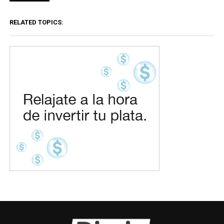
RELATED TOPICS: