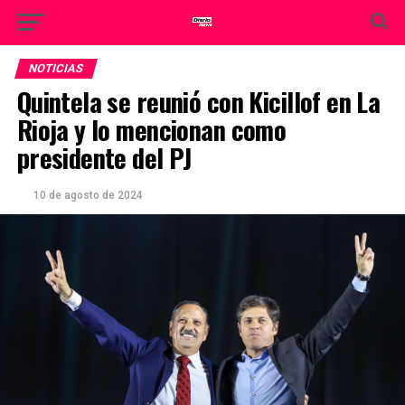
NOTICIAS
Quintela se reunió con Kicillof en La
Rioja y lo mencionan como
presidente del PJ
10 de agosto de 2024