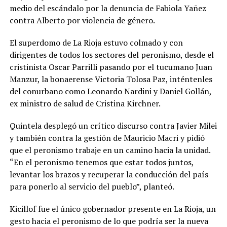
medio del escándalo por la denuncia de Fabiola Yañez
contra Alberto por violencia de género.
El superdomo de La Rioja estuvo colmado y con
dirigentes de todos los sectores del peronismo, desde el
cristinista Oscar Parrilli pasando por el tucumano Juan
Manzur, la bonaerense Victoria Tolosa Paz, inténtenles
del conurbano como Leonardo Nardini y Daniel Gollán,
ex ministro de salud de Cristina Kirchner.
Quintela desplegó un crítico discurso contra Javier Milei
y también contra la gestión de Mauricio Macri y pidió
que el peronismo trabaje en un camino hacia la unidad.
“En el peronismo tenemos que estar todos juntos,
levantar los brazos y recuperar la conducción del país
para ponerlo al servicio del pueblo”, planteó.
Kicillof fue el único gobernador presente en La Rioja, un
gesto hacia el peronismo de lo que podría ser la nueva