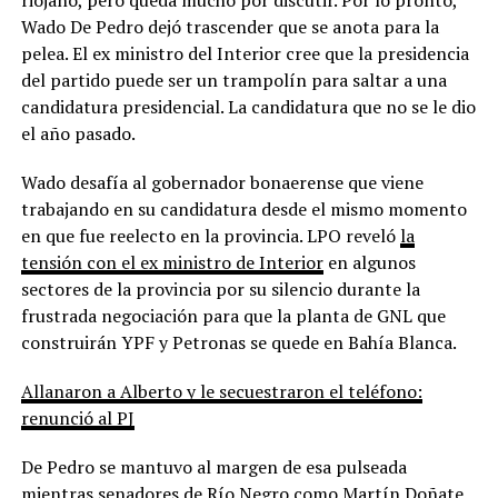
Wado De Pedro dejó trascender que se anota para la
pelea. El ex ministro del Interior cree que la presidencia
del partido puede ser un trampolín para saltar a una
candidatura presidencial. La candidatura que no se le dio
el año pasado.
Wado desafía al gobernador bonaerense que viene
trabajando en su candidatura desde el mismo momento
en que fue reelecto en la provincia. LPO reveló
la
tensión con el ex ministro de Interior
en algunos
sectores de la provincia por su silencio durante la
frustrada negociación para que la planta de GNL que
construirán YPF y Petronas se quede en Bahía Blanca.
Allanaron a Alberto y le secuestraron el teléfono:
renunció al PJ
De Pedro se mantuvo al margen de esa pulseada
mientras senadores de Río Negro como Martín Doñate