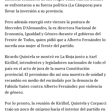
se enfrentaron a su fuerza política (La Cámpora) para
llevar la inversión a su provincia.
Pero además emergió este viernes la postura de
Mercedes D’Alessandro, la ex directora Nacional de
Economía, Igualdad y Género durante el gobierno del
Frente de Todos, quien pidió que a Alberto Fernández lo
suceda una mujer al frente del partido.
Ricardo Quintela se mostró en La Rioja junto a Axel
Kicillof, intendentes y legisladores nacionales de todo el
país en el acto de jura de la nueva Constitución
provincial. El peronismo dio así una muestra de unidad y
recambio en medio del escándalo por la denuncia de
Fabiola Yañez contra Alberto Fernández por violencia
de género.
Por lo pronto, la reunión de Kicillof, Quintela y Corpacci
trajo un poco de oxígeno hacia el interior del partido en