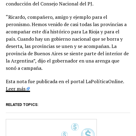
conducción del Consejo Nacional del PJ.
“Ricardo, compañero, amigo y ejemplo para el
peronismo. Hemos venido de casi todas las provincias a
acompañar este día histórico para La Rioja y para el
país. Cuando hay un gobierno nacional que se borra y
deserta, las provincias se unen y se acompañan. La
provincia de Buenos Aires se siente parte del interior de
la Argentina”, dijo el gobernador en una arenga que
sonó a campaña.
Esta nota fue publicada en el portal LaPolíticaOnline.
Leer más
RELATED TOPICS: