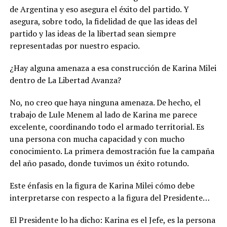
de Argentina y eso asegura el éxito del partido. Y
asegura, sobre todo, la fidelidad de que las ideas del
partido y las ideas de la libertad sean siempre
representadas por nuestro espacio.
¿Hay alguna amenaza a esa construcción de Karina Milei
dentro de La Libertad Avanza?
No, no creo que haya ninguna amenaza. De hecho, el
trabajo de Lule Menem al lado de Karina me parece
excelente, coordinando todo el armado territorial. Es
una persona con mucha capacidad y con mucho
conocimiento. La primera demostración fue la campaña
del año pasado, donde tuvimos un éxito rotundo.
Este énfasis en la figura de Karina Milei cómo debe
interpretarse con respecto a la figura del Presidente…
El Presidente lo ha dicho: Karina es el Jefe, es la persona