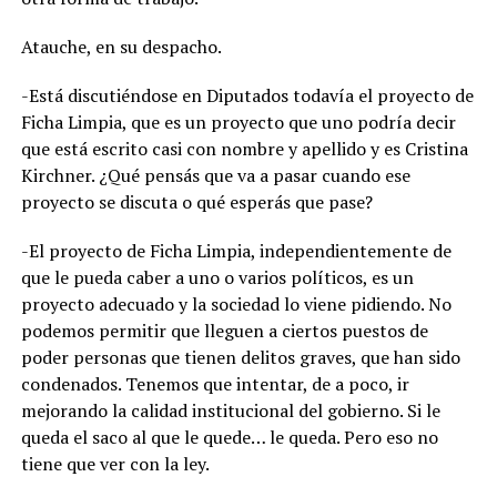
Atauche, en su despacho.
-Está discutiéndose en Diputados todavía el proyecto de
Ficha Limpia, que es un proyecto que uno podría decir
que está escrito casi con nombre y apellido y es Cristina
Kirchner. ¿Qué pensás que va a pasar cuando ese
proyecto se discuta o qué esperás que pase?
-El proyecto de Ficha Limpia, independientemente de
que le pueda caber a uno o varios políticos, es un
proyecto adecuado y la sociedad lo viene pidiendo. No
podemos permitir que lleguen a ciertos puestos de
poder personas que tienen delitos graves, que han sido
condenados. Tenemos que intentar, de a poco, ir
mejorando la calidad institucional del gobierno. Si le
queda el saco al que le quede… le queda. Pero eso no
tiene que ver con la ley.