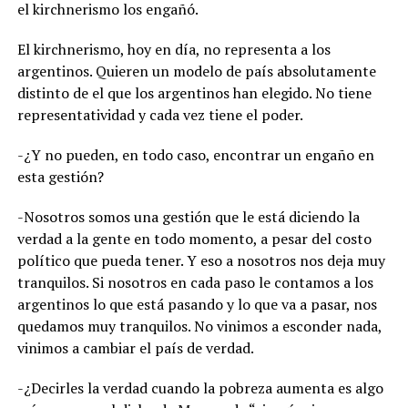
el kirchnerismo los engañó.
El kirchnerismo, hoy en día, no representa a los
argentinos. Quieren un modelo de país absolutamente
distinto de el que los argentinos han elegido. No tiene
representatividad y cada vez tiene el poder.
-¿Y no pueden, en todo caso, encontrar un engaño en
esta gestión?
-Nosotros somos una gestión que le está diciendo la
verdad a la gente en todo momento, a pesar del costo
político que pueda tener. Y eso a nosotros nos deja muy
tranquilos. Si nosotros en cada paso le contamos a los
argentinos lo que está pasando y lo que va a pasar, nos
quedamos muy tranquilos. No vinimos a esconder nada,
vinimos a cambiar el país de verdad.
-¿Decirles la verdad cuando la pobreza aumenta es algo