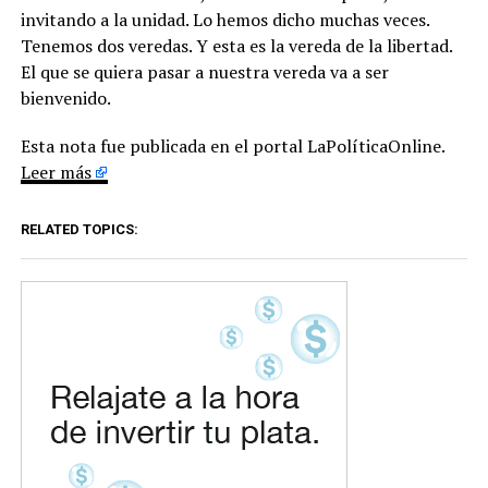
invitando a la unidad. Lo hemos dicho muchas veces.
Tenemos dos veredas. Y esta es la vereda de la libertad.
El que se quiera pasar a nuestra vereda va a ser
bienvenido.
Esta nota fue publicada en el portal LaPolíticaOnline.
Leer más
RELATED TOPICS: