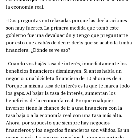
la economía real.
-Dos preguntas entrelazadas porque las declaraciones
son muy fuertes. La primera medida que tomó este
gobierno fue una devaluación y tengo que preguntarte
por esto que acabás de decir: decís que se acabó la timba
financiera. ¿Dónde se ve eso?
-Cuando vos bajás tasa de interés, inmediatamente los
beneficios financieros disminuyen. Si antes había un
negocio, una bicicleta financiera de 10 ahora es de 3.
Porque la misma tasa de interés es la que te marca todo
los gaps. Al bajar la tasa de interés, aumentan los
beneficios de la economía real. Porque cualquier
inversor tiene la chance de ir a una financiera con la
tasa baja o a la economía real con una tasa más alta.
Ahora, por supuesto que siempre hay negocios
financieros y los negocios financieros son válidos. Es un
negocio más. Lo que pasa que hoy la gran mayoría de