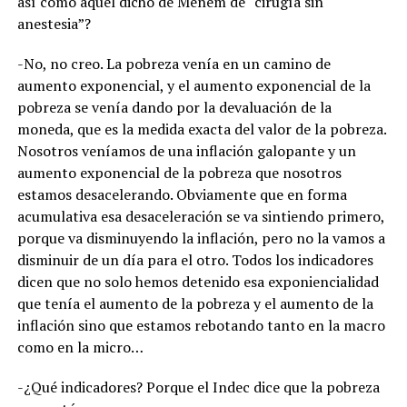
así como aquel dicho de Menem de “cirugía sin
anestesia”?
-No, no creo. La pobreza venía en un camino de
aumento exponencial, y el aumento exponencial de la
pobreza se venía dando por la devaluación de la
moneda, que es la medida exacta del valor de la pobreza.
Nosotros veníamos de una inflación galopante y un
aumento exponencial de la pobreza que nosotros
estamos desacelerando. Obviamente que en forma
acumulativa esa desaceleración se va sintiendo primero,
porque va disminuyendo la inflación, pero no la vamos a
disminuir de un día para el otro. Todos los indicadores
dicen que no solo hemos detenido esa exponiencialidad
que tenía el aumento de la pobreza y el aumento de la
inflación sino que estamos rebotando tanto en la macro
como en la micro…
-¿Qué indicadores? Porque el Indec dice que la pobreza