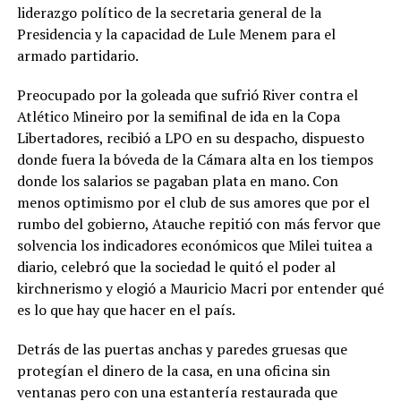
liderazgo político de la secretaria general de la
Presidencia y la capacidad de Lule Menem para el
armado partidario.
Preocupado por la goleada que sufrió River contra el
Atlético Mineiro por la semifinal de ida en la Copa
Libertadores, recibió a LPO en su despacho, dispuesto
donde fuera la bóveda de la Cámara alta en los tiempos
donde los salarios se pagaban plata en mano. Con
menos optimismo por el club de sus amores que por el
rumbo del gobierno, Atauche repitió con más fervor que
solvencia los indicadores económicos que Milei tuitea a
diario, celebró que la sociedad le quitó el poder al
kirchnerismo y elogió a Mauricio Macri por entender qué
es lo que hay que hacer en el país.
Detrás de las puertas anchas y paredes gruesas que
protegían el dinero de la casa, en una oficina sin
ventanas pero con una estantería restaurada que