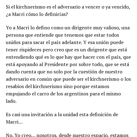
Si el kirchnerismo es el adversario a vencer o ya vencido,
¿a Macri cómo lo definirías?
Yo a Macri lo defino como un dirigente muy valioso, una
persona que entiende que tenemos que estar todos
unidos para sacar el país adelante. Y esa unión puede
tener rispideces pero creo que es un dirigente que está
entendiendo qué es lo que hay que hacer con el país, que
está apoyando al Presidente por sobre todo, que se está
dando cuenta que no solo por la cuestión de nuestro
adversario en común que puede ser el kirchnerismo o los
resabios del kirchnerismo sino porque estamos
empujando el carro de los argentinos para el mismo
lado.
Es casi una invitación a la unidad esta definición de
Macri…
No. Yo creo… nosotros, desde nuestro espacio, estamos