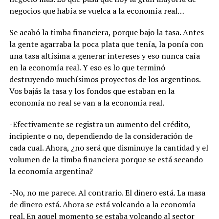
negocios que había se vuelca a la economía real…
Se acabó la timba financiera, porque bajo la tasa. Antes
la gente agarraba la poca plata que tenía, la ponía con
una tasa altísima a generar intereses y eso nunca caía
en la economía real. Y eso es lo que terminó
destruyendo muchísimos proyectos de los argentinos.
Vos bajás la tasa y los fondos que estaban en la
economía no real se van a la economía real.
-Efectivamente se registra un aumento del crédito,
incipiente o no, dependiendo de la consideración de
cada cual. Ahora, ¿no será que disminuye la cantidad y el
volumen de la timba financiera porque se está secando
la economía argentina?
-No, no me parece. Al contrario. El dinero está. La masa
de dinero está. Ahora se está volcando a la economía
real. En aquel momento se estaba volcando al sector