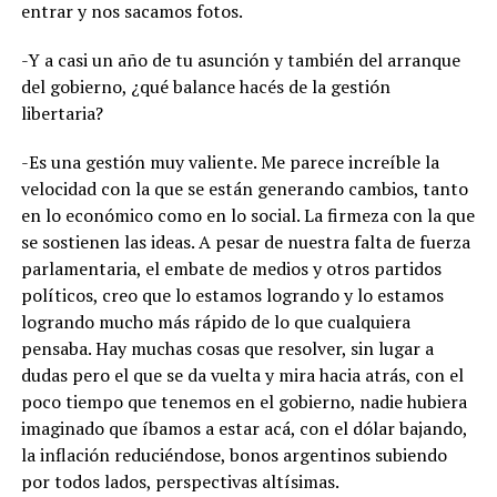
entrar y nos sacamos fotos.
-Y a casi un año de tu asunción y también del arranque
del gobierno, ¿qué balance hacés de la gestión
libertaria?
-Es una gestión muy valiente. Me parece increíble la
velocidad con la que se están generando cambios, tanto
en lo económico como en lo social. La firmeza con la que
se sostienen las ideas. A pesar de nuestra falta de fuerza
parlamentaria, el embate de medios y otros partidos
políticos, creo que lo estamos logrando y lo estamos
logrando mucho más rápido de lo que cualquiera
pensaba. Hay muchas cosas que resolver, sin lugar a
dudas pero el que se da vuelta y mira hacia atrás, con el
poco tiempo que tenemos en el gobierno, nadie hubiera
imaginado que íbamos a estar acá, con el dólar bajando,
la inflación reduciéndose, bonos argentinos subiendo
por todos lados, perspectivas altísimas.