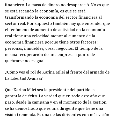
financiero. La masa de dinero no desapareció. No es que
se está secando la economía, es que se está
transformando la economía del sector financiera al
sector real. Por supuesto también hay que entender que
el fenómeno de aumento de actividad en la economía
real tiene una velocidad menor al aumento de la
economía financiera porque tiene otros factores:
personas, inmuebles, crear negocios. El tiempo de la
misma recuperación de una empresa a punto de
quebrarse no es igual.
¿Cómo ves el rol de Karina Milei al frente del armado de
La Libertad Avanza?
Que Karina Milei sea la presidente del partido es
garantía de éxito. La verdad que en todo este año que
pasó, desde la campaña y en el momento de la gestión,
se ha demostrado que es una dirigente que tiene una
visión tremenda. Es una de las dirigentes con más visión