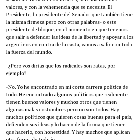
valores, y con la vehemencia que se necesita. El
Presidente, la presidente del Senado -que también tiene
la misma firmeza pero con otras palabras- o este
presidente de bloque, en el momento en que tenemos
que salir a defender las ideas de la libertad y apoyar a los
argentinos en contra de la casta, vamos a salir con toda
la fuerza del mundo.
-¿Pero vos dirías que los radicales son ratas, por
ejemplo?
-No. Yo he encontrado en mi corta carrera política de
todo. He encontrado algunos políticos que realmente
tienen buenos valores y muchos otros que tienen
algunas malas costumbres pero no son todos. Hay
muchos políticos que quieren cosas buenas para el país,
defienden sus ideas y lo hacen de la forma que tienen
que hacerlo, con honestidad. Y hay muchos que aplican
otra forma de trabajo.