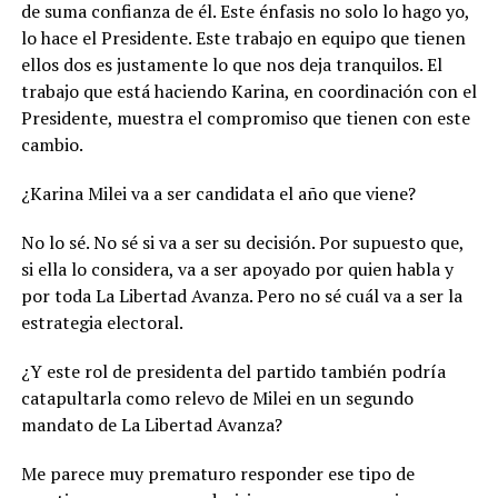
de suma confianza de él. Este énfasis no solo lo hago yo,
lo hace el Presidente. Este trabajo en equipo que tienen
ellos dos es justamente lo que nos deja tranquilos. El
trabajo que está haciendo Karina, en coordinación con el
Presidente, muestra el compromiso que tienen con este
cambio.
¿Karina Milei va a ser candidata el año que viene?
No lo sé. No sé si va a ser su decisión. Por supuesto que,
si ella lo considera, va a ser apoyado por quien habla y
por toda La Libertad Avanza. Pero no sé cuál va a ser la
estrategia electoral.
¿Y este rol de presidenta del partido también podría
catapultarla como relevo de Milei en un segundo
mandato de La Libertad Avanza?
Me parece muy prematuro responder ese tipo de