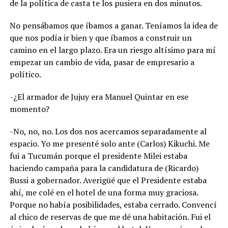
de la política de casta te los pusiera en dos minutos.
No pensábamos que íbamos a ganar. Teníamos la idea de
que nos podía ir bien y que íbamos a construir un
camino en el largo plazo. Era un riesgo altísimo para mí
empezar un cambio de vida, pasar de empresario a
político.
-¿El armador de Jujuy era Manuel Quintar en ese
momento?
-No, no, no. Los dos nos acercamos separadamente al
espacio. Yo me presenté solo ante (Carlos) Kikuchi. Me
fui a Tucumán porque el presidente Milei estaba
haciendo campaña para la candidatura de (Ricardo)
Bussi a gobernador. Averigüé que el Presidente estaba
ahí, me colé en el hotel de una forma muy graciosa.
Porque no había posibilidades, estaba cerrado. Convencí
al chico de reservas de que me dé una habitación. Fui el