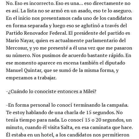
No. Eso es incorrecto. Eso es una… eso directamente no
es así. La lista no se armó en un asado, eso te lo aseguro.
En el inicio nos presentamos cada uno de los candidatos
en forma separada y luego eso se aglutinó a través del
Partido Renovador Federal. El presidente del partido es
Mario Nayar, quien es actualmente parlamentario del
Mercosur, y yo me presenté a él una vez que me pasaron
su número. Nos pusimos de acuerdo bastante rápido. En
ese momento aparece en escena también el diputado
Manuel Quintar, que se sumó de la misma forma, y
empezamos a trabajar.
-¿Cuándo lo conociste entonces a Milei?
-En forma personal lo conocí terminando la campaña.
Te estoy hablando de una charla de 15 segundos. No
tenía tiempo para nada. Lo conocí 15 o 20 segundos, un
minuto, cuando él visita Salta, en esa caminata que hace.
Él estaba en un hotel, a los candidatos nos permitieron