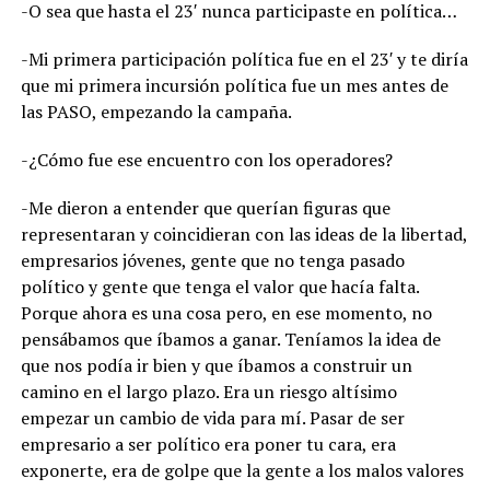
-O sea que hasta el 23′ nunca participaste en política…
-Mi primera participación política fue en el 23′ y te diría
que mi primera incursión política fue un mes antes de
las PASO, empezando la campaña.
-¿Cómo fue ese encuentro con los operadores?
-Me dieron a entender que querían figuras que
representaran y coincidieran con las ideas de la libertad,
empresarios jóvenes, gente que no tenga pasado
político y gente que tenga el valor que hacía falta.
Porque ahora es una cosa pero, en ese momento, no
pensábamos que íbamos a ganar. Teníamos la idea de
que nos podía ir bien y que íbamos a construir un
camino en el largo plazo. Era un riesgo altísimo
empezar un cambio de vida para mí. Pasar de ser
empresario a ser político era poner tu cara, era
exponerte, era de golpe que la gente a los malos valores