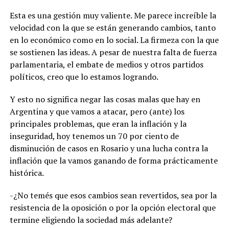
Esta es una gestión muy valiente. Me parece increíble la
velocidad con la que se están generando cambios, tanto
en lo económico como en lo social. La firmeza con la que
se sostienen las ideas. A pesar de nuestra falta de fuerza
parlamentaria, el embate de medios y otros partidos
políticos, creo que lo estamos logrando.
Y esto no significa negar las cosas malas que hay en
Argentina y que vamos a atacar, pero (ante) los
principales problemas, que eran la inflación y la
inseguridad, hoy tenemos un 70 por ciento de
disminución de casos en Rosario y una lucha contra la
inflación que la vamos ganando de forma prácticamente
histórica.
-¿No temés que esos cambios sean revertidos, sea por la
resistencia de la oposición o por la opción electoral que
termine eligiendo la sociedad más adelante?