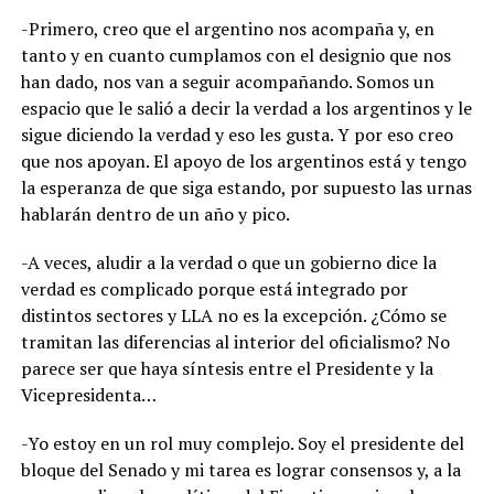
-Primero, creo que el argentino nos acompaña y, en
tanto y en cuanto cumplamos con el designio que nos
han dado, nos van a seguir acompañando. Somos un
espacio que le salió a decir la verdad a los argentinos y le
sigue diciendo la verdad y eso les gusta. Y por eso creo
que nos apoyan. El apoyo de los argentinos está y tengo
la esperanza de que siga estando, por supuesto las urnas
hablarán dentro de un año y pico.
-A veces, aludir a la verdad o que un gobierno dice la
verdad es complicado porque está integrado por
distintos sectores y LLA no es la excepción. ¿Cómo se
tramitan las diferencias al interior del oficialismo? No
parece ser que haya síntesis entre el Presidente y la
Vicepresidenta…
-Yo estoy en un rol muy complejo. Soy el presidente del
bloque del Senado y mi tarea es lograr consensos y, a la