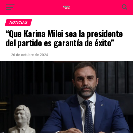
NOTICIAS
“Que Karina Milei sea la presidente
del partido es garantía de éxito”
26 de octubre de 2024