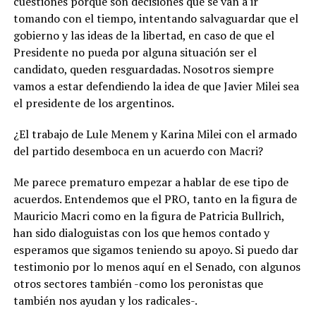
cuestiones porque son decisiones que se van a ir
tomando con el tiempo, intentando salvaguardar que el
gobierno y las ideas de la libertad, en caso de que el
Presidente no pueda por alguna situación ser el
candidato, queden resguardadas. Nosotros siempre
vamos a estar defendiendo la idea de que Javier Milei sea
el presidente de los argentinos.
¿El trabajo de Lule Menem y Karina Milei con el armado
del partido desemboca en un acuerdo con Macri?
Me parece prematuro empezar a hablar de ese tipo de
acuerdos. Entendemos que el PRO, tanto en la figura de
Mauricio Macri como en la figura de Patricia Bullrich,
han sido dialoguistas con los que hemos contado y
esperamos que sigamos teniendo su apoyo. Si puedo dar
testimonio por lo menos aquí en el Senado, con algunos
otros sectores también -como los peronistas que
también nos ayudan y los radicales-.