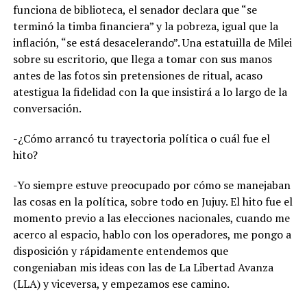
funciona de biblioteca, el senador declara que “se
terminó la timba financiera” y la pobreza, igual que la
inflación, “se está desacelerando”. Una estatuilla de Milei
sobre su escritorio, que llega a tomar con sus manos
antes de las fotos sin pretensiones de ritual, acaso
atestigua la fidelidad con la que insistirá a lo largo de la
conversación.
-¿Cómo arrancó tu trayectoria política o cuál fue el
hito?
-Yo siempre estuve preocupado por cómo se manejaban
las cosas en la política, sobre todo en Jujuy. El hito fue el
momento previo a las elecciones nacionales, cuando me
acerco al espacio, hablo con los operadores, me pongo a
disposición y rápidamente entendemos que
congeniaban mis ideas con las de La Libertad Avanza
(LLA) y viceversa, y empezamos ese camino.