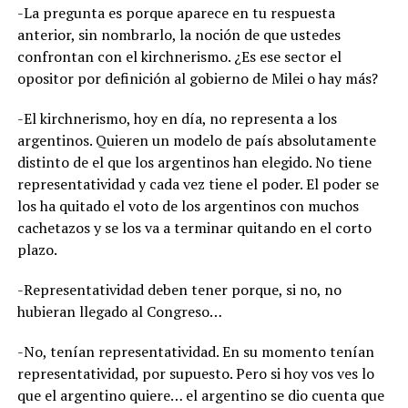
-La pregunta es porque aparece en tu respuesta
anterior, sin nombrarlo, la noción de que ustedes
confrontan con el kirchnerismo. ¿Es ese sector el
opositor por definición al gobierno de Milei o hay más?
-El kirchnerismo, hoy en día, no representa a los
argentinos. Quieren un modelo de país absolutamente
distinto de el que los argentinos han elegido. No tiene
representatividad y cada vez tiene el poder. El poder se
los ha quitado el voto de los argentinos con muchos
cachetazos y se los va a terminar quitando en el corto
plazo.
-Representatividad deben tener porque, si no, no
hubieran llegado al Congreso…
-No, tenían representatividad. En su momento tenían
representatividad, por supuesto. Pero si hoy vos ves lo
que el argentino quiere… el argentino se dio cuenta que