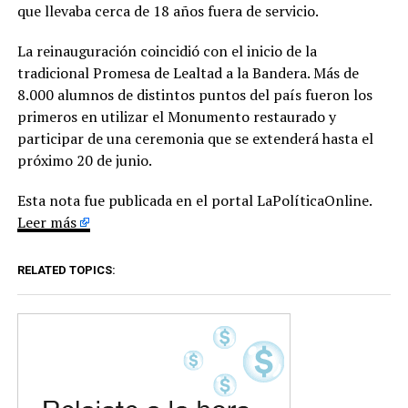
que llevaba cerca de 18 años fuera de servicio.
La reinauguración coincidió con el inicio de la
tradicional Promesa de Lealtad a la Bandera. Más de
8.000 alumnos de distintos puntos del país fueron los
primeros en utilizar el Monumento restaurado y
participar de una ceremonia que se extenderá hasta el
próximo 20 de junio.
Esta nota fue publicada en el portal LaPolíticaOnline.
Leer más
RELATED TOPICS: