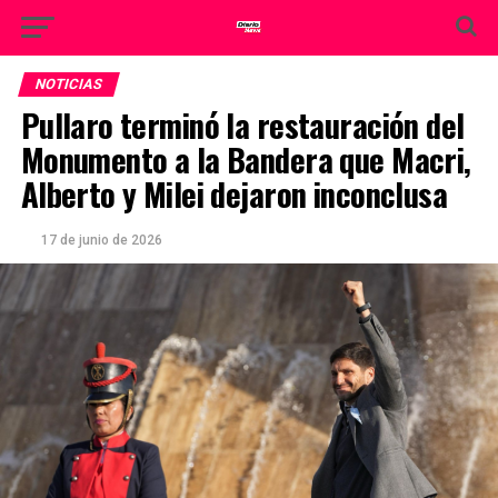
NOTICIAS
Pullaro terminó la restauración del
Monumento a la Bandera que Macri,
Alberto y Milei dejaron inconclusa
17 de junio de 2026