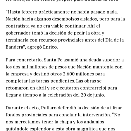
“Hasta febrero prácticamente no había pasado nada.
Nación hacía algunos desembolsos aislados, pero para la
contratista ya no era viable continuar. Ahí el
gobernador tomó la decisión de pedir la obra y
terminarla con recursos provinciales antes del Día de la
Bandera”, agregó Enrico.
Para concretarlo, Santa Fe asumió una deuda superior a
los dos mil millones de pesos que Nación mantenía con
la empresa y destinó otros 2.600 millones para
completar las tareas pendientes. Las obras se
retomaron en abril y se ejecutaron contrarreloj para
llegar a tiempo a la celebración del 20 de junio.
Durante el acto, Pullaro defendió la decisión de utilizar
fondos provinciales para concluir la intervención. “No
nos merecíamos tener la chapa y los andamios
quitándole esplendor a esta obra magnífica que nos