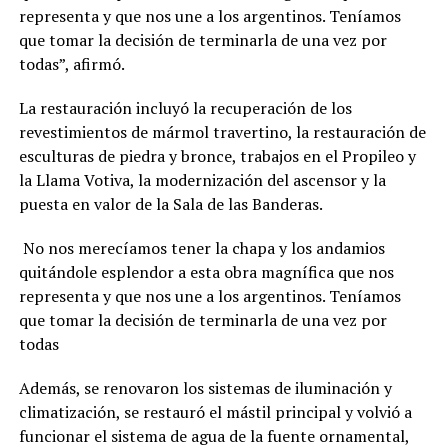
representa y que nos une a los argentinos. Teníamos
que tomar la decisión de terminarla de una vez por
todas”, afirmó.
La restauración incluyó la recuperación de los
revestimientos de mármol travertino, la restauración de
esculturas de piedra y bronce, trabajos en el Propileo y
la Llama Votiva, la modernización del ascensor y la
puesta en valor de la Sala de las Banderas.
No nos merecíamos tener la chapa y los andamios
quitándole esplendor a esta obra magnífica que nos
representa y que nos une a los argentinos. Teníamos
que tomar la decisión de terminarla de una vez por
todas
Además, se renovaron los sistemas de iluminación y
climatización, se restauró el mástil principal y volvió a
funcionar el sistema de agua de la fuente ornamental,