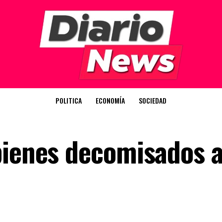
POLITICA
ECONOMÍA
SOCIEDAD
bienes decomisados a