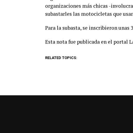
organizaciones más chicas -involucrad
subastarles las motocicletas que usan”
Para la subasta, se inscribieron unas 
Esta nota fue publicada en el portal 
RELATED TOPICS: