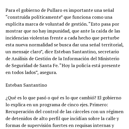
Para el gobierno de Pullaro es importante una señal
“construida políticamente” que funciona como una
explícita marca de voluntad de gestión. “Esto pasa por
mostrar que no hay impunidad, que ante la caída de las
incidencias violentas frente a cada hecho que perturbe
esta nueva normalidad se busca dar una señal territorial,
un mensaje claro”, dice Esteban Santantino, secretario
de Análisis de Gestión de la Información del Ministerio
de Seguridad de Santa Fe. “Hoy la policía está presente
en todos lados”, asegura.
Esteban Santantino
¿Qué es lo que pasó o qué es lo que cambió? El gobierno
lo explica en un programa de cinco ejes. Primero:
Recuperación del control de las cárceles con un régimen
de detenidos de alto perfil que incidían sobre la calle y
formas de supervisión fuertes en requisas internas y