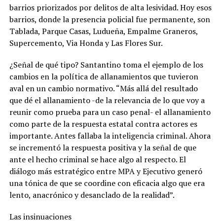
barrios priorizados por delitos de alta lesividad. Hoy esos
barrios, donde la presencia policial fue permanente, son
Tablada, Parque Casas, Ludueña, Empalme Graneros,
Supercemento, Via Honda y Las Flores Sur.
¿Señal de qué tipo? Santantino toma el ejemplo de los
cambios en la política de allanamientos que tuvieron
aval en un cambio normativo. “Más allá del resultado
que dé el allanamiento -de la relevancia de lo que voy a
reunir como prueba para un caso penal- el allanamiento
como parte de la respuesta estatal contra actores es
importante. Antes fallaba la inteligencia criminal. Ahora
se incrementó la respuesta positiva y la señal de que
ante el hecho criminal se hace algo al respecto. El
diálogo más estratégico entre MPA y Ejecutivo generó
una tónica de que se coordine con eficacia algo que era
lento, anacrónico y desanclado de la realidad”.
Las insinuaciones