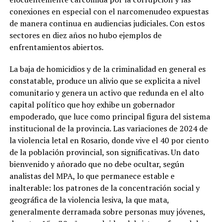
conexiones en especial con el narcomenudeo expuestas
de manera continua en audiencias judiciales. Con estos
sectores en diez años no hubo ejemplos de
enfrentamientos abiertos.
La baja de homicidios y de la criminalidad en general es
constatable, produce un alivio que se explicita a nivel
comunitario y genera un activo que redunda en el alto
capital político que hoy exhibe un gobernador
empoderado, que luce como principal figura del sistema
institucional de la provincia. Las variaciones de 2024 de
la violencia letal en Rosario, donde vive el 40 por ciento
de la población provincial, son significativas. Un dato
bienvenido y añorado que no debe ocultar, según
analistas del MPA, lo que permanece estable e
inalterable: los patrones de la concentración social y
geográfica de la violencia lesiva, la que mata,
generalmente derramada sobre personas muy jóvenes,