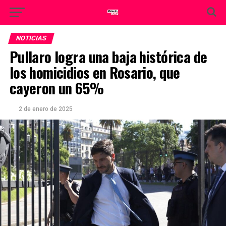
NOTICIAS
Pullaro logra una baja histórica de
los homicidios en Rosario, que
cayeron un 65%
2 de enero de 2025