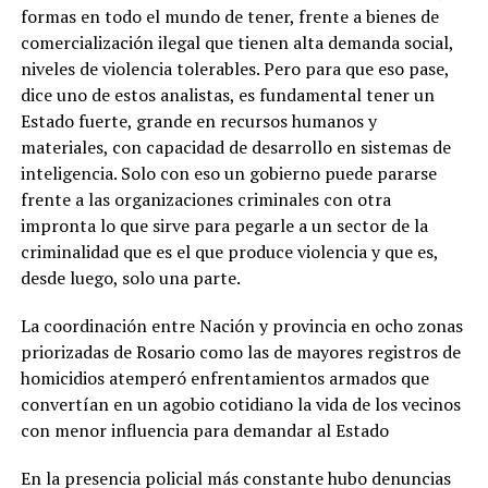
formas en todo el mundo de tener, frente a bienes de
comercialización ilegal que tienen alta demanda social,
niveles de violencia tolerables. Pero para que eso pase,
dice uno de estos analistas, es fundamental tener un
Estado fuerte, grande en recursos humanos y
materiales, con capacidad de desarrollo en sistemas de
inteligencia. Solo con eso un gobierno puede pararse
frente a las organizaciones criminales con otra
impronta lo que sirve para pegarle a un sector de la
criminalidad que es el que produce violencia y que es,
desde luego, solo una parte.
La coordinación entre Nación y provincia en ocho zonas
priorizadas de Rosario como las de mayores registros de
homicidios atemperó enfrentamientos armados que
convertían en un agobio cotidiano la vida de los vecinos
con menor influencia para demandar al Estado
En la presencia policial más constante hubo denuncias