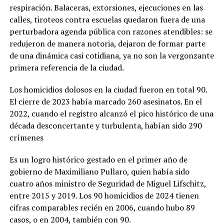
respiración. Balaceras, extorsiones, ejecuciones en las
calles, tiroteos contra escuelas quedaron fuera de una
perturbadora agenda pública con razones atendibles: se
redujeron de manera notoria, dejaron de formar parte
de una dinámica casi cotidiana, ya no son la vergonzante
primera referencia de la ciudad.
Los homicidios dolosos en la ciudad fueron en total 90.
El cierre de 2023 había marcado 260 asesinatos. En el
2022, cuando el registro alcanzó el pico histórico de una
década desconcertante y turbulenta, habían sido 290
crímenes
Es un logro histórico gestado en el primer año de
gobierno de Maximiliano Pullaro, quien había sido
cuatro años ministro de Seguridad de Miguel Lifschitz,
entre 2015 y 2019. Los 90 homicidios de 2024 tienen
cifras comparables recién en 2006, cuando hubo 89
casos, o en 2004, también con 90.