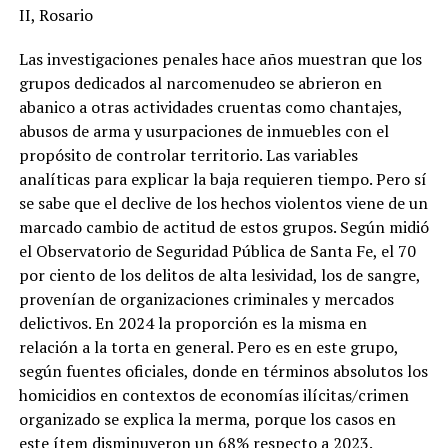
II, Rosario
Las investigaciones penales hace años muestran que los
grupos dedicados al narcomenudeo se abrieron en
abanico a otras actividades cruentas como chantajes,
abusos de arma y usurpaciones de inmuebles con el
propósito de controlar territorio. Las variables
analíticas para explicar la baja requieren tiempo. Pero sí
se sabe que el declive de los hechos violentos viene de un
marcado cambio de actitud de estos grupos. Según midió
el Observatorio de Seguridad Pública de Santa Fe, el 70
por ciento de los delitos de alta lesividad, los de sangre,
provenían de organizaciones criminales y mercados
delictivos. En 2024 la proporción es la misma en
relación a la torta en general. Pero es en este grupo,
según fuentes oficiales, donde en términos absolutos los
homicidios en contextos de economías ilícitas/crimen
organizado se explica la merma, porque los casos en
este ítem disminuyeron un 68% respecto a 2023.