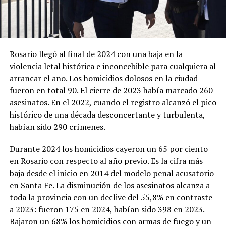
Rosario llegó al final de 2024 con una baja en la
violencia letal histórica e inconcebible para cualquiera al
arrancar el año. Los homicidios dolosos en la ciudad
fueron en total 90. El cierre de 2023 había marcado 260
asesinatos. En el 2022, cuando el registro alcanzó el pico
histórico de una década desconcertante y turbulenta,
habían sido 290 crímenes.
Durante 2024 los homicidios cayeron un 65 por ciento
en Rosario con respecto al año previo. Es la cifra más
baja desde el inicio en 2014 del modelo penal acusatorio
en Santa Fe. La disminución de los asesinatos alcanza a
toda la provincia con un declive del 55,8% en contraste
a 2023: fueron 175 en 2024, habían sido 398 en 2023.
Bajaron un 68% los homicidios con armas de fuego y un