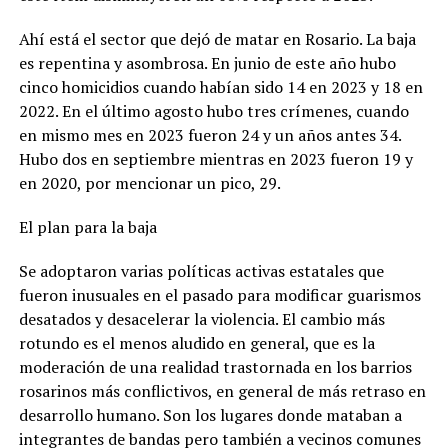
Ahí está el sector que dejó de matar en Rosario. La baja
es repentina y asombrosa. En junio de este año hubo
cinco homicidios cuando habían sido 14 en 2023 y 18 en
2022. En el último agosto hubo tres crímenes, cuando
en mismo mes en 2023 fueron 24 y un años antes 34.
Hubo dos en septiembre mientras en 2023 fueron 19 y
en 2020, por mencionar un pico, 29.
El plan para la baja
Se adoptaron varias políticas activas estatales que
fueron inusuales en el pasado para modificar guarismos
desatados y desacelerar la violencia. El cambio más
rotundo es el menos aludido en general, que es la
moderación de una realidad trastornada en los barrios
rosarinos más conflictivos, en general de más retraso en
desarrollo humano. Son los lugares donde mataban a
integrantes de bandas pero también a vecinos comunes