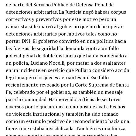
de parte del Servicio Público de Defensa Penal de
detenciones arbitrarias. La Justicia negó hábeas corpus
correctivos y preventivos por este motivo pero un
camarista sí le marcó al gobierno que no debe operar
detenciones arbitrarias por motivos tales como no
portar DNI. El gobierno convirtió en una política hacia
las fuerzas de seguridad la demanda contra un fallo
judicial penal de doble instancia que había condenado a
un policía, Luciano Nocelli, por matar a dos asaltantes
en un incidente en servicio que Pullaro consideró acción
legítima pero los jueces actuantes no. Ese fallo
recientemente revocado por la Corte Suprema de Santa
Fe, celebrado por el gobierno, es también un mensaje
para la comunidad. Ha merecido críticas de sectores
diversos por lo que implica como posible aval a hechos
de violencia institucional y también ha sido tomado
como un estímulo positivo de reconocimiento hacia una
fuerza que estaba invisibilizada. También es una fuerza
elocuentemente carcomida por la corrupción y las