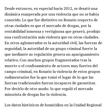
Desde entonces, en especial hacia 2012, se desató una
dinámica exasperada por una violencia que no se había
conocido. Lo que fue distintivo en Rosario respecto de
otras ciudades es que el mercado de drogas, por la
rentabilidad inmensa y vertiginosa que generó, produjo
una confrontación más violenta que en otras ciudades.
En otros aglomerados es la autoridad civil, las fuerzas de
seguridad, la autoridad de un grupo criminal fuerte la
que mediante su regulación genera un apaciguamiento
relativo. Con muchos grupos fragmentados tras la
muerte o el confinamiento de actores muy fuertes del
campo criminal, en Rosario la violencia de estos grupos
rudimentarios fue la que tomó el lugar de lo que las
fuerzas tradicionales fueron incapaces de garantizar.
Por decirlo de otro modo: lo que reguló el mercado
minorista de drogas fue la violencia.
Los datos históricos de homicidios en la
Unidad Regional