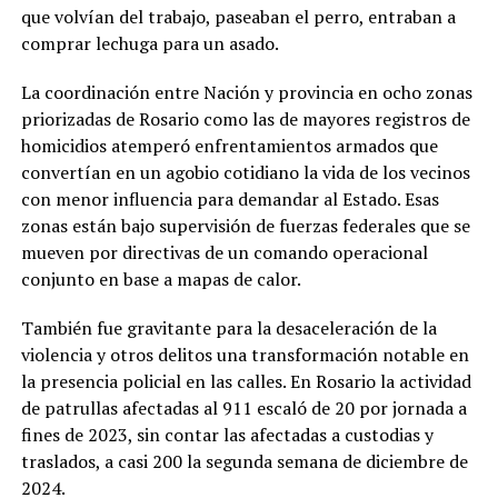
que volvían del trabajo, paseaban el perro, entraban a
comprar lechuga para un asado.
La coordinación entre Nación y provincia en ocho zonas
priorizadas de Rosario como las de mayores registros de
homicidios atemperó enfrentamientos armados que
convertían en un agobio cotidiano la vida de los vecinos
con menor influencia para demandar al Estado. Esas
zonas están bajo supervisión de fuerzas federales que se
mueven por directivas de un comando operacional
conjunto en base a mapas de calor.
También fue gravitante para la desaceleración de la
violencia y otros delitos una transformación notable en
la presencia policial en las calles. En Rosario la actividad
de patrullas afectadas al 911 escaló de 20 por jornada a
fines de 2023, sin contar las afectadas a custodias y
traslados, a casi 200 la segunda semana de diciembre de
2024.