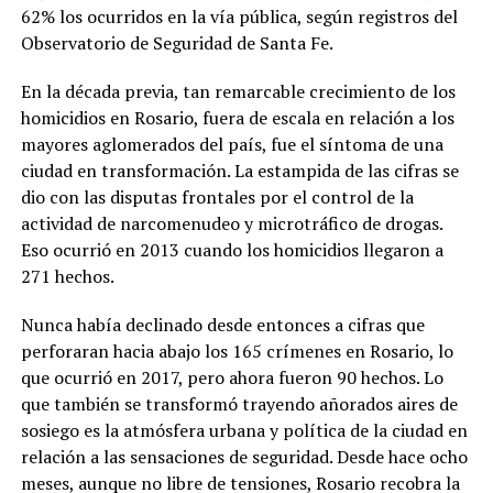
62% los ocurridos en la vía pública, según registros del
Observatorio de Seguridad de Santa Fe.
En la década previa, tan remarcable crecimiento de los
homicidios en Rosario, fuera de escala en relación a los
mayores aglomerados del país, fue el síntoma de una
ciudad en transformación. La estampida de las cifras se
dio con las disputas frontales por el control de la
actividad de narcomenudeo y microtráfico de drogas.
Eso ocurrió en 2013 cuando los homicidios llegaron a
271 hechos.
Nunca había declinado desde entonces a cifras que
perforaran hacia abajo los 165 crímenes en Rosario, lo
que ocurrió en 2017, pero ahora fueron 90 hechos. Lo
que también se transformó trayendo añorados aires de
sosiego es la atmósfera urbana y política de la ciudad en
relación a las sensaciones de seguridad. Desde hace ocho
meses, aunque no libre de tensiones, Rosario recobra la