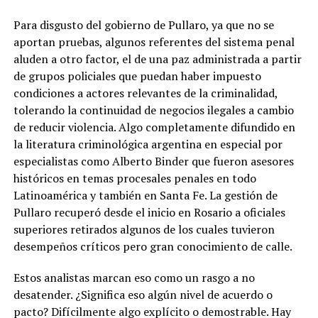
Para disgusto del gobierno de Pullaro, ya que no se
aportan pruebas, algunos referentes del sistema penal
aluden a otro factor, el de una paz administrada a partir
de grupos policiales que puedan haber impuesto
condiciones a actores relevantes de la criminalidad,
tolerando la continuidad de negocios ilegales a cambio
de reducir violencia. Algo completamente difundido en
la literatura criminológica argentina en especial por
especialistas como Alberto Binder que fueron asesores
históricos en temas procesales penales en todo
Latinoamérica y también en Santa Fe. La gestión de
Pullaro recuperó desde el inicio en Rosario a oficiales
superiores retirados algunos de los cuales tuvieron
desempeños críticos pero gran conocimiento de calle.
Estos analistas marcan eso como un rasgo a no
desatender. ¿Significa eso algún nivel de acuerdo o
pacto? Difícilmente algo explícito o demostrable. Hay