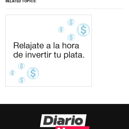
RELATED TOPICS: