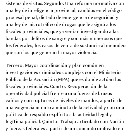
sistema de visitas. Segundo: Una reforma normativa con
una ley de inteligencia provincial, cambios en el código
procesal penal, dictado de emergencia de seguridad y
una ley de microtráfico de drogas que le asignó a los
fiscales provinciales, que ya venían investigando a las
bandas por delitos de sangre y son más numerosos que
los federales, los casos de venta de sustancia al menudeo
que son los que generan la mayor violencia.
Tercero: Mayor coordinación y plan común en
investigaciones criminales complejas con el Ministerio
Público de la Acusación (MPA) que es donde actúan los
fiscales provinciales. Cuarto: Recuperación de la
operatividad policial frente a una fuerza de brazos
caídos y con rupturas de niveles de mandos, a partir de
una exigencia minuto a minuto de la actividad y con una
política de respaldo explícito a la actividad legal y
legítima policial. Quinto: Trabajo articulado con Nación
y fuerzas federales a partir de un comando unificado en