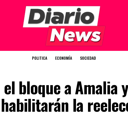
POLITICA
ECONOMÍA
SOCIEDAD
 el bloque a Amalia 
habilitarán la reelec