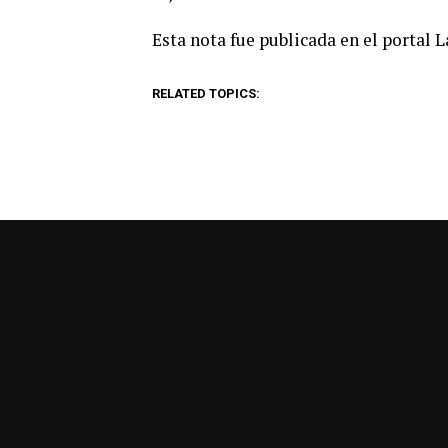
Esta nota fue publicada en el portal 
RELATED TOPICS: