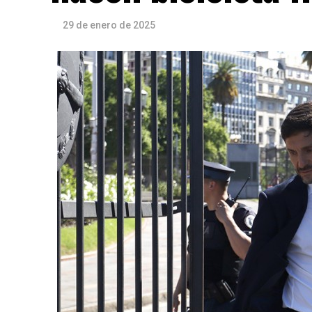
29 de enero de 2025