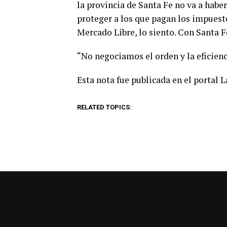
la provincia de Santa Fe no va a haber
proteger a los que pagan los impuesto
Mercado Libre, lo siento. Con Santa Fe
“No negociamos el orden y la eficienc
Esta nota fue publicada en el portal 
RELATED TOPICS: