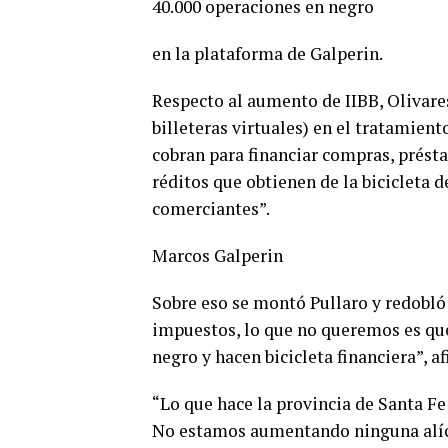
40.000 operaciones en negro
en la plataforma de Galperin.
Respecto al aumento de IIBB, Olivares
billeteras virtuales) en el tratamient
cobran para financiar compras, présta
réditos que obtienen de la bicicleta 
comerciantes”.
Marcos Galperin
Sobre eso se montó Pullaro y redobló 
impuestos, lo que no queremos es qu
negro y hacen bicicleta financiera”, 
“Lo que hace la provincia de Santa Fe
No estamos aumentando ninguna alícu