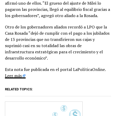
afirmó uno de ellos. “El grueso del ajuste de Milei lo
pagaron las provincias, llegó al equilibrio fiscal gracias a
los gobernadores”, agregó otro aliado a la Rosada.
Otro de los gobernadores aliados recordó a LPO que la
Casa Rosada “dejó de cumplir con el pago a los jubilados
de 13 provincias que no transfirieron sus cajas y
suprimió casi en su totalidad las obras de
infraestructura estratégicas para el crecimiento y el
desarrollo económico”.
Esta nota fue publicada en el portal LaPolíticaOnline.
Leer más
RELATED TOPICS: