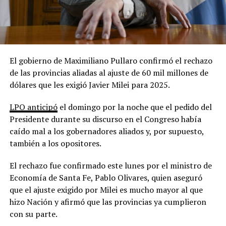
El gobierno de Maximiliano Pullaro confirmó el rechazo
de las provincias aliadas al ajuste de 60 mil millones de
dólares que les exigió Javier Milei para 2025.
LPO anticipó
el domingo por la noche que el pedido del
Presidente durante su discurso en el Congreso había
caído mal a los gobernadores aliados y, por supuesto,
también a los opositores.
El rechazo fue confirmado este lunes por el ministro de
Economía de Santa Fe, Pablo Olivares, quien aseguró
que el ajuste exigido por Milei es mucho mayor al que
hizo Nación y afirmó que las provincias ya cumplieron
con su parte.