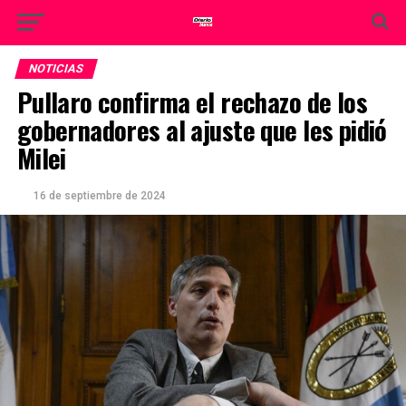
NOTICIAS
Pullaro confirma el rechazo de los
gobernadores al ajuste que les pidió
Milei
16 de septiembre de 2024