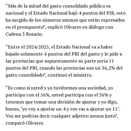
“Más de la mitad del gasto consolidado público es
nacional y el Estado Nacional bajó 4 puntos del PIB, esto
ha surgido de los números mismos que están expresados
en el presupuesto”, explicó Olivares en diálogo con
Cadena 3 Rosario.
“Entre el 2024/2025, el Estado Nacional va a haber
bajado solamente 4 puntos del PBI del gasto y le pide a
las provincias que supuestamente su parte sería 11
puntos del PBI, cuando las provincias son un 36,2% del
gasto consolidado”, continuó el ministro.
“Es como si usted y yo tuviésemos una sociedad, yo
participo con el 56%, usted participa con el 36% y
tenemos que tomar una decisión de ajustar y yo digo,
bueno, ‘yo voy a ajustar un 4 y vos vas a ajustar un 11’.
Vos me podrías decir cualquier adjetivo menos justo”,
comparó Olivares.