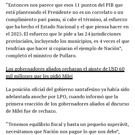
“Entonces nos parece que esos 11 puntos del PIB que
está planteando el Presidente no es un correlato o un
cumplimiento pari passu, si cabe el término, al esfuerzo
que ha hecho el Estado Nacional y el que piensa hacer en
el 2025. El esfuerzo que le pide a las 24 jurisdicciones
provinciales, incluyendo los municipios, es 4 veces el que
tendrían que hacer si copiaran el ejemplo de Nación”,
completó el ministro de Pullaro.
Los gobernadores aliados rechazan el ajuste de USD 60
mil millones que les pidió Milei
La posición oficial del gobierno santafesino ya había sido
adelantada anoche por LPO, cuando informó que la
primera reacción de los gobernadores aliados al discurso
de Milei fue de rechazo.
“Tenemos equilibrio fiscal y hasta un pequeño superávit,
necesitamos que Nación nos pague lo que nos debe”,