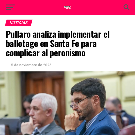
NOTICIAS
Pullaro analiza implementar el
ballotage en Santa Fe para
complicar al peronismo
5 de noviembre de 2025