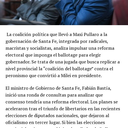
La coalición política que llevó a Maxi Pullaro a la
gobernación de Santa Fe, integrada por radicales,
macristas y socialistas, analiza impulsar una reforma
electoral que imponga el ballotage para elegir
gobernador. Se trata de una jugada que busca replicar a
nivel provincial la “coalición del ballotage” contra el
peronismo que convirtió a Milei en presidente.
El ministro de Gobierno de Santa Fe, Fabián Bastía,
inició una ronda de consultas para analizar que
consenso tendría una reforma electoral. Los planes se
aceleraron tras el triunfo de libertarios en las recientes
elecciones de diputados nacionales, que dejaron al
oficialismo en tercer lugar. Si bien las elecciones