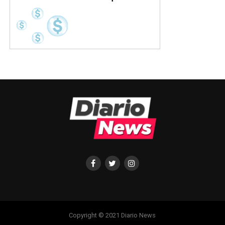
Copyright © 2021 Diario News