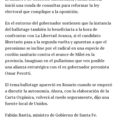
inició una ronda de consultas para reformar la ley
electoral que complique a la oposición.
En el entorno del gobernador sostienen que la instancia
del ballotage también lo beneficiaría a la hora de
confrontar con La Libertad Avanza, si el candidato
libertario pasa a la segunda vuelta y apuestan a que el
peronismo se incline por el radical en una especie de
cordón sanitario contra el avance de Milei en la
provincia. Imaginan en el pullarismo que ven posible
una alianza estratégica con el ex gobernador peronista
Omar Perotti.
El tema ballotage apareció en Rosario cuando se empezó
a discutir la autonomía. Ahora, con la elaboración de la
Carta Orgánica, volverá al ruedo seguramente, dijo una
fuente local de Unidos.
Fabián Bastía, ministro de Gobierno de Santa Fe.