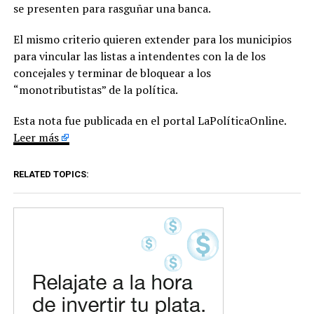
se presenten para rasguñar una banca.
El mismo criterio quieren extender para los municipios
para vincular las listas a intendentes con la de los
concejales y terminar de bloquear a los
“monotributistas” de la política.
Esta nota fue publicada en el portal LaPolíticaOnline.
Leer más
RELATED TOPICS: