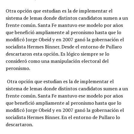
Otra opción que estudian es la de implementar el
sistema de lemas donde distintos candidatos sumen a un
frente común. Santa Fe mantuvo ese modelo por años
que benefició ampliamente al peronismo hasta que lo
modificó Jorge Obeid y en 2007 ganó la gobernación el
socialista Hermes Binner. Desde el entorno de Pullaro
descartaron esta opción. Es lógico siempre se lo
consideró como una manipulación electoral del
peronismo.
Otra opción que estudian es la de implementar el
sistema de lemas donde distintos candidatos sumen a un
frente común. Santa Fe mantuvo ese modelo por años
que benefició ampliamente al peronismo hasta que lo
modificó Jorge Obeid y en 2007 ganó la gobernación el
socialista Hermes Binner. En el entorno de Pullaro lo
descartaron.