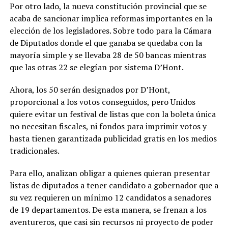
Por otro lado, la nueva constitución provincial que se
acaba de sancionar implica reformas importantes en la
elección de los legisladores. Sobre todo para la Cámara
de Diputados donde el que ganaba se quedaba con la
mayoría simple y se llevaba 28 de 50 bancas mientras
que las otras 22 se elegían por sistema D’Hont.
Ahora, los 50 serán designados por D’Hont,
proporcional a los votos conseguidos, pero Unidos
quiere evitar un festival de listas que con la boleta única
no necesitan fiscales, ni fondos para imprimir votos y
hasta tienen garantizada publicidad gratis en los medios
tradicionales.
Para ello, analizan obligar a quienes quieran presentar
listas de diputados a tener candidato a gobernador que a
su vez requieren un mínimo 12 candidatos a senadores
de 19 departamentos. De esta manera, se frenan a los
aventureros, que casi sin recursos ni proyecto de poder