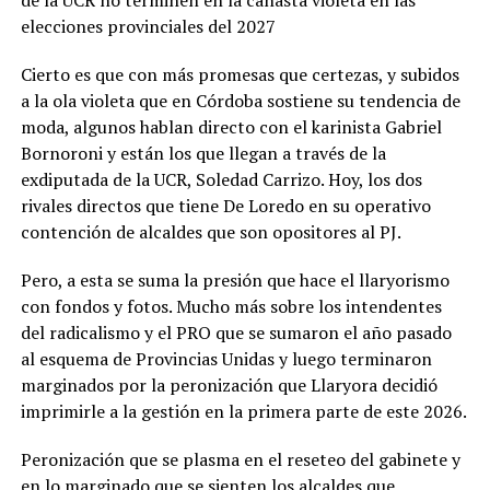
elecciones provinciales del 2027
Cierto es que con más promesas que certezas, y subidos
a la ola violeta que en Córdoba sostiene su tendencia de
moda, algunos hablan directo con el karinista Gabriel
Bornoroni y están los que llegan a través de la
exdiputada de la UCR, Soledad Carrizo. Hoy, los dos
rivales directos que tiene De Loredo en su operativo
contención de alcaldes que son opositores al PJ.
Pero, a esta se suma la presión que hace el llaryorismo
con fondos y fotos. Mucho más sobre los intendentes
del radicalismo y el PRO que se sumaron el año pasado
al esquema de Provincias Unidas y luego terminaron
marginados por la peronización que Llaryora decidió
imprimirle a la gestión en la primera parte de este 2026.
Peronización que se plasma en el reseteo del gabinete y
en lo marginado que se sienten los alcaldes que