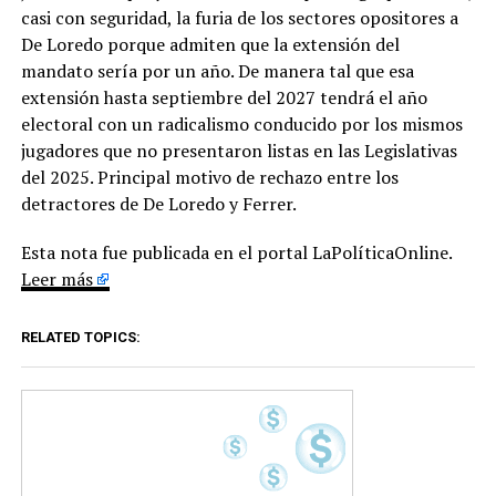
casi con seguridad, la furia de los sectores opositores a
De Loredo porque admiten que la extensión del
mandato sería por un año. De manera tal que esa
extensión hasta septiembre del 2027 tendrá el año
electoral con un radicalismo conducido por los mismos
jugadores que no presentaron listas en las Legislativas
del 2025. Principal motivo de rechazo entre los
detractores de De Loredo y Ferrer.
Esta nota fue publicada en el portal LaPolíticaOnline.
Leer más
RELATED TOPICS: