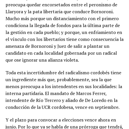
preocupa quedar encorsetados entre el peronismo de
Llaryora y la pata libertaria que conduce Bornoroni.
Mucho más porque un distanciamiento con el primero
condiciona la llegada de fondos para la última parte de
la gestión en cada pueblo; y porque, un enfriamiento en
el vínculo con los libertarios tiene como consecuencia la
amenaza de Bornoroni y Juez de salir a plantar un
candidato en cada localidad gobernada por un radical
que ose ignorar una alianza violeta.
Toda esta incertidumbre del radicalismo cordobés tiene
un ingrediente más que, probablemente, sea la que
menos preocupa a los intendentes en sus localidades: la
interna partidaria. El mandato de Marcos Ferrer,
intendente de Río Tercero y aliado de De Loredo en la
conducción de la UCR cordobesa, vence en septiembre.
Y el plazo para convocar a elecciones vence ahora en
junio. Por lo que ya se habla de una prórroga que tendrá,