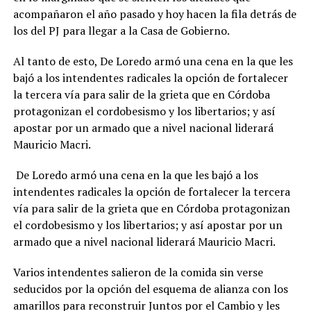
acompañaron el año pasado y hoy hacen la fila detrás de
los del PJ para llegar a la Casa de Gobierno.
Al tanto de esto, De Loredo armó una cena en la que les
bajó a los intendentes radicales la opción de fortalecer
la tercera vía para salir de la grieta que en Córdoba
protagonizan el cordobesismo y los libertarios; y así
apostar por un armado que a nivel nacional liderará
Mauricio Macri.
De Loredo armó una cena en la que les bajó a los
intendentes radicales la opción de fortalecer la tercera
vía para salir de la grieta que en Córdoba protagonizan
el cordobesismo y los libertarios; y así apostar por un
armado que a nivel nacional liderará Mauricio Macri.
Varios intendentes salieron de la comida sin verse
seducidos por la opción del esquema de alianza con los
amarillos para reconstruir Juntos por el Cambio y les