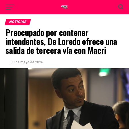
NOTICIAS
Preocupado por contener
intendentes, De Loredo ofrece una
salida de tercera vía con Macri
30 de mayo de 2026