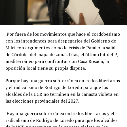
Por fuera de los movimientos que hace el cordobesismo
con los intendentes para despegarlos del Gobierno de
Milei con argumentos como la crisis de Pami o la salida
de Córdoba del mapa de zonas frías, el último hit del PJ
mediterráneo para confrontar con Casa Rosada, la
oposición local tiene su propia disputa.
Porque hay una guerra subterránea entre los libertarios
y el radicalismo de Rodrigo de Loredo para que los
alcaldes de la UCR no terminen en la canasta violeta en
las elecciones provinciales del 2027.
Hay una guerra subterránea entre los libertarios y el
radicalismo de Rodrigo de Loredo para que los alcaldes
de la UCR no terminen en la canasta violeta en las