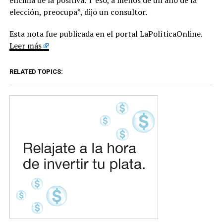
elección, preocupa”, dijo un consultor.
Esta nota fue publicada en el portal LaPolíticaOnline.
Leer más
RELATED TOPICS: