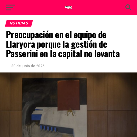
NOTICIAS
Preocupación en el equipo de
Llaryora porque la gestión de
Passerini en la capital no levanta
30 de junio de 2026