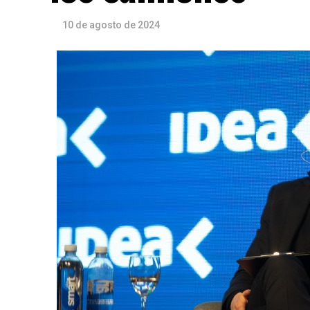
10 de agosto de 2024