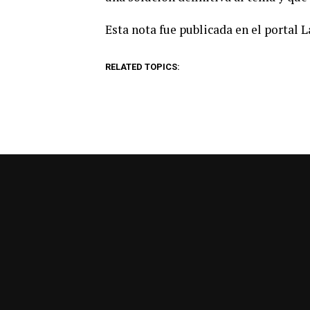
Esta nota fue publicada en el portal 
RELATED TOPICS: