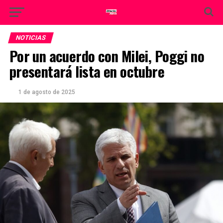
NOTICIAS
Por un acuerdo con Milei, Poggi no
presentará lista en octubre
1 de agosto de 2025