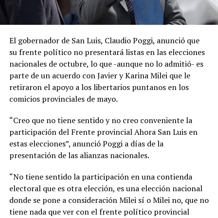
El gobernador de San Luis, Claudio Poggi, anunció que
su frente político no presentará listas en las elecciones
nacionales de octubre, lo que -aunque no lo admitió- es
parte de un acuerdo con Javier y Karina Milei que le
retiraron el apoyo a los libertarios puntanos en los
comicios provinciales de mayo.
“Creo que no tiene sentido y no creo conveniente la
participación del Frente provincial Ahora San Luis en
estas elecciones”, anunció Poggi a días de la
presentación de las alianzas nacionales.
“No tiene sentido la participación en una contienda
electoral que es otra elección, es una elección nacional
donde se pone a consideración Milei sí o Milei no, que no
tiene nada que ver con el frente político provincial