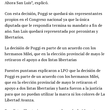
Ahora San Luis”, explicó.
Con esta decisión, Poggi se quedará sin representantes
propios en el Congreso nacional ya que la única
diputada que le respondía termina su mandato a fin de
año. San Luis quedará representada por peronistas y
libertarios.
La decisión de Poggi es parte de un acuerdo con los
hermanos Milei, que en la elección provincial de mayo le
retiraron el apoyo a dos listas libertarias
Fuentes puntanas explicaron a LPO que la decisión de
Poggi es parte de un acuerdo con los hermanos Milei,
que en la elección provincial de mayo le retiraron el
apoyo a dos listas libertarias y hasta fueron a la justicia
para que no puedan utilizar la marca ni los colores de La
Libertad Avanza.