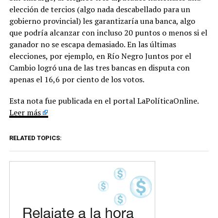
elección de tercios (algo nada descabellado para un
gobierno provincial) les garantizaría una banca, algo
que podría alcanzar con incluso 20 puntos o menos si el
ganador no se escapa demasiado. En las últimas
elecciones, por ejemplo, en Río Negro Juntos por el
Cambio logró una de las tres bancas en disputa con
apenas el 16,6 por ciento de los votos.
Esta nota fue publicada en el portal LaPolíticaOnline.
Leer más
RELATED TOPICS: