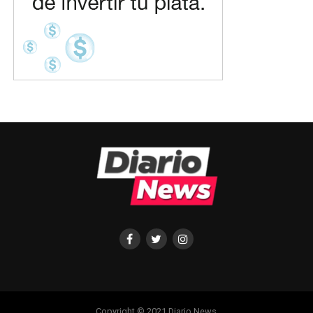
Copyright © 2021 Diario News