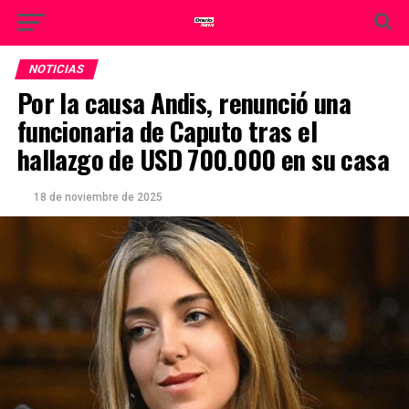
NOTICIAS
Por la causa Andis, renunció una
funcionaria de Caputo tras el
hallazgo de USD 700.000 en su casa
18 de noviembre de 2025