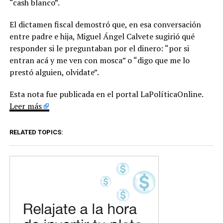
“cash blanco”.
El dictamen fiscal demostró que, en esa conversación
entre padre e hija, Miguel Ángel Calvete sugirió qué
responder si le preguntaban por el dinero: “por si
entran acá y me ven con mosca” o “digo que me lo
prestó alguien, olvidate”.
Esta nota fue publicada en el portal LaPolíticaOnline.
Leer más
RELATED TOPICS: