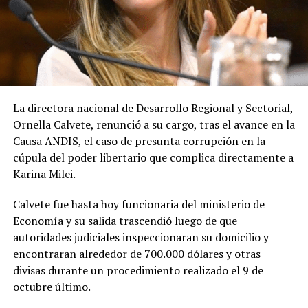
La directora nacional de Desarrollo Regional y Sectorial,
Ornella Calvete, renunció a su cargo, tras el avance en la
Causa ANDIS, el caso de presunta corrupción en la
cúpula del poder libertario que complica directamente a
Karina Milei.
Calvete fue hasta hoy funcionaria del ministerio de
Economía y su salida trascendió luego de que
autoridades judiciales inspeccionaran su domicilio y
encontraran alrededor de 700.000 dólares y otras
divisas durante un procedimiento realizado el 9 de
octubre último.