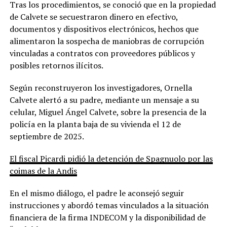
Tras los procedimientos, se conoció que en la propiedad
de Calvete se secuestraron dinero en efectivo,
documentos y dispositivos electrónicos, hechos que
alimentaron la sospecha de maniobras de corrupción
vinculadas a contratos con proveedores públicos y
posibles retornos ilícitos.
Según reconstruyeron los investigadores, Ornella
Calvete alertó a su padre, mediante un mensaje a su
celular, Miguel Ángel Calvete, sobre la presencia de la
policía en la planta baja de su vivienda el 12 de
septiembre de 2025.
El fiscal Picardi pidió la detención de Spagnuolo por las
coimas de la Andis
En el mismo diálogo, el padre le aconsejó seguir
instrucciones y abordó temas vinculados a la situación
financiera de la firma INDECOM y la disponibilidad de