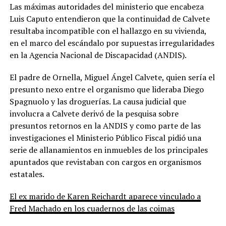
Las máximas autoridades del ministerio que encabeza
Luis Caputo entendieron que la continuidad de Calvete
resultaba incompatible con el hallazgo en su vivienda,
en el marco del escándalo por supuestas irregularidades
en la Agencia Nacional de Discapacidad (ANDIS).
El padre de Ornella, Miguel Ángel Calvete, quien sería el
presunto nexo entre el organismo que lideraba Diego
Spagnuolo y las droguerías. La causa judicial que
involucra a Calvete derivó de la pesquisa sobre
presuntos retornos en la ANDIS y como parte de las
investigaciones el Ministerio Público Fiscal pidió una
serie de allanamientos en inmuebles de los principales
apuntados que revistaban con cargos en organismos
estatales.
El ex marido de Karen Reichardt aparece vinculado a
Fred Machado en los cuadernos de las coimas