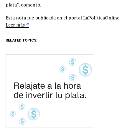
plata”, comentó.
Esta nota fue publicada en el portal LaPolíticaOnline.
Leer más
RELATED TOPICS: