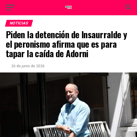
NOTICIAS
Piden la detención de Insaurralde y
el peronismo afirma que es para
tapar la caída de Adorni
26 de junio de 2026