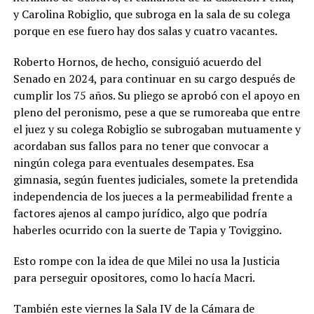
y Carolina Robiglio, que subroga en la sala de su colega
porque en ese fuero hay dos salas y cuatro vacantes.
Roberto Hornos, de hecho, consiguió acuerdo del
Senado en 2024, para continuar en su cargo después de
cumplir los 75 años. Su pliego se aprobó con el apoyo en
pleno del peronismo, pese a que se rumoreaba que entre
el juez y su colega Robiglio se subrogaban mutuamente y
acordaban sus fallos para no tener que convocar a
ningún colega para eventuales desempates. Esa
gimnasia, según fuentes judiciales, somete la pretendida
independencia de los jueces a la permeabilidad frente a
factores ajenos al campo jurídico, algo que podría
haberles ocurrido con la suerte de Tapia y Toviggino.
Esto rompe con la idea de que Milei no usa la Justicia
para perseguir opositores, como lo hacía Macri.
También este viernes la Sala IV de la Cámara de