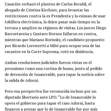
Casación rechazó el planteo de Carlos Beraldi, el
abogado de Cristina Kirchner, para levantar las
restricciones contra la ex Presidenta y la eximan de usar
tobillera electrónica, la dejen pasar más tiempo en la
terraza y amplíen su régimen de visitas. Los jueces Diego
Barroetaveña y Gustavo Hornos fallaron en contra,
mientras que Mariano Borinsky, el candidato propuesto
por Ricardo Lorenzetti a Milei para ocupar una de las
vacantes en la Corte Suprema, votó en disidencia.
Ambas resoluciones judiciales fueron vistas en el
peronismo como una cortina de humo, junto al pedido
de detención de Insaurralde, para tapar la noticia sobre
la salida de Adorni.
Pero esa perspectiva fue reconocida incluso por un
diputado libertario ante LPO. “Lo de Insaurralde lo
opera el gobierno para tapar el caso Adorni, hasta
llegaron a pensar que lo de Insaurralde fue por más