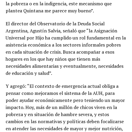
la pobreza o en la indigencia, este mecanismo que
plantea Quintana me parece muy bueno”.
El director del Observatorio de la Deuda Social
Argentina, Agustín Salvia, señaló que “la Asignación
Universal por Hijo ha cumplido un rol fundamental en la
asistencia económica a los sectores informales pobres
en cada situación de crisis. Busca acompañar a esos
hogares en los que hay niños que tienen más
necesidades alimentarias y eventualmente, necesidades
de educación y salud”.
Y agregó: “El contexto de emergencia actual obliga a
pensar como mejoramos el sistema de la AUH, para
poder ayudar económicamente pero teniendo un mayor
impacto. Hoy, más de un millón de chicos viven en la
pobreza y en situación de hambre severa, y estos
cambios en las normativas y políticas deben focalizarse
en atender las necesidades de mayor y mejor nutrición,