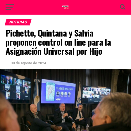
NOTICIAS
Pichetto, Quintana y Salvia
proponen control on line para la
Asignación Universal por Hijo
30 de agosto de 2024