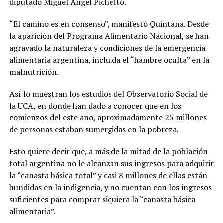
diputado Miguel Ángel Pichetto.
“El camino es en consenso”, manifestó Quintana. Desde
la aparición del Programa Alimentario Nacional, se han
agravado la naturaleza y condiciones de la emergencia
alimentaria argentina, incluida el “hambre oculta” en la
malnutrición.
Así lo muestran los estudios del Observatorio Social de
la UCA, en donde han dado a conocer que en los
comienzos del este año, aproximadamente 25 millones
de personas estaban sumergidas en la pobreza.
Esto quiere decir que, a más de la mitad de la población
total argentina no le alcanzan sus ingresos para adquirir
la “canasta básica total” y casi 8 millones de ellas están
hundidas en la indigencia, y no cuentan con los ingresos
suficientes para comprar siquiera la “canasta básica
alimentaria”.