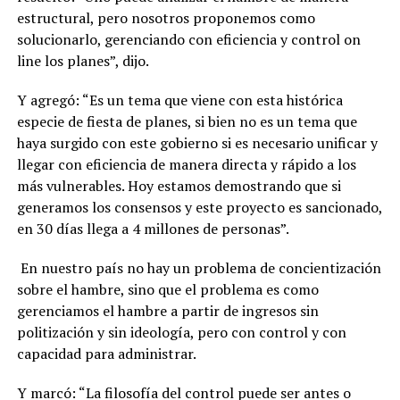
estructural, pero nosotros proponemos como
solucionarlo, gerenciando con eficiencia y control on
line los planes”, dijo.
Y agregó: “Es un tema que viene con esta histórica
especie de fiesta de planes, si bien no es un tema que
haya surgido con este gobierno si es necesario unificar y
llegar con eficiencia de manera directa y rápido a los
más vulnerables. Hoy estamos demostrando que si
generamos los consensos y este proyecto es sancionado,
en 30 días llega a 4 millones de personas”.
En nuestro país no hay un problema de concientización
sobre el hambre, sino que el problema es como
gerenciamos el hambre a partir de ingresos sin
politización y sin ideología, pero con control y con
capacidad para administrar.
Y marcó: “La filosofía del control puede ser antes o