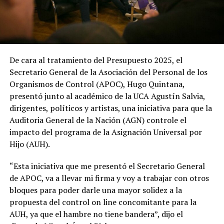
De cara al tratamiento del Presupuesto 2025, el
Secretario General de la Asociación del Personal de los
Organismos de Control (APOC), Hugo Quintana,
presentó junto al académico de la UCA Agustín Salvia,
dirigentes, políticos y artistas, una iniciativa para que la
Auditoria General de la Nación (AGN) controle el
impacto del programa de la Asignación Universal por
Hijo (AUH).
“Esta iniciativa que me presentó el Secretario General
de APOC, va a llevar mi firma y voy a trabajar con otros
bloques para poder darle una mayor solidez a la
propuesta del control on line concomitante para la
AUH, ya que el hambre no tiene bandera”, dijo el