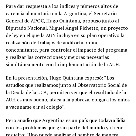
Para dar respuesta a los índices y números altos de
carencia alimentaria en la Argentina, el Secretario
General de APOC, Hugo Quintana, propuso junto al
Diputado Nacional, Miguel Ángel Pichetto, un proyecto
de ley en el que la AGN incluya en su plan operativo la
realización de trabajos de auditoría online,
concomitante, para controlar el impacto del programa
y realizar las correcciones y mejoras necesarias
simultáneamente con la implementación de la AUH.
En la presentación, Hugo Quintana expresó: “Los
estudios que realizamos junto al Observatorio Social de
la Deuda de la UCA, permiten ver que el resultado de la
AUH es muy bueno, ataca a la pobreza, obliga a los niños
a vacunarse e ir al colegio”.
Pero añadió que Argentina es un país que todavía lidia
con los problemas que gran parte del mundo ya tiene
resuelto: “Uno puede analizar el hambre de manera