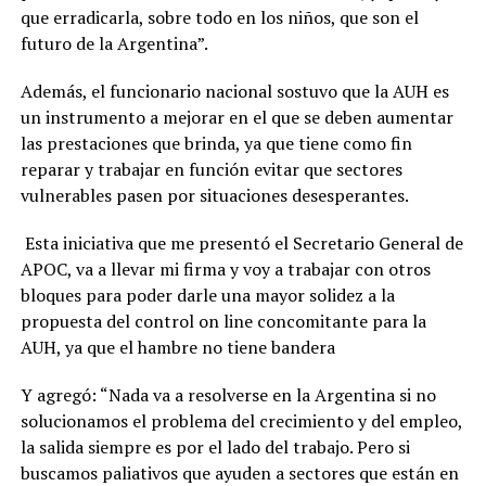
que erradicarla, sobre todo en los niños, que son el
futuro de la Argentina”.
Además, el funcionario nacional sostuvo que la AUH es
un instrumento a mejorar en el que se deben aumentar
las prestaciones que brinda, ya que tiene como fin
reparar y trabajar en función evitar que sectores
vulnerables pasen por situaciones desesperantes.
Esta iniciativa que me presentó el Secretario General de
APOC, va a llevar mi firma y voy a trabajar con otros
bloques para poder darle una mayor solidez a la
propuesta del control on line concomitante para la
AUH, ya que el hambre no tiene bandera
Y agregó: “Nada va a resolverse en la Argentina si no
solucionamos el problema del crecimiento y del empleo,
la salida siempre es por el lado del trabajo. Pero si
buscamos paliativos que ayuden a sectores que están en