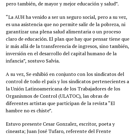
pero también, de mayor y mejor educación y salud”.
“La AUH ha venido a ser un seguro social, pero a su vez,
es una asistencia que no permite salir de la pobreza, ni
garantizar una plena salud alimentaria o un proceso
claro de educación. El plan que hay que pensar tiene que
ir más allá de la transferencia de ingresos, sino también,
inversión en el desarrollo del capital humano de la
infancia”, sostuvo Salvia.
A su vez, Se exhibió en conjunto con los sindicatos del
control de todo el país y los sindicatos pertenecientes a
la Unión Latinoamericana de los Trabajadores de los
Organismos de Control (ULATOC), las obras de
diferentes artistas que participan de la revista “El
hambre no es chiste”.
Estuvo presente Cesar Gonzalez, escritor, poeta y
cineasta; Juan José Tufaro, referente del Frente