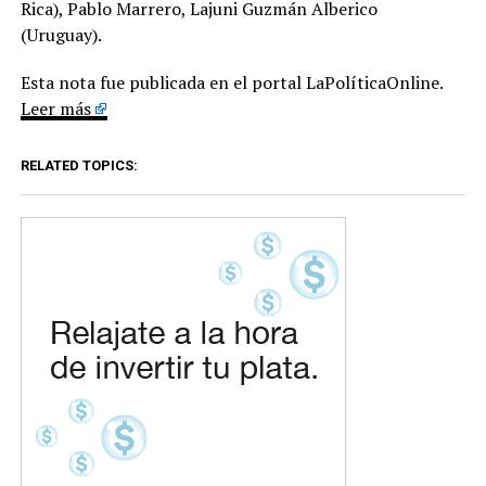
Rica), Pablo Marrero, Lajuni Guzmán Alberico
(Uruguay).
Esta nota fue publicada en el portal LaPolíticaOnline.
Leer más
RELATED TOPICS: