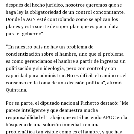
después del hecho jurídico, nosotros queremos que se
haga ley la obligatoriedad de un control concomitante.
Donde la AGN esté controlando como se aplican los
planes y esta suerte de super plan que es poca plata
para el gobierno”.
“En nuestro país no hay un problema de
concientización sobre el hambre, sino que el problema
es como gerenciamos el hambre a partir de ingresos sin
politización y sin ideología, pero con control y con
capacidad para administrar. No es difícil, el camino es el
consenso en la toma de una decisión política”, afirmó
Quintana.
Por su parte, el diputado nacional Pichetto destacó: “Me
parece inteligente y que demuestra mucha
responsabilidad el trabajo que está haciendo APOC en la
búsqueda de una solución inmediata en una
problemática tan visible como es el hambre, y que hay