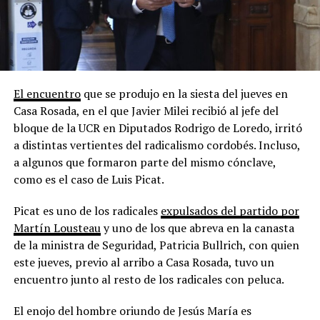
El encuentro
que se produjo en la siesta del jueves en
Casa Rosada, en el que Javier Milei recibió al jefe del
bloque de la UCR en Diputados Rodrigo de Loredo, irritó
a distintas vertientes del radicalismo cordobés. Incluso,
a algunos que formaron parte del mismo cónclave,
como es el caso de Luis Picat.
Picat es uno de los radicales
expulsados del partido por
Martín Lousteau
y uno de los que abreva en la canasta
de la ministra de Seguridad, Patricia Bullrich, con quien
este jueves, previo al arribo a Casa Rosada, tuvo un
encuentro junto al resto de los radicales con peluca.
El enojo del hombre oriundo de Jesús María es