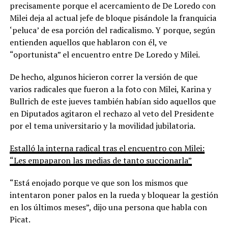
precisamente porque el acercamiento de De Loredo con
Milei deja al actual jefe de bloque pisándole la franquicia
‘peluca’ de esa porción del radicalismo. Y porque, según
entienden aquellos que hablaron con él, ve
“oportunista” el encuentro entre De Loredo y Milei.
De hecho, algunos hicieron correr la versión de que
varios radicales que fueron a la foto con Milei, Karina y
Bullrich de este jueves también habían sido aquellos que
en Diputados agitaron el rechazo al veto del Presidente
por el tema universitario y la movilidad jubilatoria.
Estalló la interna radical tras el encuentro con Milei:
“Les empaparon las medias de tanto succionarla”
“Está enojado porque ve que son los mismos que
intentaron poner palos en la rueda y bloquear la gestión
en los últimos meses”, dijo una persona que habla con
Picat.