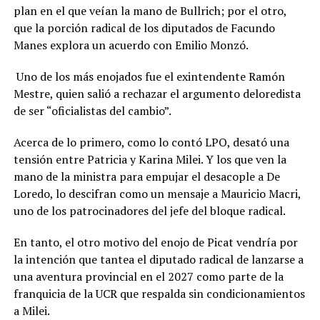
plan en el que veían la mano de Bullrich; por el otro,
que la porción radical de los diputados de Facundo
Manes explora un acuerdo con Emilio Monzó.
Uno de los más enojados fue el exintendente Ramón
Mestre, quien salió a rechazar el argumento deloredista
de ser “oficialistas del cambio”.
Acerca de lo primero, como lo contó LPO, desató una
tensión entre Patricia y Karina Milei. Y los que ven la
mano de la ministra para empujar el desacople a De
Loredo, lo descifran como un mensaje a Mauricio Macri,
uno de los patrocinadores del jefe del bloque radical.
En tanto, el otro motivo del enojo de Picat vendría por
la intención que tantea el diputado radical de lanzarse a
una aventura provincial en el 2027 como parte de la
franquicia de la UCR que respalda sin condicionamientos
a Milei.