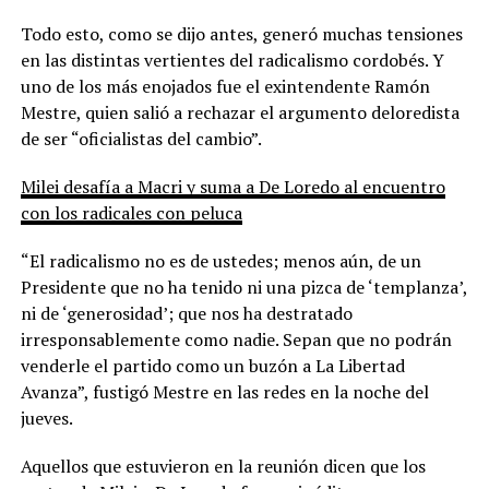
Todo esto, como se dijo antes, generó muchas tensiones
en las distintas vertientes del radicalismo cordobés. Y
uno de los más enojados fue el exintendente Ramón
Mestre, quien salió a rechazar el argumento deloredista
de ser “oficialistas del cambio”.
Milei desafía a Macri y suma a De Loredo al encuentro
con los radicales con peluca
“El radicalismo no es de ustedes; menos aún, de un
Presidente que no ha tenido ni una pizca de ‘templanza’,
ni de ‘generosidad’; que nos ha destratado
irresponsablemente como nadie. Sepan que no podrán
venderle el partido como un buzón a La Libertad
Avanza”, fustigó Mestre en las redes en la noche del
jueves.
Aquellos que estuvieron en la reunión dicen que los