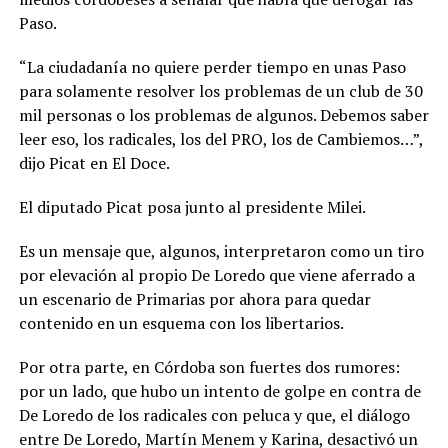
Paso.
“La ciudadanía no quiere perder tiempo en unas Paso
para solamente resolver los problemas de un club de 30
mil personas o los problemas de algunos. Debemos saber
leer eso, los radicales, los del PRO, los de Cambiemos…”,
dijo Picat en El Doce.
El diputado Picat posa junto al presidente Milei.
Es un mensaje que, algunos, interpretaron como un tiro
por elevación al propio De Loredo que viene aferrado a
un escenario de Primarias por ahora para quedar
contenido en un esquema con los libertarios.
Por otra parte, en Córdoba son fuertes dos rumores:
por un lado, que hubo un intento de golpe en contra de
De Loredo de los radicales con peluca y que, el diálogo
entre De Loredo, Martín Menem y Karina, desactivó un