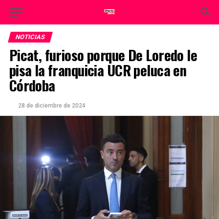
NOTICIAS
Picat, furioso porque De Loredo le
pisa la franquicia UCR peluca en
Córdoba
28 de diciembre de 2024