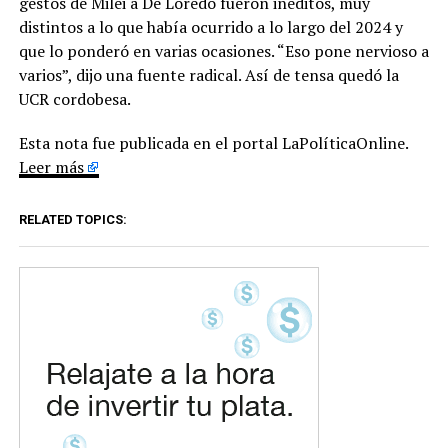
gestos de Milei a De Loredo fueron inéditos, muy
distintos a lo que había ocurrido a lo largo del 2024 y
que lo ponderó en varias ocasiones. “Eso pone nervioso a
varios”, dijo una fuente radical. Así de tensa quedó la
UCR cordobesa.
Esta nota fue publicada en el portal LaPolíticaOnline.
Leer más
RELATED TOPICS: