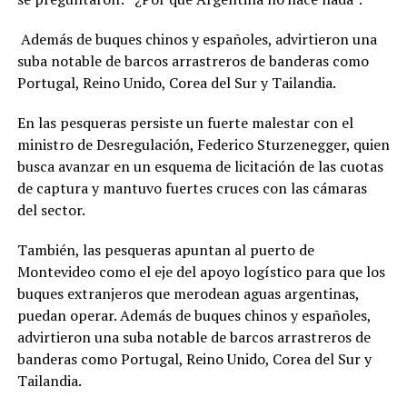
Además de buques chinos y españoles, advirtieron una
suba notable de barcos arrastreros de banderas como
Portugal, Reino Unido, Corea del Sur y Tailandia.
En las pesqueras persiste un fuerte malestar con el
ministro de Desregulación, Federico Sturzenegger, quien
busca avanzar en un esquema de licitación de las cuotas
de captura y mantuvo fuertes cruces con las cámaras
del sector.
También, las pesqueras apuntan al puerto de
Montevideo como el eje del apoyo logístico para que los
buques extranjeros que merodean aguas argentinas,
puedan operar. Además de buques chinos y españoles,
advirtieron una suba notable de barcos arrastreros de
banderas como Portugal, Reino Unido, Corea del Sur y
Tailandia.