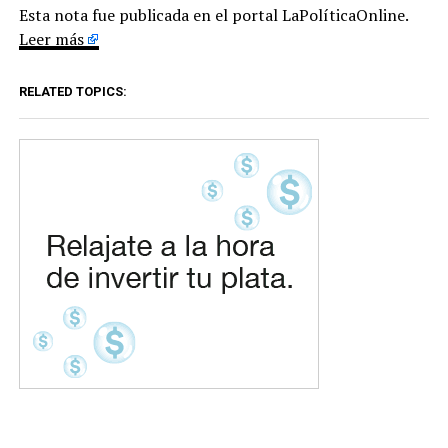
Esta nota fue publicada en el portal LaPolíticaOnline.
Leer más
RELATED TOPICS: