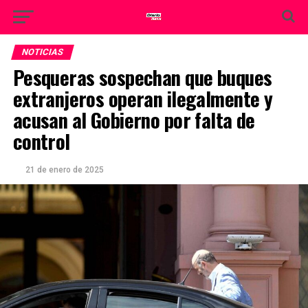
NOTICIAS
Pesqueras sospechan que buques
extranjeros operan ilegalmente y
acusan al Gobierno por falta de
control
21 de enero de 2025