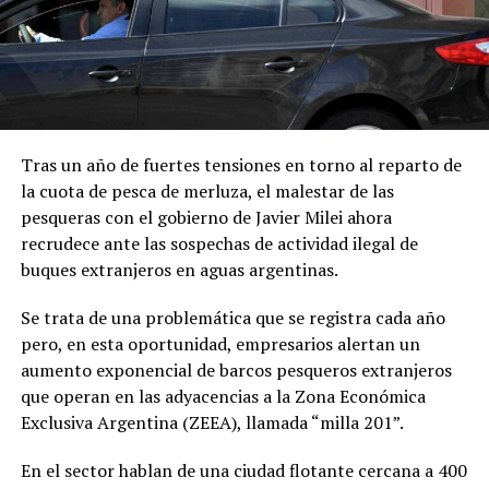
Tras un año de fuertes tensiones en torno al reparto de
la cuota de pesca de merluza, el malestar de las
pesqueras con el gobierno de Javier Milei ahora
recrudece ante las sospechas de actividad ilegal de
buques extranjeros en aguas argentinas.
Se trata de una problemática que se registra cada año
pero, en esta oportunidad, empresarios alertan un
aumento exponencial de barcos pesqueros extranjeros
que operan en las adyacencias a la Zona Económica
Exclusiva Argentina (ZEEA), llamada “milla 201”.
En el sector hablan de una ciudad flotante cercana a 400