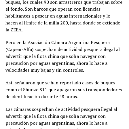
buques, los cuales 90 son arrastreros que trabajan sobre
el fondo. Son barcos que operan con licencias
habilitantes a pescar en aguas internacionales y lo
hacen al límite de la milla 200, hasta donde se extiende
la ZEEA.
Pero en la Asociación Cámara Argentina Pesquera
(Capear-Alfa) sospechan de actividad pesquera ilegal al
advertir que la flota china que solía navegar con
precaución por aguas argentinas, ahora lo hace a
velocidades muy bajas y sin controles.
Así, señalaron que se han reportado casos de buques
como el Shunze 811 que apagaron sus transpondedores
de identificación durante 48 horas.
Las cámaras sospechan de actividad pesquera ilegal al
advertir que la flota china que solía navegar con
precaución por aguas argentinas, ahora lo hace a