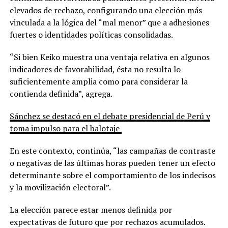
elevados de rechazo, configurando una elección más
vinculada a la lógica del “mal menor” que a adhesiones
fuertes o identidades políticas consolidadas.
“Si bien Keiko muestra una ventaja relativa en algunos
indicadores de favorabilidad, ésta no resulta lo
suficientemente amplia como para considerar la
contienda definida”, agrega.
Sánchez se destacó en el debate presidencial de Perú y
toma impulso para el balotaje
En este contexto, continúa, “las campañas de contraste
o negativas de las últimas horas pueden tener un efecto
determinante sobre el comportamiento de los indecisos
y la movilización electoral”.
La elección parece estar menos definida por
expectativas de futuro que por rechazos acumulados.