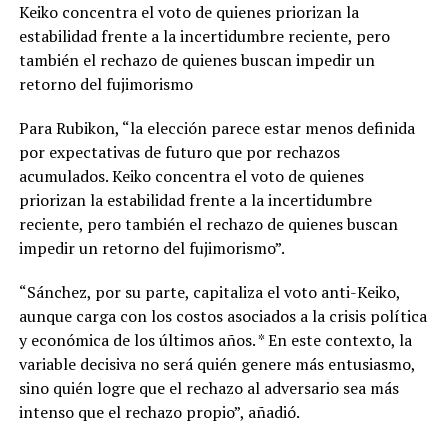
Keiko concentra el voto de quienes priorizan la
estabilidad frente a la incertidumbre reciente, pero
también el rechazo de quienes buscan impedir un
retorno del fujimorismo
Para Rubikon, “la elección parece estar menos definida
por expectativas de futuro que por rechazos
acumulados. Keiko concentra el voto de quienes
priorizan la estabilidad frente a la incertidumbre
reciente, pero también el rechazo de quienes buscan
impedir un retorno del fujimorismo”.
“Sánchez, por su parte, capitaliza el voto anti-Keiko,
aunque carga con los costos asociados a la crisis política
y económica de los últimos años. * En este contexto, la
variable decisiva no será quién genere más entusiasmo,
sino quién logre que el rechazo al adversario sea más
intenso que el rechazo propio”, añadió.