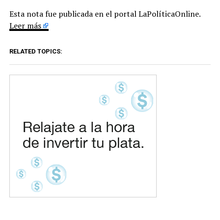
Esta nota fue publicada en el portal LaPolíticaOnline.
Leer más
RELATED TOPICS: