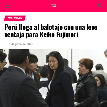
NOTICIAS
Perú llega al balotaje con una leve
ventaja para Keiko Fujimori
6 de junio de 2026