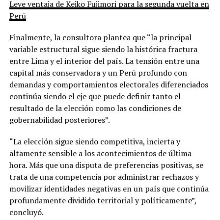
Leve ventaja de Keiko Fujimori para la segunda vuelta en
Perú
Finalmente, la consultora plantea que “la principal
variable estructural sigue siendo la histórica fractura
entre Lima y el interior del país. La tensión entre una
capital más conservadora y un Perú profundo con
demandas y comportamientos electorales diferenciados
continúa siendo el eje que puede definir tanto el
resultado de la elección como las condiciones de
gobernabilidad posteriores”.
“La elección sigue siendo competitiva, incierta y
altamente sensible a los acontecimientos de última
hora. Más que una disputa de preferencias positivas, se
trata de una competencia por administrar rechazos y
movilizar identidades negativas en un país que continúa
profundamente dividido territorial y políticamente”,
concluyó.