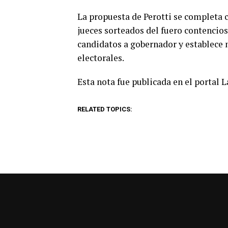
La propuesta de Perotti se completa c
jueces sorteados del fuero contencios
candidatos a gobernador y establece
electorales.
Esta nota fue publicada en el portal 
RELATED TOPICS: