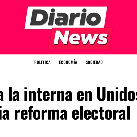
POLITICA
ECONOMÍA
SOCIEDAD
 la interna en Unido
ia reforma electoral