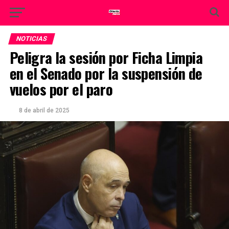
NOTICIAS
Peligra la sesión por Ficha Limpia
en el Senado por la suspensión de
vuelos por el paro
8 de abril de 2025