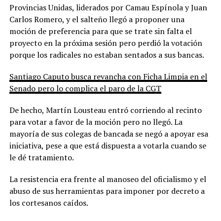
Provincias Unidas, liderados por Camau Espínola y Juan
Carlos Romero, y el salteño llegó a proponer una
moción de preferencia para que se trate sin falta el
proyecto en la próxima sesión pero perdió la votación
porque los radicales no estaban sentados a sus bancas.
Santiago Caputo busca revancha con Ficha Limpia en el
Senado pero lo complica el paro de la CGT
De hecho, Martín Lousteau entró corriendo al recinto
para votar a favor de la moción pero no llegó. La
mayoría de sus colegas de bancada se negó a apoyar esa
iniciativa, pese a que está dispuesta a votarla cuando se
le dé tratamiento.
La resistencia era frente al manoseo del oficialismo y el
abuso de sus herramientas para imponer por decreto a
los cortesanos caídos.