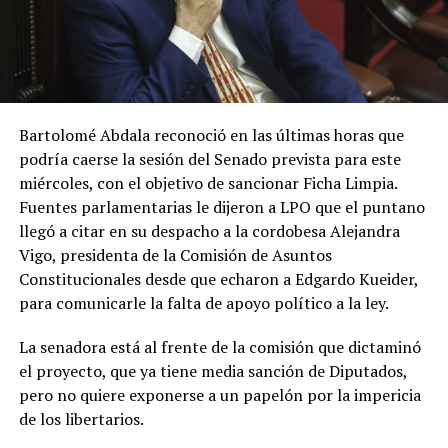
Bartolomé Abdala reconoció en las últimas horas que
podría caerse la sesión del Senado prevista para este
miércoles, con el objetivo de sancionar Ficha Limpia.
Fuentes parlamentarias le dijeron a LPO que el puntano
llegó a citar en su despacho a la cordobesa Alejandra
Vigo, presidenta de la Comisión de Asuntos
Constitucionales desde que echaron a Edgardo Kueider,
para comunicarle la falta de apoyo político a la ley.
La senadora está al frente de la comisión que dictaminó
el proyecto, que ya tiene media sanción de Diputados,
pero no quiere exponerse a un papelón por la impericia
de los libertarios.