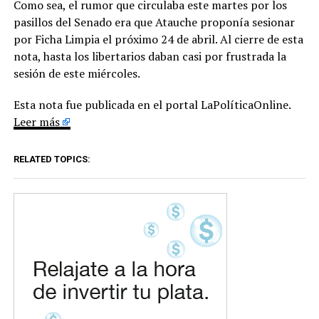
Como sea, el rumor que circulaba este martes por los
pasillos del Senado era que Atauche proponía sesionar
por Ficha Limpia el próximo 24 de abril. Al cierre de esta
nota, hasta los libertarios daban casi por frustrada la
sesión de este miércoles.
Esta nota fue publicada en el portal LaPolíticaOnline.
Leer más
RELATED TOPICS: