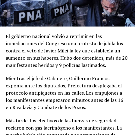
El gobierno nacional volvió a reprimir en las
inmediaciones del Congreso una protesta de jubilados
contra el veto de Javier Milei la ley que establecía un
aumento en sus haberes. Hubo dos detenidos, más de 20
manifestantes heridos y 9 policías lastimados.
Mientras el jefe de Gabinete, Guillermo Francos,
exponía ante los diputados, Prefectura desplegaba el
protocolo antipiquetes en las calles. Los empujones a
los manifestantes empezaron minutos antes de las 16
en Rivadavia y Combate de los Pozos.
Más tarde, los efectivos de las fuerzas de seguridad
rociaron con gas lacrimógeno a los manifestantes. La
marcha había sido convocada por agrupaciones de