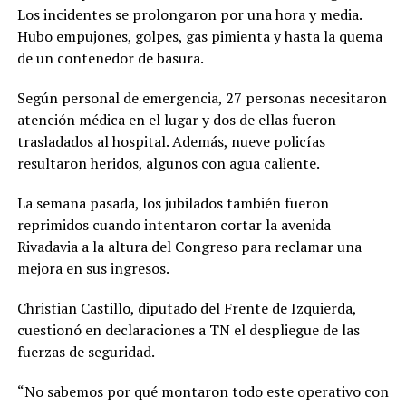
Los incidentes se prolongaron por una hora y media.
Hubo empujones, golpes, gas pimienta y hasta la quema
de un contenedor de basura.
Según personal de emergencia, 27 personas necesitaron
atención médica en el lugar y dos de ellas fueron
trasladados al hospital. Además, nueve policías
resultaron heridos, algunos con agua caliente.
La semana pasada, los jubilados también fueron
reprimidos cuando intentaron cortar la avenida
Rivadavia a la altura del Congreso para reclamar una
mejora en sus ingresos.
Christian Castillo, diputado del Frente de Izquierda,
cuestionó en declaraciones a TN el despliegue de las
fuerzas de seguridad.
“No sabemos por qué montaron todo este operativo con