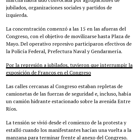
jubilados, organizaciones sociales y partidos de
izquierda.
La concentración comenzó a las 15 en las afueras del
Congreso, con el objetivo de movilizarse hasta Plaza de
Mayo. Del operativo represivo participaron efectivos de
la Policía Federal, Prefectura Naval y Gendarmería.
Por la represión a jubilados, tuvieron que interrumpir la
exposición de Francos en el Congreso
Las calles cercanas al Congreso estaban repletas de
camionetas de las fuerzas de seguridad e, incluso, había
un camión hidrante estacionado sobre la avenida Entre
Ríos.
La tensión se vivió desde el comienzo de la protesta y
estalló cuando los manifestantes hacían una vuelta a la
manzana para terminar frente al anexo del Congreso.