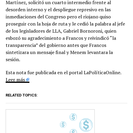
Martínez, solicitó un cuarto intermedio frente al
desorden interno y el despliegue represivo en las
inmediaciones del Congreso pero el riojano quiso
proseguir con la hoja de ruta y le cedió la palabra al jefe
de los legisladores de LLA, Gabriel Bornoroni, quien
esbozó su agradecimiento a Francos y reivindicó “la
transparencia” del gobierno antes que Francos
sintetizara un mensaje final y Menem levantara la
sesión.
Esta nota fue publicada en el portal LaPolíticaOnline.
Leer más
RELATED TOPICS: