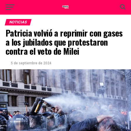
NOTICIAS
Patricia volvió a reprimir con gases
a los jubilados que protestaron
contra el veto de Milei
5 de septiembre de 2024