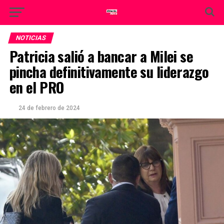
NOTICIAS
Patricia salió a bancar a Milei se
pincha definitivamente su liderazgo
en el PRO
24 de febrero de 2024