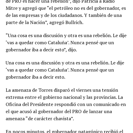
de PRO es hacer una rebelión”, dijo Patricia a Radio
Mitre y agregó que “el petróleo no es del gobernador, es
de las empresas y de los ciudadanos. Y también de una
parte de la Nación”, agregó Bullrich.
“Una cosa es una discusión y otra es una rebelión. Le dije
‘vas a quedar como Cataluña’. Nunca pensé que un
gobernador iba a decir esto”, dijo.
Una cosa es una discusión y otra es una rebelión. Le dije
‘vas a quedar como Cataluña’. Nunca pensé que un
gobernador iba a decir esto.
La amenaza de Torres disparó el viernes una tensión
extrema entre el gobierno nacional y las provincias. La
Oficina del Presidente respondió con un comunicado en
el que acusó al gobernador del PRO de lanzar una
amenaza “de carácter chavista”.
En pocos minutos, el gobernador patagónico recibió el