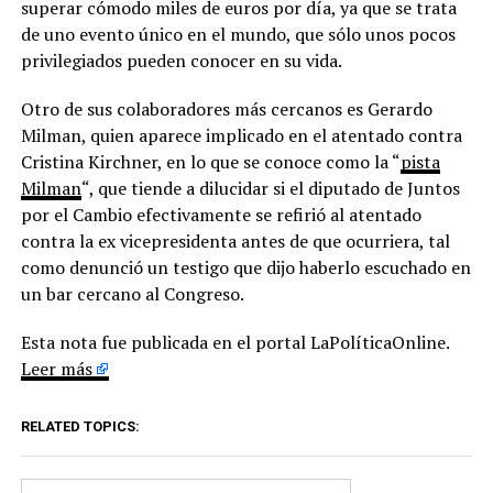
superar cómodo miles de euros por día, ya que se trata
de uno evento único en el mundo, que sólo unos pocos
privilegiados pueden conocer en su vida.
Otro de sus colaboradores más cercanos es Gerardo
Milman, quien aparece implicado en el atentado contra
Cristina Kirchner, en lo que se conoce como la “
pista
Milman
“, que tiende a dilucidar si el diputado de Juntos
por el Cambio efectivamente se refirió al atentado
contra la ex vicepresidenta antes de que ocurriera, tal
como denunció un testigo que dijo haberlo escuchado en
un bar cercano al Congreso.
Esta nota fue publicada en el portal LaPolíticaOnline.
Leer más
RELATED TOPICS: