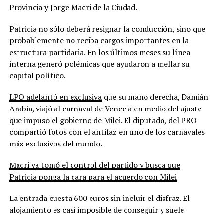
Provincia y Jorge Macri de la Ciudad.
Patricia no sólo deberá resignar la conducción, sino que
probablemente no reciba cargos importantes en la
estructura partidaria. En los últimos meses su línea
interna generó polémicas que ayudaron a mellar su
capital político.
LPO adelantó en exclusiva
que su mano derecha, Damián
Arabia, viajó al carnaval de Venecia en medio del ajuste
que impuso el gobierno de Milei. El diputado, del PRO
compartió fotos con el antifaz en uno de los carnavales
más exclusivos del mundo.
Macri ya tomó el control del partido y busca que
Patricia ponga la cara para el acuerdo con Milei
La entrada cuesta 600 euros sin incluir el disfraz. El
alojamiento es casi imposible de conseguir y suele