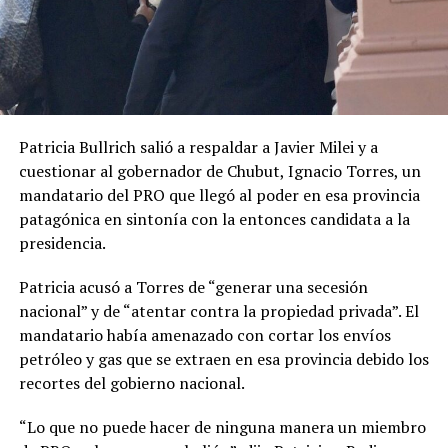
Patricia Bullrich salió a respaldar a Javier Milei y a
cuestionar al gobernador de Chubut, Ignacio Torres, un
mandatario del PRO que llegó al poder en esa provincia
patagónica en sintonía con la entonces candidata a la
presidencia.
Patricia acusó a Torres de “generar una secesión
nacional” y de “atentar contra la propiedad privada”. El
mandatario había amenazado con cortar los envíos
petróleo y gas que se extraen en esa provincia debido los
recortes del gobierno nacional.
“Lo que no puede hacer de ninguna manera un miembro