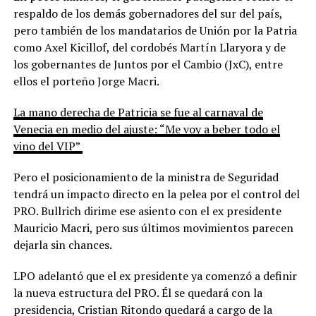
respaldo de los demás gobernadores del sur del país,
pero también de los mandatarios de Unión por la Patria
como Axel Kicillof, del cordobés Martín Llaryora y de
los gobernantes de Juntos por el Cambio (JxC), entre
ellos el porteño Jorge Macri.
La mano derecha de Patricia se fue al carnaval de
Venecia en medio del ajuste: “Me voy a beber todo el
vino del VIP”
Pero el posicionamiento de la ministra de Seguridad
tendrá un impacto directo en la pelea por el control del
PRO. Bullrich dirime ese asiento con el ex presidente
Mauricio Macri, pero sus últimos movimientos parecen
dejarla sin chances.
LPO adelantó que el ex presidente ya comenzó a definir
la nueva estructura del PRO. Él se quedará con la
presidencia, Cristian Ritondo quedará a cargo de la