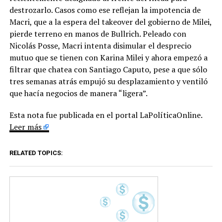
destrozarlo. Casos como ese reflejan la impotencia de
Macri, que a la espera del takeover del gobierno de Milei,
pierde terreno en manos de Bullrich. Peleado con
Nicolás Posse, Macri intenta disimular el desprecio
mutuo que se tienen con Karina Milei y ahora empezó a
filtrar que chatea con Santiago Caputo, pese a que sólo
tres semanas atrás empujó su desplazamiento y ventiló
que hacía negocios de manera “ligera”.
Esta nota fue publicada en el portal LaPolíticaOnline.
Leer más
RELATED TOPICS: