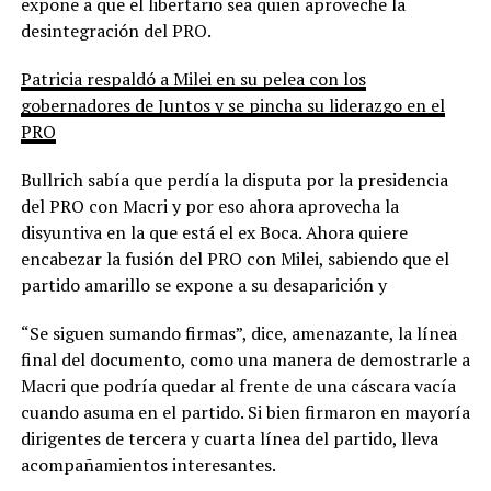
expone a que el libertario sea quien aproveche la
desintegración del PRO.
Patricia respaldó a Milei en su pelea con los
gobernadores de Juntos y se pincha su liderazgo en el
PRO
Bullrich sabía que perdía la disputa por la presidencia
del PRO con Macri y por eso ahora aprovecha la
disyuntiva en la que está el ex Boca. Ahora quiere
encabezar la fusión del PRO con Milei, sabiendo que el
partido amarillo se expone a su desaparición y
“Se siguen sumando firmas”, dice, amenazante, la línea
final del documento, como una manera de demostrarle a
Macri que podría quedar al frente de una cáscara vacía
cuando asuma en el partido. Si bien firmaron en mayoría
dirigentes de tercera y cuarta línea del partido, lleva
acompañamientos interesantes.