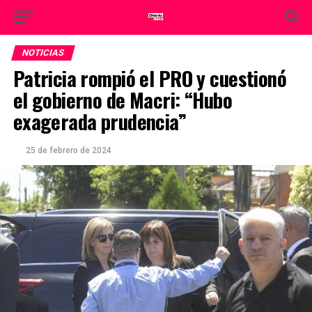
NOTICIAS
Patricia rompió el PRO y cuestionó
el gobierno de Macri: “Hubo
exagerada prudencia”
25 de febrero de 2024