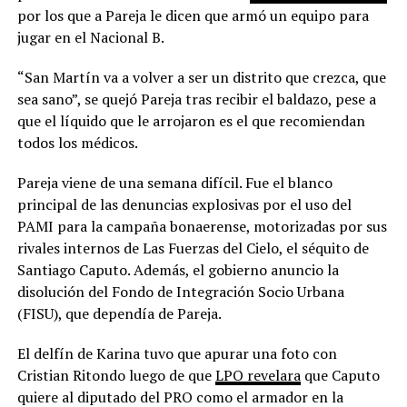
por los que a Pareja le dicen que armó un equipo para
jugar en el Nacional B.
“San Martín va a volver a ser un distrito que crezca, que
sea sano”, se quejó Pareja tras recibir el baldazo, pese a
que el líquido que le arrojaron es el que recomiendan
todos los médicos.
Pareja viene de una semana difícil. Fue el blanco
principal de las denuncias explosivas por el uso del
PAMI para la campaña bonaerense, motorizadas por sus
rivales internos de Las Fuerzas del Cielo, el séquito de
Santiago Caputo. Además, el gobierno anuncio la
disolución del Fondo de Integración Socio Urbana
(FISU), que dependía de Pareja.
El delfín de Karina tuvo que apurar una foto con
Cristian Ritondo luego de que
LPO revelara
que Caputo
quiere al diputado del PRO como el armador en la