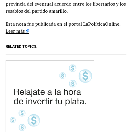
provincia del eventual acuerdo entre los libertarios y los
resabios del partido amarillo.
Esta nota fue publicada en el portal LaPolíticaOnline.
Leer más
RELATED TOPICS: