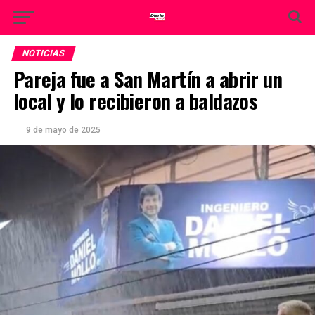
NOTICIAS
Pareja fue a San Martín a abrir un
local y lo recibieron a baldazos
9 de mayo de 2025