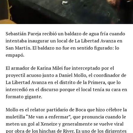
Sebastián Pareja recibió un baldazo de agua fría cuando
intentaba inaugurar un local de La Libertad Avanza en
San Martín. El baldazo no fue en sentido figurado: lo
empapó.
El armador de Karina Milei fue interceptado por el
proyectil acuoso junto a Daniel Mollo, el coordinador de
La Libertad Avanza en el distrito de la Primera, que lo
intercedió en el discurso porque el local tenía su cara en
formato gigante.
Mollo es el relator partidario de Boca que hizo célebre la
muletilla “Me van a enfermar”, que pronuncia cuando le
meten un gol al Xeneize y generalmente se vuelve viral
por obra de los hinchas de River. Es
uno de los dirigentes