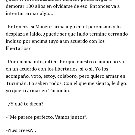
demorar 100 años en olvidarse de eso. Entonces va a
intentar armar algo…
-Entonces, si Manzur arma algo en el peronismo y lo
desplaza a Jaldo, ¿puede ser que Jaldo termine cerrando
incluso por encima tuyo a un acuerdo con los
libertarios?
-Por encima mío, difícil. Porque nuestro camino no va
en un acuerdo con los libertarios, sí o sí. Yo los
acompaño, voto, estoy, colaboro, pero quiero armar en
Tucumán. Lo saben todos. Con el que me siento, le digo:
yo quiero armar en Tucumán.
-¿Y qué te dicen?
-“Me parece perfecto. Vamos juntos”.
-?Les crees?…