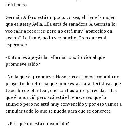
anfiteatro.
Germán Alfaro está un poco… o sea, él tiene la mujer,
que es Betty Ávila. Ella está de senadora. A Germán lo
veo salir a recorrer, pero no está muy “aparecido en
acción”. Le llamé, no lo veo mucho. Creo que está
esperando.
-Entonces apoyás la reforma constitucional que
promueve Jaldo?
-No la que él promueve. Nosotros estamos armando un
proyecto de reforma que tiene estas características que
te acabo de plantear, que son bastante parecidas a las
que él anunció pero acá está el tema: creo que lo
anunció pero no está muy convencido y por eso vamos a
empujar todo lo que se pueda para que se concrete.
-¿Por qué no está convencido?