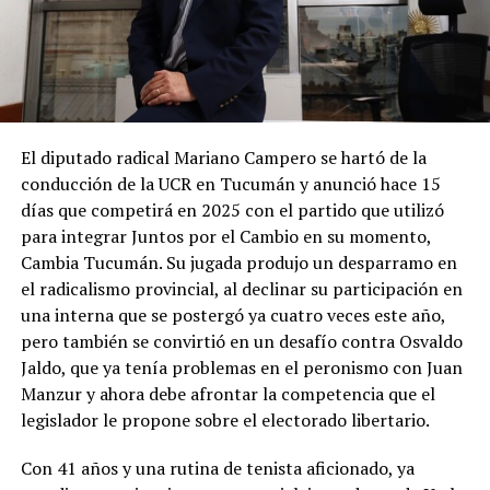
El diputado radical Mariano Campero se hartó de la
conducción de la UCR en Tucumán y anunció hace 15
días que competirá en 2025 con el partido que utilizó
para integrar Juntos por el Cambio en su momento,
Cambia Tucumán. Su jugada produjo un desparramo en
el radicalismo provincial, al declinar su participación en
una interna que se postergó ya cuatro veces este año,
pero también se convirtió en un desafío contra Osvaldo
Jaldo, que ya tenía problemas en el peronismo con Juan
Manzur y ahora debe afrontar la competencia que el
legislador le propone sobre el electorado libertario.
Con 41 años y una rutina de tenista aficionado, ya