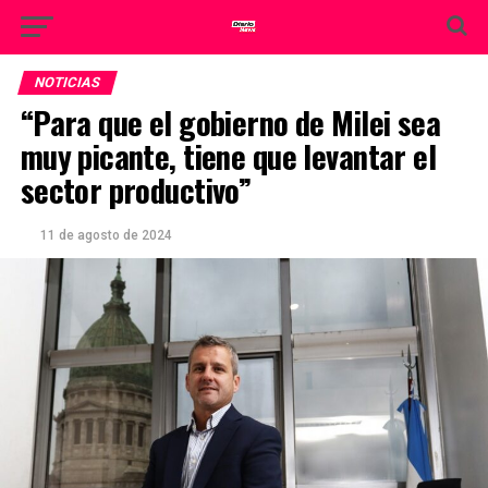
NOTICIAS
“Para que el gobierno de Milei sea
muy picante, tiene que levantar el
sector productivo”
11 de agosto de 2024