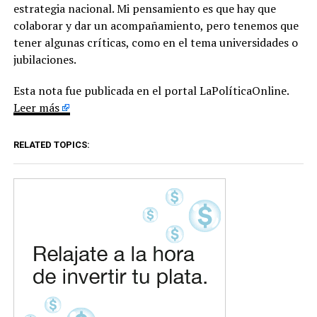
estrategia nacional. Mi pensamiento es que hay que
colaborar y dar un acompañamiento, pero tenemos que
tener algunas críticas, como en el tema universidades o
jubilaciones.
Esta nota fue publicada en el portal LaPolíticaOnline.
Leer más
RELATED TOPICS: