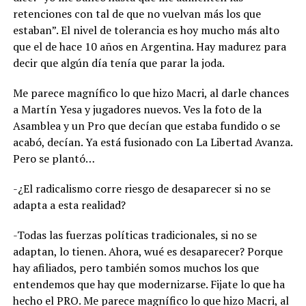
retenciones con tal de que no vuelvan más los que
estaban”. El nivel de tolerancia es hoy mucho más alto
que el de hace 10 años en Argentina. Hay madurez para
decir que algún día tenía que parar la joda.
Me parece magnífico lo que hizo Macri, al darle chances
a Martín Yesa y jugadores nuevos. Ves la foto de la
Asamblea y un Pro que decían que estaba fundido o se
acabó, decían. Ya está fusionado con La Libertad Avanza.
Pero se plantó…
-¿El radicalismo corre riesgo de desaparecer si no se
adapta a esta realidad?
-Todas las fuerzas políticas tradicionales, si no se
adaptan, lo tienen. Ahora, wué es desaparecer? Porque
hay afiliados, pero también somos muchos los que
entendemos que hay que modernizarse. Fijate lo que ha
hecho el PRO. Me parece magnífico lo que hizo Macri, al