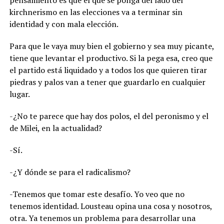
pensamiento es que el que se ponga del lado del
kirchnerismo en las elecciones va a terminar sin
identidad y con mala elección.
Para que le vaya muy bien el gobierno y sea muy picante,
tiene que levantar el productivo. Si la pega esa, creo que
el partido está liquidado y a todos los que quieren tirar
piedras y palos van a tener que guardarlo en cualquier
lugar.
-¿No te parece que hay dos polos, el del peronismo y el
de Milei, en la actualidad?
-Sí.
-¿Y dónde se para el radicalismo?
-Tenemos que tomar este desafío. Yo veo que no
tenemos identidad. Lousteau opina una cosa y nosotros,
otra. Ya tenemos un problema para desarrollar una