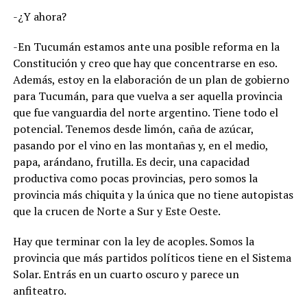
-¿Y ahora?
-En Tucumán estamos ante una posible reforma en la
Constitución y creo que hay que concentrarse en eso.
Además, estoy en la elaboración de un plan de gobierno
para Tucumán, para que vuelva a ser aquella provincia
que fue vanguardia del norte argentino. Tiene todo el
potencial. Tenemos desde limón, caña de azúcar,
pasando por el vino en las montañas y, en el medio,
papa, arándano, frutilla. Es decir, una capacidad
productiva como pocas provincias, pero somos la
provincia más chiquita y la única que no tiene autopistas
que la crucen de Norte a Sur y Este Oeste.
Hay que terminar con la ley de acoples. Somos la
provincia que más partidos políticos tiene en el Sistema
Solar. Entrás en un cuarto oscuro y parece un
anfiteatro.