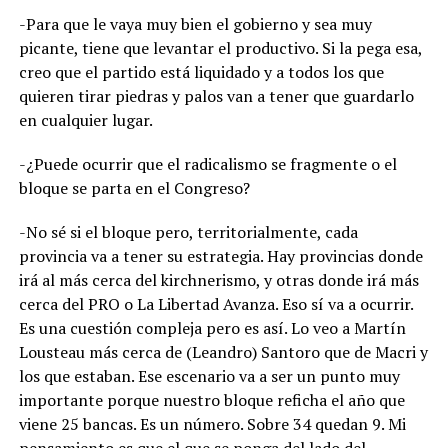
-Para que le vaya muy bien el gobierno y sea muy
picante, tiene que levantar el productivo. Si la pega esa,
creo que el partido está liquidado y a todos los que
quieren tirar piedras y palos van a tener que guardarlo
en cualquier lugar.
-¿Puede ocurrir que el radicalismo se fragmente o el
bloque se parta en el Congreso?
-No sé si el bloque pero, territorialmente, cada
provincia va a tener su estrategia. Hay provincias donde
irá al más cerca del kirchnerismo, y otras donde irá más
cerca del PRO o La Libertad Avanza. Eso sí va a ocurrir.
Es una cuestión compleja pero es así. Lo veo a Martín
Lousteau más cerca de (Leandro) Santoro que de Macri y
los que estaban. Ese escenario va a ser un punto muy
importante porque nuestro bloque reficha el año que
viene 25 bancas. Es un número. Sobre 34 quedan 9. Mi