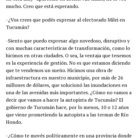
mucho. Creo que está esperando.
-¿Vos crees que podés expresar al electorado Milei en
Tucumán?
-Siento que puedo expresar algo novedoso, disruptivo y
con muchas características de transformación, como lo
hicimos en otras ciudades. O sea, la ventaja que tenemos
es la experiencia de gestión. No es que estamos diciendo
que te vendemos un sueño. Hicimos una obra de
infraestructura en nuestro municipio, por más de 26
millones de dólares, que solucionó las inundaciones en
una de las avenidas más importantes. ¿Cómo no vamos a
decir que vamos a hacer la autopista de Tucumán? El
gobierno de Tucumán hace, por lo menos, 10 o 12 años
que viene prometiendo la autopista a las termas de Río
Hondo.
-¿Cómo te movés políticamente en una provincia donde