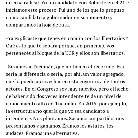
interna radical. Yo fui candidato con Roberto en el 21 e
iniciamos este proceso. Fui uno de los que lo propuso
como candidato a gobernador en su momento y
compartimos la hoja de ruta.
-Ya explicaste que tenes en común con los libertarios ?
Qué es lo que te separa porque, en principio, vos
pertenecés al bloque de la UCR y ellos son libertarios.
-Si vamos a Tucumán, que no tienen el recorrido. Esa
sería la diferencia o sería, por ahí, un valor agregado,
que lo puedo aprovechar en esta coyuntura de tantos
actores. En el Congreso soy muy nuevito, pero el hecho
de haber sido dos veces intendente te da un nivel de
conocimiento alto en Tucumán. En 2015, por ejemplo,
la estructura no quería que yo sea candidato a
intendente. Nos plantamos. Sacamos un partido, nos
presentamos y ganamos. Éramos los astutos, los
audaces. Éramos una alternativa.