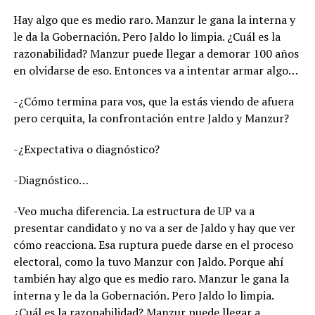
Hay algo que es medio raro. Manzur le gana la interna y
le da la Gobernación. Pero Jaldo lo limpia. ¿Cuál es la
razonabilidad? Manzur puede llegar a demorar 100 años
en olvidarse de eso. Entonces va a intentar armar algo…
-¿Cómo termina para vos, que la estás viendo de afuera
pero cerquita, la confrontación entre Jaldo y Manzur?
-¿Expectativa o diagnóstico?
-Diagnóstico…
-Veo mucha diferencia. La estructura de UP va a
presentar candidato y no va a ser de Jaldo y hay que ver
cómo reacciona. Esa ruptura puede darse en el proceso
electoral, como la tuvo Manzur con Jaldo. Porque ahí
también hay algo que es medio raro. Manzur le gana la
interna y le da la Gobernación. Pero Jaldo lo limpia.
¿Cuál es la razonabilidad? Manzur puede llegar a