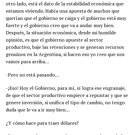
otro lado, está el dato de la estabilidad económica que
estamos viviendo. Había una apuesta de muchos que
querían que el gobierno se caiga y el gobierno está muy
fuerte y el gobierno creo que va a andar muy bien.
Después, la situación económica, desde mi humilde
opinión, es que el gobierno apueste al sector
productivo, baje las retenciones y se generan recursos
genuinos en la Argentina, si hacen eso yo creo que nos
vamos para arriba…
-Pero no está pasando…
-¡Eso! Hoy el Gobierno, para mí, sí logra ese engranaje,
de que el sector productivo empiece a repuntar y que se
genere inversión, si unifica el tipo de cambio, no tengo
duda que le va a ir muy bien…
¿Y cómo hace para traer dólares?