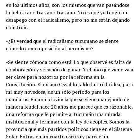
en los últimos años, son los mismos que van pasándose
la pelota año tras año tras año. No es que yo tengo un
desapego con el radicalismo, pero no me están dejando
construir.
-¿Es verdad que el radicalismo tucumano se siente
cómodo como oposición al peronismo?
-Se siente cómoda como está. Lo que observé es falta de
colaboración y vocación de ganar. Y el año que viene va a
ser clave para nosotros por la reforma en la
Constitución. El mismo Osvaldo Jaldo la tiró la idea, para
mí muy novedosa, de un sólo período para los
mandatos. En una provincia que se viene manejando de
manera feudal hace 20 años me parece que es razonable,
una reforma que le permite a Tucumán una mirada
institucional y terminar con la ley de acoples. Somos la
provincia que más partidos políticos tiene en el Sistema
Solar. Entrás en un cuarto oscuro y parece un