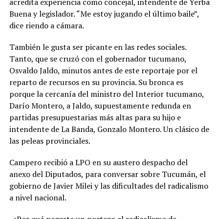
acredita experiencia como concejal, intendente de Yerba
Buena y legislador. “Me estoy jugando el último baile”,
dice riendo a cámara.
También le gusta ser picante en las redes sociales.
Tanto, que se cruzó con el gobernador tucumano,
Osvaldo Jaldo, minutos antes de este reportaje por el
reparto de recursos en su provincia. Su bronca es
porque la cercanía del ministro del Interior tucumano,
Darío Montero, a Jaldo, supuestamente redunda en
partidas presupuestarias más altas para su hijo e
intendente de La Banda, Gonzalo Montero. Un clásico de
las peleas provinciales.
Campero recibió a LPO en su austero despacho del
anexo del Diputados, para conversar sobre Tucumán, el
gobierno de Javier Milei y las dificultades del radicalismo
a nivel nacional.