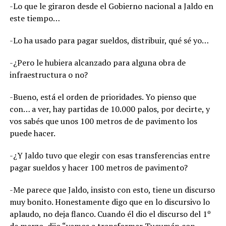
-Lo que le giraron desde el Gobierno nacional a Jaldo en
este tiempo…
-Lo ha usado para pagar sueldos, distribuir, qué sé yo…
-¿Pero le hubiera alcanzado para alguna obra de
infraestructura o no?
-Bueno, está el orden de prioridades. Yo pienso que
con… a ver, hay partidas de 10.000 palos, por decirte, y
vos sabés que unos 100 metros de de pavimento los
puede hacer.
-¿Y Jaldo tuvo que elegir con esas transferencias entre
pagar sueldos y hacer 100 metros de pavimento?
-Me parece que Jaldo, insisto con esto, tiene un discurso
muy bonito. Honestamente digo que en lo discursivo lo
aplaudo, no deja flanco. Cuando él dio el discurso del 1º