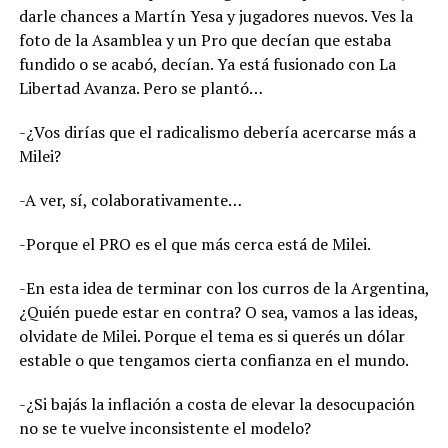
darle chances a Martín Yesa y jugadores nuevos. Ves la
foto de la Asamblea y un Pro que decían que estaba
fundido o se acabó, decían. Ya está fusionado con La
Libertad Avanza. Pero se plantó…
-¿Vos dirías que el radicalismo debería acercarse más a
Milei?
-A ver, sí, colaborativamente…
-Porque el PRO es el que más cerca está de Milei.
-En esta idea de terminar con los curros de la Argentina,
¿Quién puede estar en contra? O sea, vamos a las ideas,
olvidate de Milei. Porque el tema es si querés un dólar
estable o que tengamos cierta confianza en el mundo.
-¿Si bajás la inflación a costa de elevar la desocupación
no se te vuelve inconsistente el modelo?