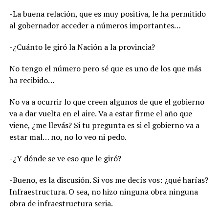
-La buena relación, que es muy positiva, le ha permitido
al gobernador acceder a números importantes…
-¿Cuánto le giró la Nación a la provincia?
No tengo el número pero sé que es uno de los que más
ha recibido…
No va a ocurrir lo que creen algunos de que el gobierno
va a dar vuelta en el aire. Va a estar firme el año que
viene, ¿me llevás? Si tu pregunta es si el gobierno va a
estar mal… no, no lo veo ni pedo.
-¿Y dónde se ve eso que le giró?
-Bueno, es la discusión. Si vos me decís vos: ¿qué harías?
Infraestructura. O sea, no hizo ninguna obra ninguna
obra de infraestructura seria.