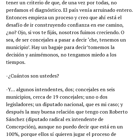
tener un criterio de que, de una vez por todas, no
perdamos el diagnóstico. El país venía arruinado entero.
Entonces empieza un proceso y creo que ahí está el
desafío de ir construyendo confianza en ese camino,
¿no? Ojo, si vos te fijás, nosotros fuimos creciendo. O
sea, de ser concejales a pasar a decir ‘che, tenemos un
municipio’. Hay un bagaje para decir’tomemos la
decisión y animémonos, no tengamos miedo a los
tiempos.
-¿Cuántos son ustedes?
-Y… algunos intendentes, dos; concejales en seis
municipios, cerca de 19 concejales; uno o dos
legisladores; un diputado nacional, que es mi caso; y
después la muy buena relación que tengo con Roberto
Sánchez (diputado radical ex intendente de
Comcepción), aunque no puedo decir que está en un
100%, porque ellos sí quieren jugar el proceso de