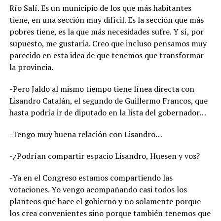
Río Salí. Es un municipio de los que más habitantes
tiene, en una sección muy difícil. Es la sección que más
pobres tiene, es la que más necesidades sufre. Y sí, por
supuesto, me gustaría. Creo que incluso pensamos muy
parecido en esta idea de que tenemos que transformar
la provincia.
-Pero Jaldo al mismo tiempo tiene línea directa con
Lisandro Catalán, el segundo de Guillermo Francos, que
hasta podría ir de diputado en la lista del gobernador…
-Tengo muy buena relación con Lisandro…
-¿Podrían compartir espacio Lisandro, Huesen y vos?
-Ya en el Congreso estamos compartiendo las
votaciones. Yo vengo acompañando casi todos los
planteos que hace el gobierno y no solamente porque
los crea convenientes sino porque también tenemos que