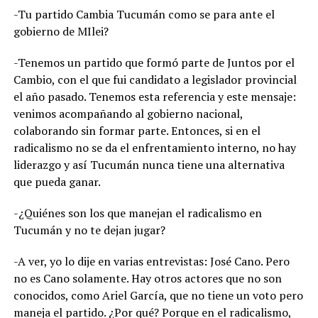
-Tu partido Cambia Tucumán como se para ante el
gobierno de MIlei?
-Tenemos un partido que formó parte de Juntos por el
Cambio, con el que fui candidato a legislador provincial
el año pasado. Tenemos esta referencia y este mensaje:
venimos acompañando al gobierno nacional,
colaborando sin formar parte. Entonces, si en el
radicalismo no se da el enfrentamiento interno, no hay
liderazgo y así Tucumán nunca tiene una alternativa
que pueda ganar.
-¿Quiénes son los que manejan el radicalismo en
Tucumán y no te dejan jugar?
-A ver, yo lo dije en varias entrevistas: José Cano. Pero
no es Cano solamente. Hay otros actores que no son
conocidos, como Ariel García, que no tiene un voto pero
maneja el partido. ¿Por qué? Porque en el radicalismo,