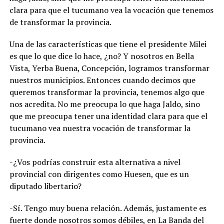
clara para que el tucumano vea la vocación que tenemos
de transformar la provincia.
Una de las características que tiene el presidente Milei
es que lo que dice lo hace, ¿no? Y nosotros en Bella
Vista, Yerba Buena, Concepción, logramos transformar
nuestros municipios. Entonces cuando decimos que
queremos transformar la provincia, tenemos algo que
nos acredita. No me preocupa lo que haga Jaldo, sino
que me preocupa tener una identidad clara para que el
tucumano vea nuestra vocación de transformar la
provincia.
-¿Vos podrías construir esta alternativa a nivel
provincial con dirigentes como Huesen, que es un
diputado libertario?
-Sí. Tengo muy buena relación. Además, justamente es
fuerte donde nosotros somos débiles, en La Banda del