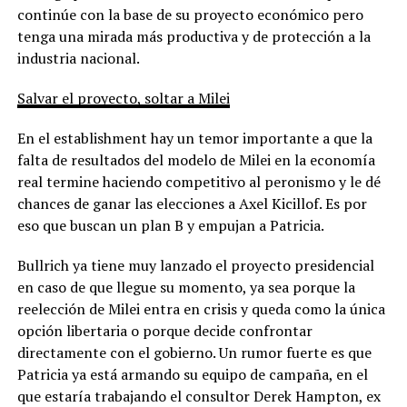
continúe con la base de su proyecto económico pero
tenga una mirada más productiva y de protección a la
industria nacional.
Salvar el proyecto, soltar a Milei
En el establishment hay un temor importante a que la
falta de resultados del modelo de Milei en la economía
real termine haciendo competitivo al peronismo y le dé
chances de ganar las elecciones a Axel Kicillof. Es por
eso que buscan un plan B y empujan a Patricia.
Bullrich ya tiene muy lanzado el proyecto presidencial
en caso de que llegue su momento, ya sea porque la
reelección de Milei entra en crisis y queda como la única
opción libertaria o porque decide confrontar
directamente con el gobierno. Un rumor fuerte es que
Patricia ya está armando su equipo de campaña, en el
que estaría trabajando el consultor Derek Hampton, ex