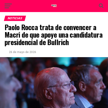
NOTICIAS
Paolo Rocca trata de convencer a
Macri de que apoye una candidatura
presidencial de Bullrich
26 de mayo de 2026