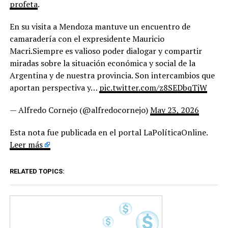
profeta
.
En su visita a Mendoza mantuve un encuentro de
camaradería con el expresidente Mauricio
Macri.Siempre es valioso poder dialogar y compartir
miradas sobre la situación económica y social de la
Argentina y de nuestra provincia. Son intercambios que
aportan perspectiva y…
pic.twitter.com/z8SEDbqTjW
— Alfredo Cornejo (@alfredocornejo)
May 23, 2026
Esta nota fue publicada en el portal LaPolíticaOnline.
Leer más
RELATED TOPICS: