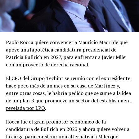
Paolo Rocca quiere convencer a Mauricio Macri de que
apoye una hipotética candidatura presidencial de
Patricia Bullrich en 2027, para enfrentar a Javier Milei
con un proyecto de derecha racional.
El CEO del Grupo Techint se reunió con el expresidente
hace poco más de un mes en su casa de Martínez y,
entre otras cosas, le habría pedido que se sume a la idea
de un plan B que promueve un sector del establishment,
revelada por LPO
.
Rocca fue el gran promotor económico de la
candidatura de Bullrich en 2023 y ahora quiere volver a
la carga para construir una alternativa a Milei que