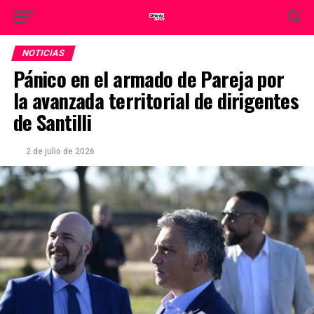
NOTICIAS
Pánico en el armado de Pareja por
la avanzada territorial de dirigentes
de Santilli
2 de julio de 2026