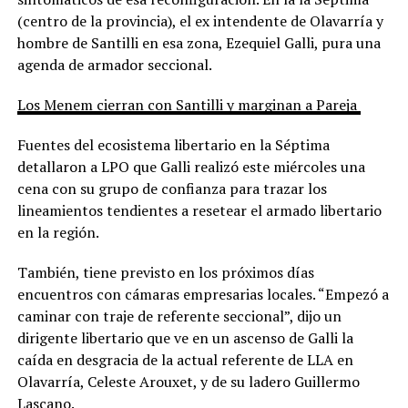
(centro de la provincia), el ex intendente de Olavarría y
hombre de Santilli en esa zona, Ezequiel Galli, pura una
agenda de armador seccional.
Los Menem cierran con Santilli y marginan a Pareja
Fuentes del ecosistema libertario en la Séptima
detallaron a LPO que Galli realizó este miércoles una
cena con su grupo de confianza para trazar los
lineamientos tendientes a resetear el armado libertario
en la región.
También, tiene previsto en los próximos días
encuentros con cámaras empresarias locales. “Empezó a
caminar con traje de referente seccional”, dijo un
dirigente libertario que ve en un ascenso de Galli la
caída en desgracia de la actual referente de LLA en
Olavarría, Celeste Arouxet, y de su ladero Guillermo
Lascano.