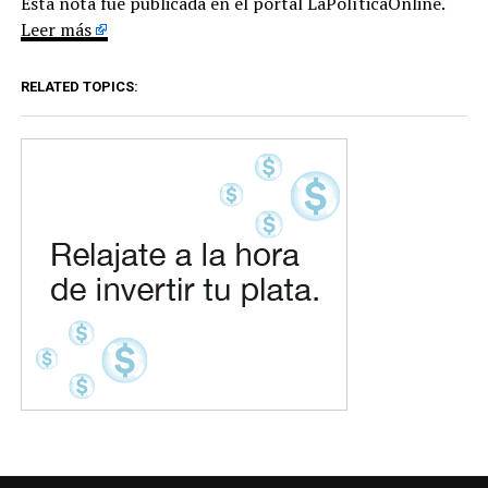
Esta nota fue publicada en el portal LaPolíticaOnline.
Leer más
RELATED TOPICS: