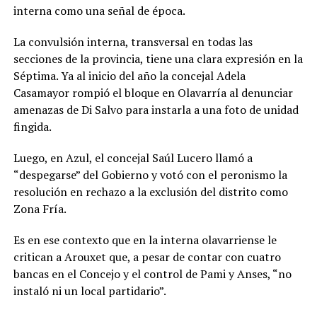
interna como una señal de época.
La convulsión interna, transversal en todas las
secciones de la provincia, tiene una clara expresión en la
Séptima. Ya al inicio del año la concejal Adela
Casamayor rompió el bloque en Olavarría al denunciar
amenazas de Di Salvo para instarla a una foto de unidad
fingida.
Luego, en Azul, el concejal Saúl Lucero llamó a
“despegarse” del Gobierno y votó con el peronismo la
resolución en rechazo a la exclusión del distrito como
Zona Fría.
Es en ese contexto que en la interna olavarriense le
critican a Arouxet que, a pesar de contar con cuatro
bancas en el Concejo y el control de Pami y Anses, “no
instaló ni un local partidario”.