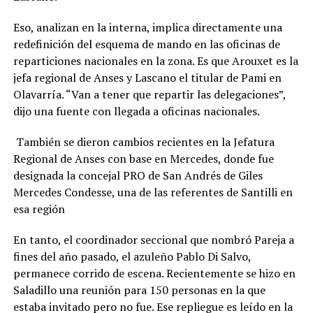
Eso, analizan en la interna, implica directamente una
redefinición del esquema de mando en las oficinas de
reparticiones nacionales en la zona. Es que Arouxet es la
jefa regional de Anses y Lascano el titular de Pami en
Olavarría. “Van a tener que repartir las delegaciones”,
dijo una fuente con llegada a oficinas nacionales.
También se dieron cambios recientes en la Jefatura
Regional de Anses con base en Mercedes, donde fue
designada la concejal PRO de San Andrés de Giles
Mercedes Condesse, una de las referentes de Santilli en
esa región
En tanto, el coordinador seccional que nombró Pareja a
fines del año pasado, el azuleño Pablo Di Salvo,
permanece corrido de escena. Recientemente se hizo en
Saladillo una reunión para 150 personas en la que
estaba invitado pero no fue. Ese repliegue es leído en la