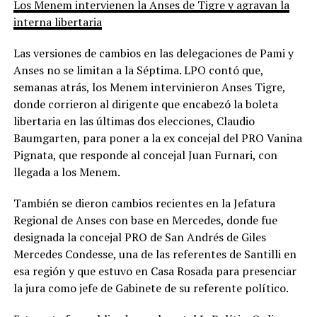
Los Menem intervienen la Anses de Tigre y agravan la
interna libertaria
Las versiones de cambios en las delegaciones de Pami y
Anses no se limitan a la Séptima. LPO contó que,
semanas atrás, los Menem intervinieron Anses Tigre,
donde corrieron al dirigente que encabezó la boleta
libertaria en las últimas dos elecciones, Claudio
Baumgarten, para poner a la ex concejal del PRO Vanina
Pignata, que responde al concejal Juan Furnari, con
llegada a los Menem.
También se dieron cambios recientes en la Jefatura
Regional de Anses con base en Mercedes, donde fue
designada la concejal PRO de San Andrés de Giles
Mercedes Condesse, una de las referentes de Santilli en
esa región y que estuvo en Casa Rosada para presenciar
la jura como jefe de Gabinete de su referente político.