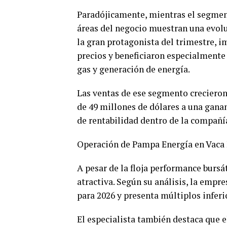
Paradójicamente, mientras el segmento
áreas del negocio muestran una evoluc
la gran protagonista del trimestre, 
precios y beneficiaron especialmente
gas y generación de energía.
Las ventas de ese segmento crecieron 
de 49 millones de dólares a una ganan
de rentabilidad dentro de la compañí
Operación de Pampa Energía en Vaca
A pesar de la floja performance bursát
atractiva. Según su análisis, la empr
para 2026 y presenta múltiplos inferi
El especialista también destaca que 