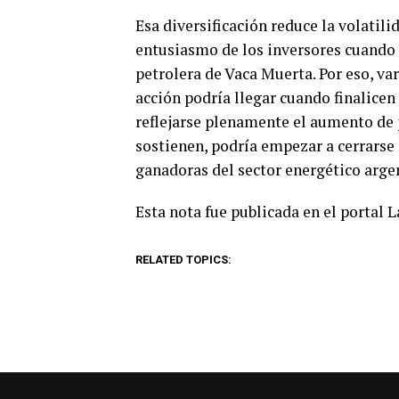
Esa diversificación reduce la volatil
entusiasmo de los inversores cuando 
petrolera de Vaca Muerta. Por eso, var
acción podría llegar cuando finalicen
reflejarse plenamente el aumento de p
sostienen, podría empezar a cerrarse
ganadoras del sector energético arge
Esta nota fue publicada en el portal 
RELATED TOPICS: