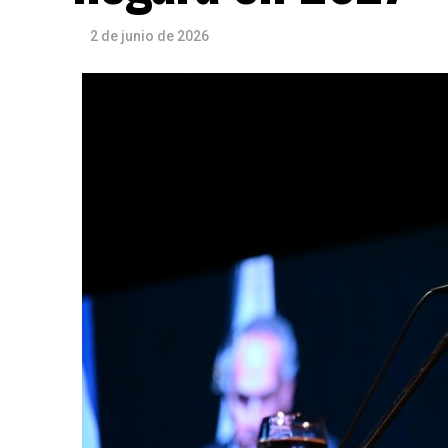
2 de junio de 2026