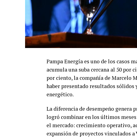
Pampa Energía es uno de los casos m
acumula una suba cercana al 50 por ci
por ciento, la compañía de Marcelo Mi
haber presentado resultados sólidos 
energético.
La diferencia de desempeño genera p
logró combinar en los últimos meses v
el mercado: crecimiento operativo, a
expansión de proyectos vinculados a