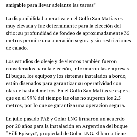
amigable para llevar adelante las tareas”
La disponibilidad operativa en el Golfo San Matías es
muy elevada y fue determinante para la elección del
sitio: su profundidad de fondeo de aproximadamente 35
metros permite una operación segura y sin restricciones
de calado.
Los estudios de oleaje y de vientos también fueron
considerados para la elección, informaron las empresas.
El buque, los equipos y los sistemas instalados a bordo,
están diseñados para garantizar su operatividad con
olas de hasta 4 metros. En el Golfo San Matías se espera
que en el 99% del tiempo las olas no superen los 2.5
metros, por lo que se garantiza una operación segura.
En julio pasado PAE y Golar LNG firmaron un acuerdo
por 20 años para la instalación en Argentina del buque
“Hilli Episeyo”, propiedad de Golar LNG. El barco tiene