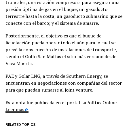
troncales; una estación compresora para asegurar una
presión óptima de gas en el buque; un gasoducto
terrestre hasta la costa; un gasoducto submarino que se
conecte con el barco; y el sistema de amarre.
Posteriormente, el objetivo es que el buque de
licuefacción pueda operar todo el año para lo cual se
prevé la construcción de instalaciones de transporte,
siendo el Golfo San Matías el sitio más cercano desde
Vaca Muerta.
PAE y Golar LNG, a través de Southern Energy, se
encuentran en negociaciones con compañías del sector
para que puedan sumarse al joint venture.
Esta nota fue publicada en el portal LaPolíticaOnline.
Leer más
RELATED TOPICS: