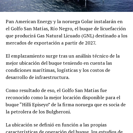
Pan American Energy y la noruega Golar instalarán en
el Golfo San Matías, Río Negro, el buque de licuefacción
que producirá Gas Natural Licuado (GNL) destinado a los
mercados de exportación a partir de 2027.
El emplazamiento surge tras un análisis técnico de la
mejor ubicación del buque teniendo en cuenta las
condiciones marítimas, logísticas y los costos de
desarrollo de infraestructura.
Como resultado de eso, el Golfo San Matías fue
reconocido como la mejor locación disponible para el
buque “Hilli Episeyo” de la firma noruega que es socia de
la petrolera de los Bulgheroni.
La ubicación se definió en función a las propias
características de operación del buque, los estudios de