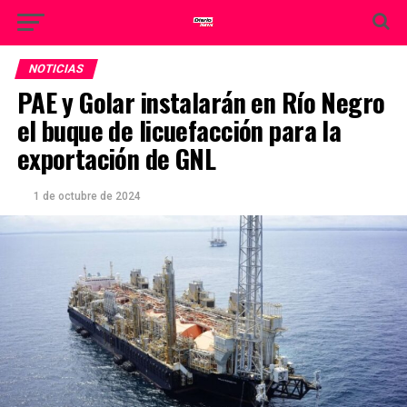
NOTICIAS
PAE y Golar instalarán en Río Negro
el buque de licuefacción para la
exportación de GNL
1 de octubre de 2024