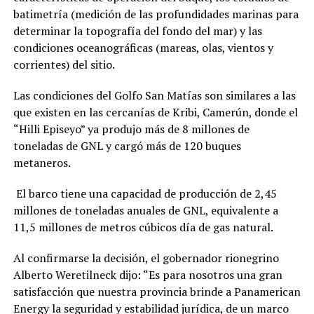
batimetría (medición de las profundidades marinas para
determinar la topografía del fondo del mar) y las
condiciones oceanográficas (mareas, olas, vientos y
corrientes) del sitio.
Las condiciones del Golfo San Matías son similares a las
que existen en las cercanías de Kribi, Camerún, donde el
“Hilli Episeyo” ya produjo más de 8 millones de
toneladas de GNL y cargó más de 120 buques
metaneros.
El barco tiene una capacidad de producción de 2,45
millones de toneladas anuales de GNL, equivalente a
11,5 millones de metros cúbicos día de gas natural.
Al confirmarse la decisión, el gobernador rionegrino
Alberto Weretilneck dijo: “Es para nosotros una gran
satisfacción que nuestra provincia brinde a Panamerican
Energy la seguridad y estabilidad jurídica, de un marco