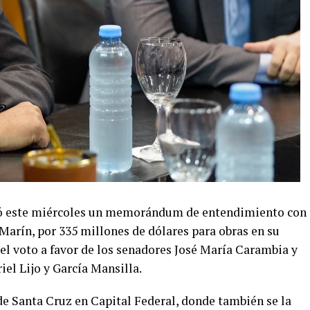
bió este miércoles un memorándum de entendimiento con
Marín, por 335 millones de dólares para obras en su
el voto a favor de los senadores José María Carambia y
iel Lijo y García Mansilla.
de Santa Cruz en Capital Federal, donde también se la