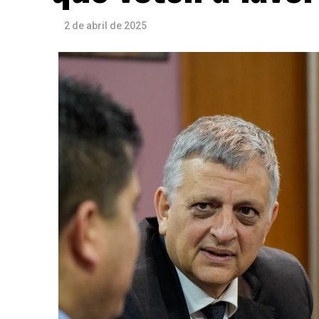
2 de abril de 2025