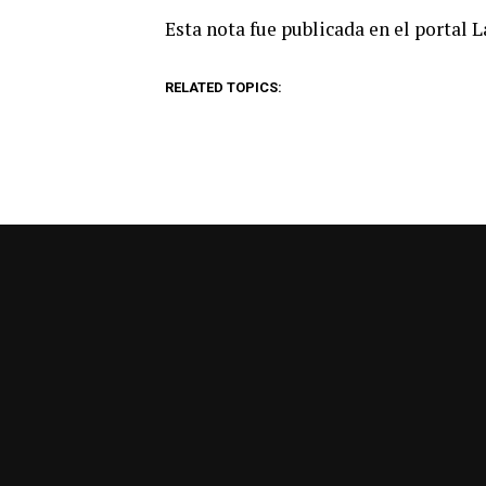
Esta nota fue publicada en el portal 
RELATED TOPICS: