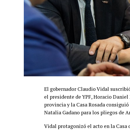
El gobernador Claudio Vidal suscri
el presidente de YPF, Horacio Daniel 
provincia y la Casa Rosada consiguió 
Natalia Gadano para los pliegos de Ar
Vidal protagonizó el acto en la Casa 