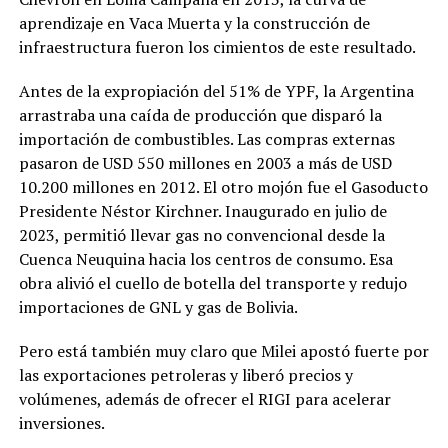
aprendizaje en Vaca Muerta y la construcción de
infraestructura fueron los cimientos de este resultado.
Antes de la expropiación del 51% de YPF, la Argentina
arrastraba una caída de producción que disparó la
importación de combustibles. Las compras externas
pasaron de USD 550 millones en 2003 a más de USD
10.200 millones en 2012. El otro mojón fue el Gasoducto
Presidente Néstor Kirchner. Inaugurado en julio de
2023, permitió llevar gas no convencional desde la
Cuenca Neuquina hacia los centros de consumo. Esa
obra alivió el cuello de botella del transporte y redujo
importaciones de GNL y gas de Bolivia.
Pero está también muy claro que Milei apostó fuerte por
las exportaciones petroleras y liberó precios y
volúmenes, además de ofrecer el RIGI para acelerar
inversiones.