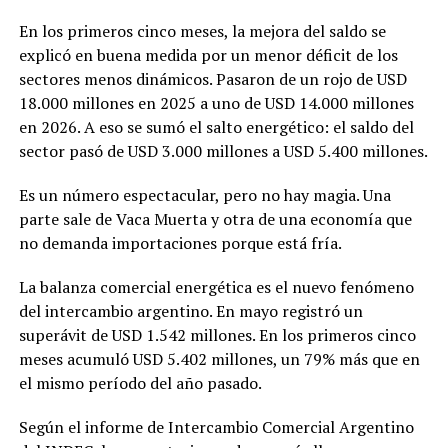
En los primeros cinco meses, la mejora del saldo se
explicó en buena medida por un menor déficit de los
sectores menos dinámicos. Pasaron de un rojo de USD
18.000 millones en 2025 a uno de USD 14.000 millones
en 2026. A eso se sumó el salto energético: el saldo del
sector pasó de USD 3.000 millones a USD 5.400 millones.
Es un número espectacular, pero no hay magia. Una
parte sale de Vaca Muerta y otra de una economía que
no demanda importaciones porque está fría.
La balanza comercial energética es el nuevo fenómeno
del intercambio argentino. En mayo registró un
superávit de USD 1.542 millones. En los primeros cinco
meses acumuló USD 5.402 millones, un 79% más que en
el mismo período del año pasado.
Según el informe de Intercambio Comercial Argentino