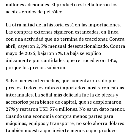
millones adicionales. El producto estrella fueron los
aceites crudos de petróleo.
La otra mitad de la historia está en las importaciones.
Las compras externas siguieron estancadas, en línea
con una actividad que no termina de traccionar. Contra
abril, cayeron 2,5% mensual desestacionalizado. Contra
mayo de 2025, bajaron 7%. La baja se explicó
únicamente por cantidades, que retrocedieron 14%,
porque los precios subieron.
Salvo bienes intermedios, que aumentaron solo por
precios, todos los rubros importados mostraron caídas
interanuales. La señal más delicada fue la de piezas y
accesorios para bienes de capital, que se desplomaron
27% y restaron USD 374 millones. No es un dato menor.
Cuando una economía compra menos partes para
máquinas, equipos y transporte, no solo ahorra dólares:
también muestra que invierte menos o que produce