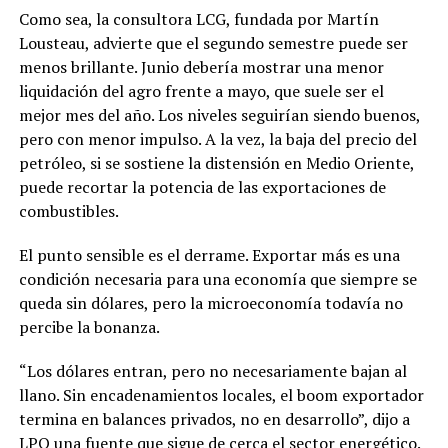
Como sea, la consultora LCG, fundada por Martín
Lousteau, advierte que el segundo semestre puede ser
menos brillante. Junio debería mostrar una menor
liquidación del agro frente a mayo, que suele ser el
mejor mes del año. Los niveles seguirían siendo buenos,
pero con menor impulso. A la vez, la baja del precio del
petróleo, si se sostiene la distensión en Medio Oriente,
puede recortar la potencia de las exportaciones de
combustibles.
El punto sensible es el derrame. Exportar más es una
condición necesaria para una economía que siempre se
queda sin dólares, pero la microeconomía todavía no
percibe la bonanza.
“Los dólares entran, pero no necesariamente bajan al
llano. Sin encadenamientos locales, el boom exportador
termina en balances privados, no en desarrollo”, dijo a
LPO una fuente que sigue de cerca el sector energético.