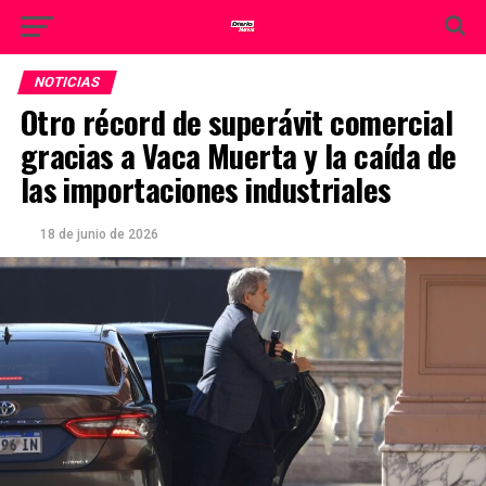
NOTICIAS
Otro récord de superávit comercial
gracias a Vaca Muerta y la caída de
las importaciones industriales
18 de junio de 2026