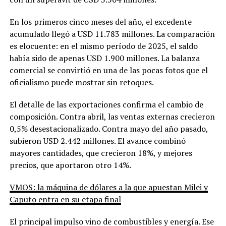
En los primeros cinco meses del año, el excedente
acumulado llegó a USD 11.783 millones. La comparación
es elocuente: en el mismo período de 2025, el saldo
había sido de apenas USD 1.900 millones. La balanza
comercial se convirtió en una de las pocas fotos que el
oficialismo puede mostrar sin retoques.
El detalle de las exportaciones confirma el cambio de
composición. Contra abril, las ventas externas crecieron
0,5% desestacionalizado. Contra mayo del año pasado,
subieron USD 2.442 millones. El avance combinó
mayores cantidades, que crecieron 18%, y mejores
precios, que aportaron otro 14%.
VMOS: la máquina de dólares a la que apuestan Milei y
Caputo entra en su etapa final
El principal impulso vino de combustibles y energía. Ese