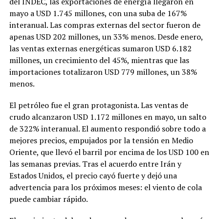
del INDEC, las exportaciones de energía llegaron en
mayo a USD 1.745 millones, con una suba de 167%
interanual. Las compras externas del sector fueron de
apenas USD 202 millones, un 33% menos. Desde enero,
las ventas externas energéticas sumaron USD 6.182
millones, un crecimiento del 45%, mientras que las
importaciones totalizaron USD 779 millones, un 38%
menos.
El petróleo fue el gran protagonista. Las ventas de
crudo alcanzaron USD 1.172 millones en mayo, un salto
de 322% interanual. El aumento respondió sobre todo a
mejores precios, empujados por la tensión en Medio
Oriente, que llevó el barril por encima de los USD 100 en
las semanas previas. Tras el acuerdo entre Irán y
Estados Unidos, el precio cayó fuerte y dejó una
advertencia para los próximos meses: el viento de cola
puede cambiar rápido.