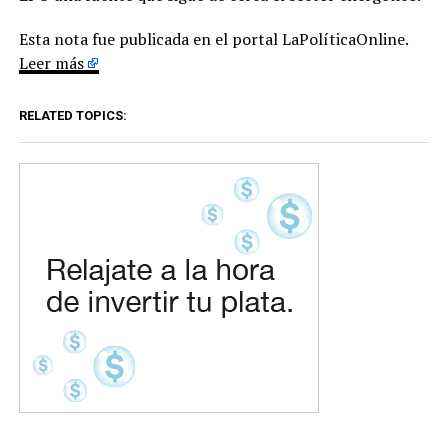
Esta nota fue publicada en el portal LaPolíticaOnline.
Leer más
RELATED TOPICS: