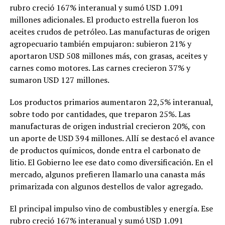
rubro creció 167% interanual y sumó USD 1.091
millones adicionales. El producto estrella fueron los
aceites crudos de petróleo. Las manufacturas de origen
agropecuario también empujaron: subieron 21% y
aportaron USD 508 millones más, con grasas, aceites y
carnes como motores. Las carnes crecieron 37% y
sumaron USD 127 millones.
Los productos primarios aumentaron 22,5% interanual,
sobre todo por cantidades, que treparon 25%. Las
manufacturas de origen industrial crecieron 20%, con
un aporte de USD 394 millones. Allí se destacó el avance
de productos químicos, donde entra el carbonato de
litio. El Gobierno lee ese dato como diversificación. En el
mercado, algunos prefieren llamarlo una canasta más
primarizada con algunos destellos de valor agregado.
El principal impulso vino de combustibles y energía. Ese
rubro creció 167% interanual y sumó USD 1.091