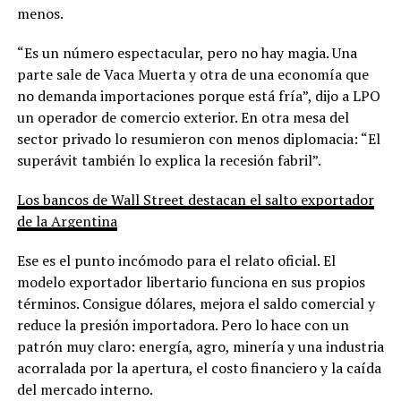
menos.
“Es un número espectacular, pero no hay magia. Una
parte sale de Vaca Muerta y otra de una economía que
no demanda importaciones porque está fría”, dijo a LPO
un operador de comercio exterior. En otra mesa del
sector privado lo resumieron con menos diplomacia: “El
superávit también lo explica la recesión fabril”.
Los bancos de Wall Street destacan el salto exportador
de la Argentina
Ese es el punto incómodo para el relato oficial. El
modelo exportador libertario funciona en sus propios
términos. Consigue dólares, mejora el saldo comercial y
reduce la presión importadora. Pero lo hace con un
patrón muy claro: energía, agro, minería y una industria
acorralada por la apertura, el costo financiero y la caída
del mercado interno.