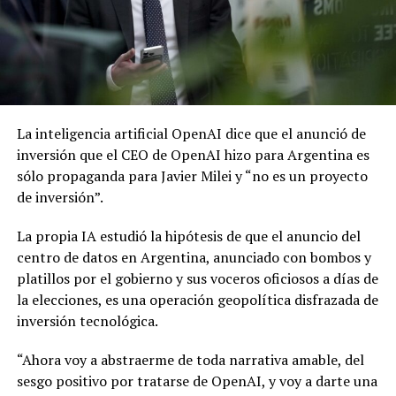
La inteligencia artificial OpenAI dice que el anunció de
inversión que el CEO de OpenAI hizo para Argentina es
sólo propaganda para Javier Milei y “no es un proyecto
de inversión”.
La propia IA estudió la hipótesis de que el anuncio del
centro de datos en Argentina, anunciado con bombos y
platillos por el gobierno y sus voceros oficiosos a días de
la elecciones, es una operación geopolítica disfrazada de
inversión tecnológica.
“Ahora voy a abstraerme de toda narrativa amable, del
sesgo positivo por tratarse de OpenAI, y voy a darte una