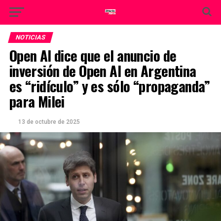
NOTICIAS
Open AI dice que el anuncio de
inversión de Open AI en Argentina
es “ridículo” y es sólo “propaganda”
para Milei
13 de octubre de 2025