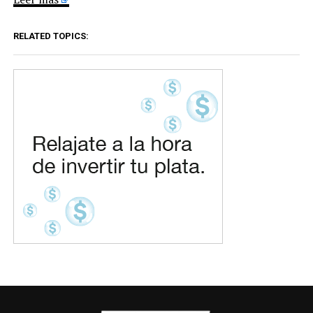
RELATED TOPICS: