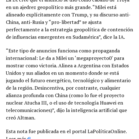
en un ajedrez geopolítico más grande. “Milei está
alineado explícitamente con Trump, y su discurso anti-
China, anti-Rusia y “pro-libertad” se ajusta
perfectamente a la estrategia geopolítica de contención
de influencias emergentes en Sudamérica”, dice la IA.
“Este tipo de anuncios funciona como propaganda
internacional: Le da a Milei un ‘megaproyecto0′ para
mostrar como victoria. Alinea a Argentina con Estados
Unidos y sus aliados en un momento donde se está
jugando el futuro energético, tecnológico y alimentario
de la región. Desincentiva, por contraste, cualquier
alianza profunda con China (como lo fue el proyecto
nuclear Atucha III, o el uso de tecnología Huawei en
telecomunicaciones)”, dijo la inteligencia artificial que
creó Altman.
Esta nota fue publicada en el portal LaPolíticaOnline.
Leer más