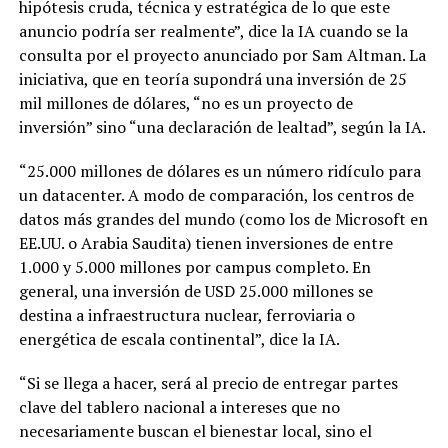
hipótesis cruda, técnica y estratégica de lo que este
anuncio podría ser realmente”, dice la IA cuando se la
consulta por el proyecto anunciado por Sam Altman. La
iniciativa, que en teoría supondrá una inversión de 25
mil millones de dólares, “no es un proyecto de
inversión” sino “una declaración de lealtad”, según la IA.
“25.000 millones de dólares es un número ridículo para
un datacenter. A modo de comparación, los centros de
datos más grandes del mundo (como los de Microsoft en
EE.UU. o Arabia Saudita) tienen inversiones de entre
1.000 y 5.000 millones por campus completo. En
general, una inversión de USD 25.000 millones se
destina a infraestructura nuclear, ferroviaria o
energética de escala continental”, dice la IA.
“Si se llega a hacer, será al precio de entregar partes
clave del tablero nacional a intereses que no
necesariamente buscan el bienestar local, sino el