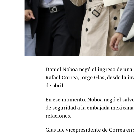
Daniel Noboa negó el ingreso de una 
Rafael Correa, Jorge Glas, desde la i
de abril.
En ese momento, Noboa negó el salvoc
de seguridad a la embajada mexicana 
relaciones.
Glas fue vicepresidente de Correa e