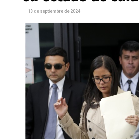
13 de septiembre de 2024