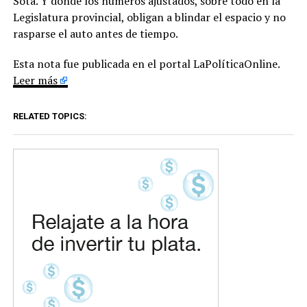
Sota. Y donde los números ajustados, sobre todo en la
Legislatura provincial, obligan a blindar el espacio y no
rasparse el auto antes de tiempo.
Esta nota fue publicada en el portal LaPolíticaOnline.
Leer más
RELATED TOPICS: