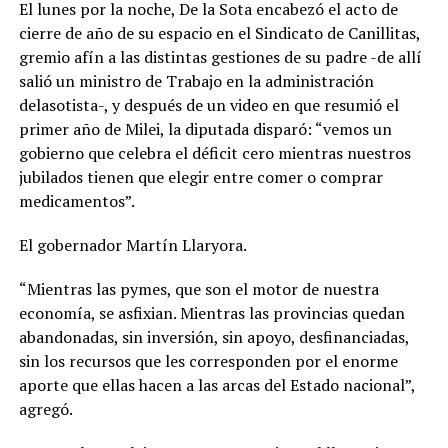
El lunes por la noche, De la Sota encabezó el acto de
cierre de año de su espacio en el Sindicato de Canillitas,
gremio afín a las distintas gestiones de su padre -de allí
salió un ministro de Trabajo en la administración
delasotista-, y después de un video en que resumió el
primer año de Milei, la diputada disparó: “vemos un
gobierno que celebra el déficit cero mientras nuestros
jubilados tienen que elegir entre comer o comprar
medicamentos”.
El gobernador Martín Llaryora.
“Mientras las pymes, que son el motor de nuestra
economía, se asfixian. Mientras las provincias quedan
abandonadas, sin inversión, sin apoyo, desfinanciadas,
sin los recursos que les corresponden por el enorme
aporte que ellas hacen a las arcas del Estado nacional”,
agregó.