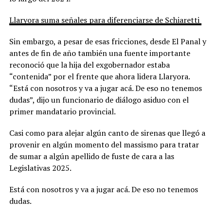
Llaryora suma señales para diferenciarse de Schiaretti
Sin embargo, a pesar de esas fricciones, desde El Panal y
antes de fin de año también una fuente importante
reconoció que la hija del exgobernador estaba
“contenida” por el frente que ahora lidera Llaryora.
“Está con nosotros y va a jugar acá. De eso no tenemos
dudas”, dijo un funcionario de diálogo asiduo con el
primer mandatario provincial.
Casi como para alejar algún canto de sirenas que llegó a
provenir en algún momento del massismo para tratar
de sumar a algún apellido de fuste de cara a las
Legislativas 2025.
Está con nosotros y va a jugar acá. De eso no tenemos
dudas.