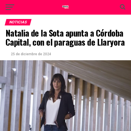
NOTICIAS
Natalia de la Sota apunta a Córdoba
Capital, con el paraguas de Llaryora
25 de diciembre de 2024