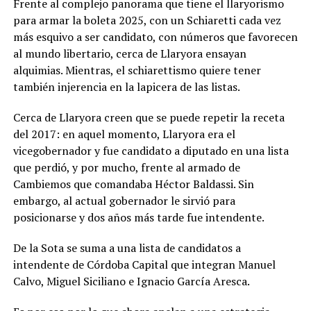
Frente al complejo panorama que tiene el llaryorismo
para armar la boleta 2025, con un Schiaretti cada vez
más esquivo a ser candidato, con números que favorecen
al mundo libertario, cerca de Llaryora ensayan
alquimias. Mientras, el schiarettismo quiere tener
también injerencia en la lapicera de las listas.
Cerca de Llaryora creen que se puede repetir la receta
del 2017: en aquel momento, Llaryora era el
vicegobernador y fue candidato a diputado en una lista
que perdió, y por mucho, frente al armado de
Cambiemos que comandaba Héctor Baldassi. Sin
embargo, al actual gobernador le sirvió para
posicionarse y dos años más tarde fue intendente.
De la Sota se suma a una lista de candidatos a
intendente de Córdoba Capital que integran Manuel
Calvo, Miguel Siciliano e Ignacio García Aresca.