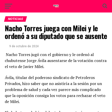
NOTICIAS
Nacho Torres juega con Milei y le
ordenó a su diputado que se ausente
9 de octubre de 2024
Nacho Torres jugó con el gobierno y le ordenó al
chubutense Jorge Ávila ausentarse de la votación contra
el veto de Javier Milei.
Ávila, titular del poderoso sindicato de Petroleros
Privados, hizo saber que no asistiría a la sesión por un
problema de salud y cada vez parece más complicado
que la oposición consiga los votos para rechazar el veto
de Milei.