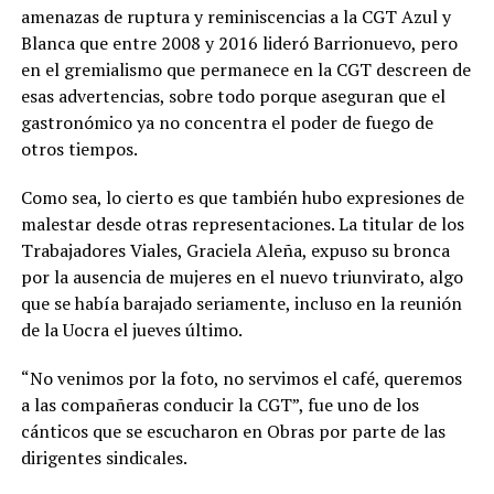
amenazas de ruptura y reminiscencias a la CGT Azul y
Blanca que entre 2008 y 2016 lideró Barrionuevo, pero
en el gremialismo que permanece en la CGT descreen de
esas advertencias, sobre todo porque aseguran que el
gastronómico ya no concentra el poder de fuego de
otros tiempos.
Como sea, lo cierto es que también hubo expresiones de
malestar desde otras representaciones. La titular de los
Trabajadores Viales, Graciela Aleña, expuso su bronca
por la ausencia de mujeres en el nuevo triunvirato, algo
que se había barajado seriamente, incluso en la reunión
de la Uocra el jueves último.
“No venimos por la foto, no servimos el café, queremos
a las compañeras conducir la CGT”, fue uno de los
cánticos que se escucharon en Obras por parte de las
dirigentes sindicales.