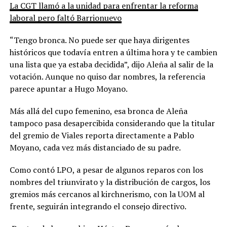
La CGT llamó a la unidad para enfrentar la reforma
laboral pero faltó Barrionuevo
“Tengo bronca. No puede ser que haya dirigentes
históricos que todavía entren a última hora y te cambien
una lista que ya estaba decidida”, dijo Aleña al salir de la
votación. Aunque no quiso dar nombres, la referencia
parece apuntar a Hugo Moyano.
Más allá del cupo femenino, esa bronca de Aleña
tampoco pasa desapercibida considerando que la titular
del gremio de Viales reporta directamente a Pablo
Moyano, cada vez más distanciado de su padre.
Como contó LPO, a pesar de algunos reparos con los
nombres del triunvirato y la distribución de cargos, los
gremios más cercanos al kirchnerismo, con la UOM al
frente, seguirán integrando el consejo directivo.