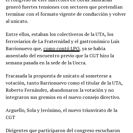
generó fuertes tensiones con sectores que pretendían
terminar con el formato vigente de conducción y volver
al unicato.
Entre ellos, estaban los colectiveros de la UTA, los
ferroviarios de La Fraternidad y el gastronómico Luis
Barrionuevo que,
como contó LPO
, ya se había
ausentado del encuentro previo que la CGT hizo la
semana pasada en la sede de la Uocra.
Fracasada la propuesta de unicato al someterse a
votación, tanto Barrionuevo como el titular de la UTA,
Roberto Fernández, abandonaron la votación y no
integraron sus gremios en el nuevo consejo directivo.
Arguello, Sola y Jerónimo, el nuevo triunvirato de la
CGT
Dirigentes que participaron del congreso escucharon