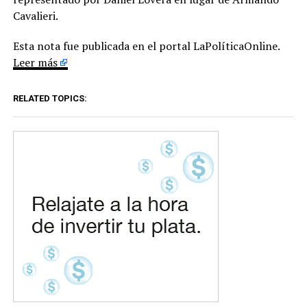
Cavalieri.
Esta nota fue publicada en el portal LaPolíticaOnline.
Leer más
RELATED TOPICS: