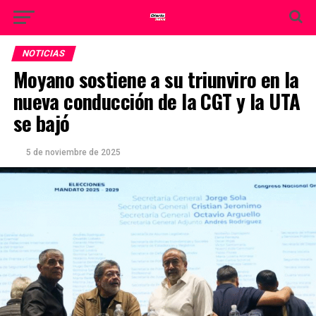
NOTICIAS
Moyano sostiene a su triunviro en la
nueva conducción de la CGT y la UTA
se bajó
5 de noviembre de 2025