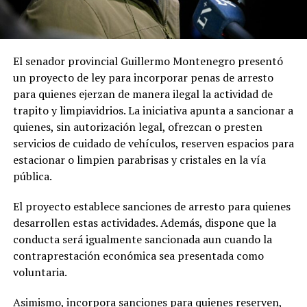
El senador provincial Guillermo Montenegro presentó
un proyecto de ley para incorporar penas de arresto
para quienes ejerzan de manera ilegal la actividad de
trapito y limpiavidrios. La iniciativa apunta a sancionar a
quienes, sin autorización legal, ofrezcan o presten
servicios de cuidado de vehículos, reserven espacios para
estacionar o limpien parabrisas y cristales en la vía
pública.
El proyecto establece sanciones de arresto para quienes
desarrollen estas actividades. Además, dispone que la
conducta será igualmente sancionada aun cuando la
contraprestación económica sea presentada como
voluntaria.
Asimismo, incorpora sanciones para quienes reserven,