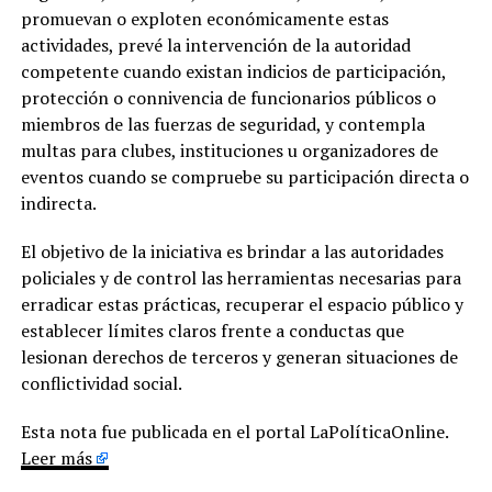
promuevan o exploten económicamente estas
actividades, prevé la intervención de la autoridad
competente cuando existan indicios de participación,
protección o connivencia de funcionarios públicos o
miembros de las fuerzas de seguridad, y contempla
multas para clubes, instituciones u organizadores de
eventos cuando se compruebe su participación directa o
indirecta.
El objetivo de la iniciativa es brindar a las autoridades
policiales y de control las herramientas necesarias para
erradicar estas prácticas, recuperar el espacio público y
establecer límites claros frente a conductas que
lesionan derechos de terceros y generan situaciones de
conflictividad social.
Esta nota fue publicada en el portal LaPolíticaOnline.
Leer más