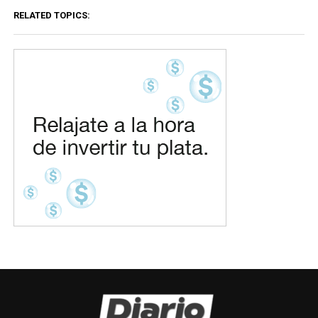
RELATED TOPICS: