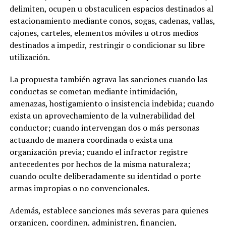
delimiten, ocupen u obstaculicen espacios destinados al
estacionamiento mediante conos, sogas, cadenas, vallas,
cajones, carteles, elementos móviles u otros medios
destinados a impedir, restringir o condicionar su libre
utilización.
La propuesta también agrava las sanciones cuando las
conductas se cometan mediante intimidación,
amenazas, hostigamiento o insistencia indebida; cuando
exista un aprovechamiento de la vulnerabilidad del
conductor; cuando intervengan dos o más personas
actuando de manera coordinada o exista una
organización previa; cuando el infractor registre
antecedentes por hechos de la misma naturaleza;
cuando oculte deliberadamente su identidad o porte
armas impropias o no convencionales.
Además, establece sanciones más severas para quienes
organicen, coordinen, administren, financien,