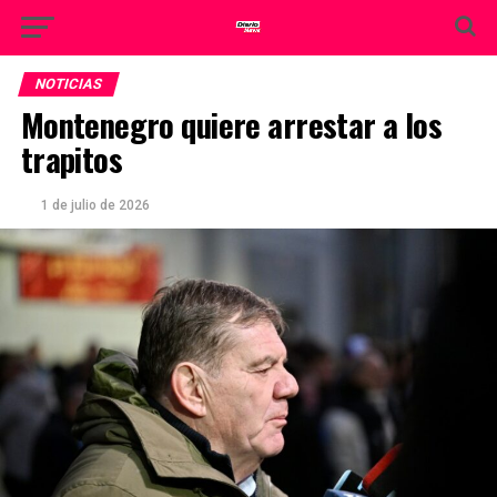
NOTICIAS
Montenegro quiere arrestar a los
trapitos
1 de julio de 2026