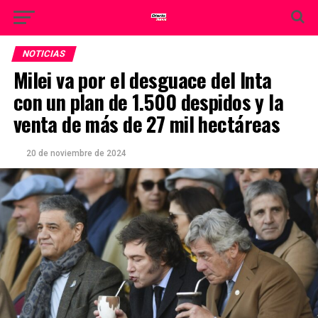
NOTICIAS
Milei va por el desguace del Inta
con un plan de 1.500 despidos y la
venta de más de 27 mil hectáreas
20 de noviembre de 2024