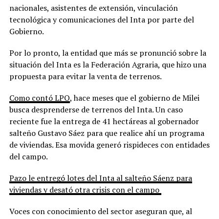
nacionales, asistentes de extensión, vinculación
tecnológica y comunicaciones del Inta por parte del
Gobierno.
Por lo pronto, la entidad que más se pronunció sobre la
situación del Inta es la Federación Agraria, que hizo una
propuesta para evitar la venta de terrenos.
Como contó LPO
, hace meses que el gobierno de Milei
busca desprenderse de terrenos del Inta. Un caso
reciente fue la entrega de 41 hectáreas al gobernador
salteño Gustavo Sáez para que realice ahí un programa
de viviendas. Esa movida generó rispideces con entidades
del campo.
Pazo le entregó lotes del Inta al salteño Sáenz para
viviendas y desató otra crisis con el campo
Voces con conocimiento del sector aseguran que, al