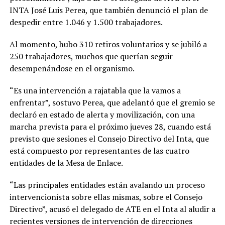
INTA José Luis Perea, que también denunció el plan de
despedir entre 1.046 y 1.500 trabajadores.
Al momento, hubo 310 retiros voluntarios y se jubiló a
250 trabajadores, muchos que querían seguir
desempeñándose en el organismo.
“Es una intervención a rajatabla que la vamos a
enfrentar”, sostuvo Perea, que adelantó que el gremio se
declaró en estado de alerta y movilización, con una
marcha prevista para el próximo jueves 28, cuando está
previsto que sesiones el Consejo Directivo del Inta, que
está compuesto por representantes de las cuatro
entidades de la Mesa de Enlace.
“Las principales entidades están avalando un proceso
intervencionista sobre ellas mismas, sobre el Consejo
Directivo”, acusó el delegado de ATE en el Inta al aludir a
recientes versiones de intervención de direcciones