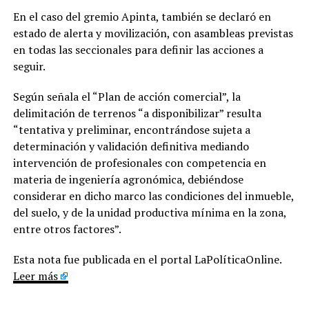
En el caso del gremio Apinta, también se declaró en
estado de alerta y movilización, con asambleas previstas
en todas las seccionales para definir las acciones a
seguir.
Según señala el “Plan de acción comercial”, la
delimitación de terrenos “a disponibilizar” resulta
“tentativa y preliminar, encontrándose sujeta a
determinación y validación definitiva mediando
intervención de profesionales con competencia en
materia de ingeniería agronómica, debiéndose
considerar en dicho marco las condiciones del inmueble,
del suelo, y de la unidad productiva mínima en la zona,
entre otros factores”.
Esta nota fue publicada en el portal LaPolíticaOnline.
Leer más