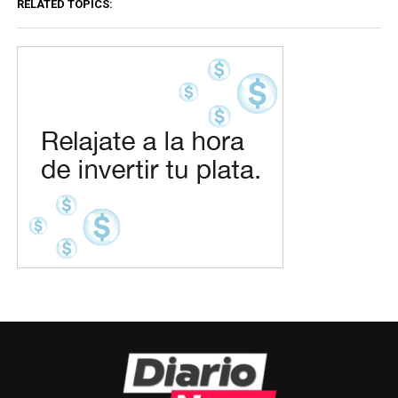
RELATED TOPICS: