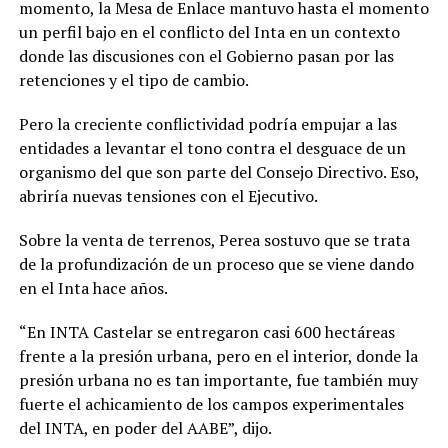
momento, la Mesa de Enlace mantuvo hasta el momento
un perfil bajo en el conflicto del Inta en un contexto
donde las discusiones con el Gobierno pasan por las
retenciones y el tipo de cambio.
Pero la creciente conflictividad podría empujar a las
entidades a levantar el tono contra el desguace de un
organismo del que son parte del Consejo Directivo. Eso,
abriría nuevas tensiones con el Ejecutivo.
Sobre la venta de terrenos, Perea sostuvo que se trata
de la profundización de un proceso que se viene dando
en el Inta hace años.
“En INTA Castelar se entregaron casi 600 hectáreas
frente a la presión urbana, pero en el interior, donde la
presión urbana no es tan importante, fue también muy
fuerte el achicamiento de los campos experimentales
del INTA, en poder del AABE”, dijo.