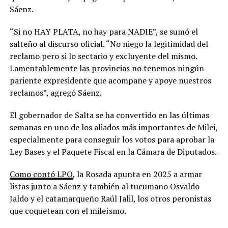
Sáenz.
“Si no HAY PLATA, no hay para NADIE”, se sumó el
salteño al discurso oficial. “No niego la legitimidad del
reclamo pero si lo sectario y excluyente del mismo.
Lamentablemente las provincias no tenemos ningún
pariente expresidente que acompañe y apoye nuestros
reclamos”, agregó Sáenz.
El gobernador de Salta se ha convertido en las últimas
semanas en uno de los aliados más importantes de Milei,
especialmente para conseguir los votos para aprobar la
Ley Bases y el Paquete Fiscal en la Cámara de Diputados.
Como contó LPO
, la Rosada apunta en 2025 a armar
listas junto a Sáenz y también al tucumano Osvaldo
Jaldo y el catamarqueño Raúl Jalil, los otros peronistas
que coquetean con el mileísmo.