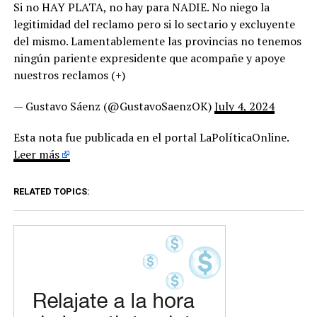
Si no HAY PLATA, no hay para NADIE. No niego la
legitimidad del reclamo pero si lo sectario y excluyente
del mismo. Lamentablemente las provincias no tenemos
ningún pariente expresidente que acompañe y apoye
nuestros reclamos (+)
— Gustavo Sáenz (@GustavoSaenzOK)
July 4, 2024
Esta nota fue publicada en el portal LaPolíticaOnline.
Leer más
RELATED TOPICS: