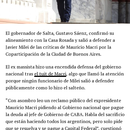
El gobernador de Salta, Gustavo Sáenz, confirmó su
alineamiento con la Casa Rosada y salió a defender a
Javier Milei de las críticas de Mauricio Macri por la
Coparticipación de la Ciudad de Buenos Aires.
El ex massista hizo una encendida defensa del gobierno
nacional tras
el tuit de Macri
, algo que llamó la atención
porque ningún funcionario de Milei salió a defender
públicamente como lo hizo el salteño.
“Con asombro leo un reclamo público del expresidente
Mauricio Macri pidiendo al Gobierno nacional que pague
la deuda al jefe de Gobierno de CABA. Habla del sacrificio
que están haciendo todos los argentinos, pero solo pide
que se resuelva y se pague a Capital Federal”, cuestionó