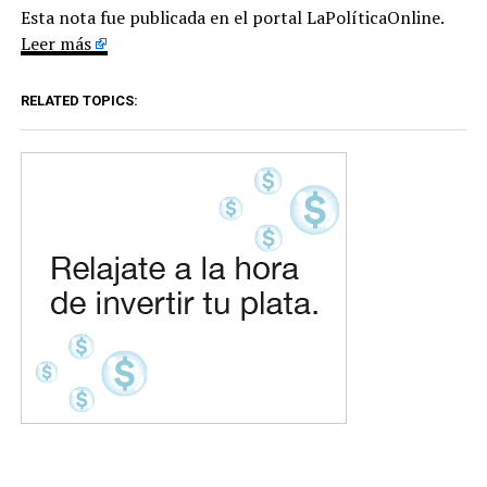
Esta nota fue publicada en el portal LaPolíticaOnline.
Leer más
RELATED TOPICS: