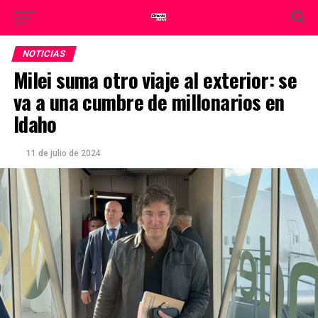
NOTICIAS
Milei suma otro viaje al exterior: se
va a una cumbre de millonarios en
Idaho
11 de julio de 2024