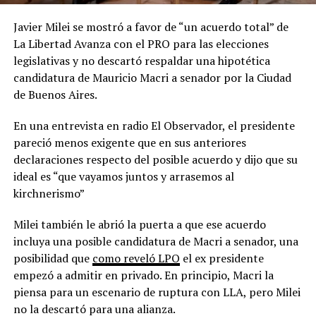
Javier Milei se mostró a favor de “un acuerdo total” de
La Libertad Avanza con el PRO para las elecciones
legislativas y no descartó respaldar una hipotética
candidatura de Mauricio Macri a senador por la Ciudad
de Buenos Aires.
En una entrevista en radio El Observador, el presidente
pareció menos exigente que en sus anteriores
declaraciones respecto del posible acuerdo y dijo que su
ideal es “que vayamos juntos y arrasemos al
kirchnerismo”
Milei también le abrió la puerta a que ese acuerdo
incluya una posible candidatura de Macri a senador, una
posibilidad que
como reveló LPO
el ex presidente
empezó a admitir en privado. En principio, Macri la
piensa para un escenario de ruptura con LLA, pero Milei
no la descartó para una alianza.