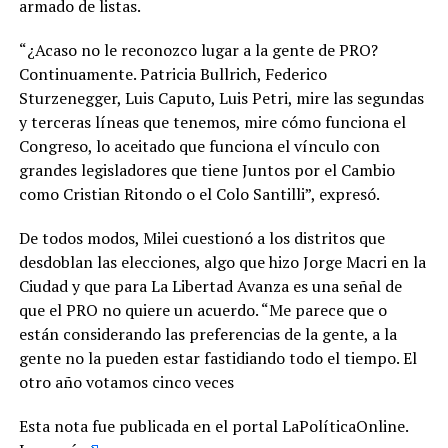
armado de listas.
“¿Acaso no le reconozco lugar a la gente de PRO?
Continuamente. Patricia Bullrich, Federico
Sturzenegger, Luis Caputo, Luis Petri, mire las segundas
y terceras líneas que tenemos, mire cómo funciona el
Congreso, lo aceitado que funciona el vínculo con
grandes legisladores que tiene Juntos por el Cambio
como Cristian Ritondo o el Colo Santilli”, expresó.
De todos modos, Milei cuestionó a los distritos que
desdoblan las elecciones, algo que hizo Jorge Macri en la
Ciudad y que para La Libertad Avanza es una señal de
que el PRO no quiere un acuerdo. “Me parece que o
están considerando las preferencias de la gente, a la
gente no la pueden estar fastidiando todo el tiempo. El
otro año votamos cinco veces
Esta nota fue publicada en el portal LaPolíticaOnline.