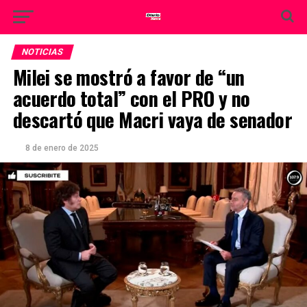
NOTICIAS
Milei se mostró a favor de “un
acuerdo total” con el PRO y no
descartó que Macri vaya de senador
8 de enero de 2025