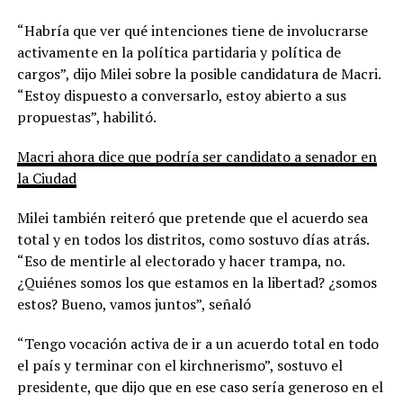
“Habría que ver qué intenciones tiene de involucrarse
activamente en la política partidaria y política de
cargos”, dijo Milei sobre la posible candidatura de Macri.
“Estoy dispuesto a conversarlo, estoy abierto a sus
propuestas”, habilitó.
Macri ahora dice que podría ser candidato a senador en
la Ciudad
Milei también reiteró que pretende que el acuerdo sea
total y en todos los distritos, como sostuvo días atrás.
“
Eso de mentirle al electorado y hacer trampa, no.
¿Quiénes somos los que estamos en la libertad? ¿somos
estos? Bueno, vamos juntos”, señaló
“Tengo vocación activa de ir a un acuerdo total en todo
el país y terminar con el kirchnerismo”, sostuvo el
presidente, que dijo que en ese caso sería generoso en el