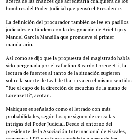
acerca de las chances que acreditaría cualquiera de los
hombres del Poder Judicial que pensó el Presidente.
La definición del procurador también se lee en pasillos
judiciales en tándem con la designación de Ariel Lijo y
Manuel García Mansilla que promueve el primer
mandatario.
Así como se dijo que la propuesta del magistrado había
sido pergeñada por el rafaelino Ricardo Lorenzetti, la
lectura de fuentes al tanto de la situación sugieren
sobre la suerte de Leal de Ibarra va en el mismo sentido:
“fue el capo de la dirección de escuchas de la mano de
Lorenzetti”, acotan.
Mahiques es señalado como el letrado con más
probabilidades, según los que siguen de cerca las
intrigas del Poder Judicial. Desde el entorno del
presidente de la Asociación Internacional de Fiscales,
negaron a LPO que fuera candidato a pesar de los