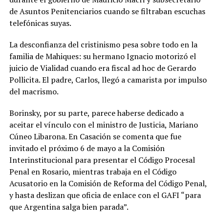
de Asuntos Penitenciarios cuando se filtraban escuchas
telefónicas suyas.
La desconfianza del cristinismo pesa sobre todo en la
familia de Mahiques: su hermano Ignacio motorizó el
juicio de Vialidad cuando era fiscal ad hoc de Gerardo
Pollicita. El padre, Carlos, llegó a camarista por impulso
del macrismo.
Borinsky, por su parte, parece haberse dedicado a
aceitar el vínculo con el ministro de Justicia, Mariano
Cúneo Libarona. En Casación se comenta que fue
invitado el próximo 6 de mayo a la Comisión
Interinstitucional para presentar el Código Procesal
Penal en Rosario, mientras trabaja en el Código
Acusatorio en la Comisión de Reforma del Código Penal,
y hasta deslizan que oficia de enlace con el GAFI “para
que Argentina salga bien parada”.