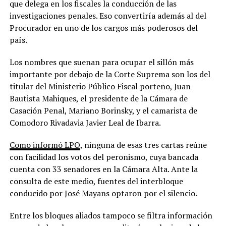
que delega en los fiscales la conducción de las
investigaciones penales. Eso convertiría además al del
Procurador en uno de los cargos más poderosos del
país.
Los nombres que suenan para ocupar el sillón más
importante por debajo de la Corte Suprema son los del
titular del Ministerio Público Fiscal porteño, Juan
Bautista Mahiques, el presidente de la Cámara de
Casación Penal, Mariano Borinsky, y el camarista de
Comodoro Rivadavia Javier Leal de Ibarra.
Como informó LPO
, ninguna de esas tres cartas reúne
con facilidad los votos del peronismo, cuya bancada
cuenta con 33 senadores en la Cámara Alta. Ante la
consulta de este medio, fuentes del interbloque
conducido por José Mayans optaron por el silencio.
Entre los bloques aliados tampoco se filtra información