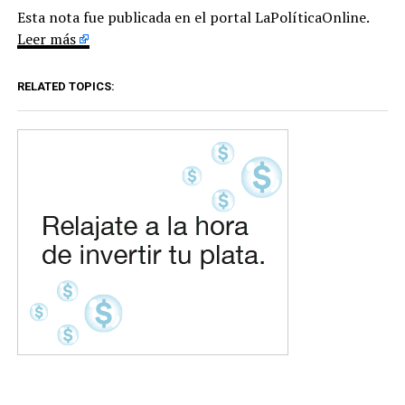
Esta nota fue publicada en el portal LaPolíticaOnline.
Leer más
RELATED TOPICS: