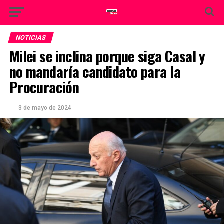
NOTICIAS
Milei se inclina porque siga Casal y
no mandaría candidato para la
Procuración
3 de mayo de 2024