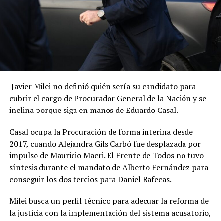
Javier Milei no definió quién sería su candidato para
cubrir el cargo de Procurador General de la Nación y se
inclina porque siga en manos de Eduardo Casal.
Casal ocupa la Procuración de forma interina desde
2017, cuando Alejandra Gils Carbó fue desplazada por
impulso de Mauricio Macri. El Frente de Todos no tuvo
síntesis durante el mandato de Alberto Fernández para
conseguir los dos tercios para Daniel Rafecas.
Milei busca un perfil técnico para adecuar la reforma de
la justicia con la implementación del sistema acusatorio,