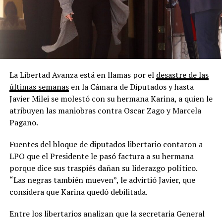
La Libertad Avanza está en llamas por el
desastre de las
últimas semanas
en la Cámara de Diputados y hasta
Javier Milei se molestó con su hermana Karina, a quien le
atribuyen las maniobras contra Oscar Zago y Marcela
Pagano.
Fuentes del bloque de diputados libertario contaron a
LPO que el Presidente le pasó factura a su hermana
porque dice sus traspiés dañan su liderazgo político.
“Las negras también mueven”, le advirtió Javier, que
considera que Karina quedó debilitada.
Entre los libertarios analizan que la secretaria General