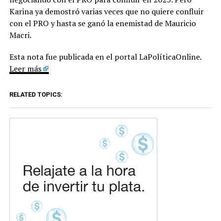
Karina ya demostró varias veces que no quiere confluir
con el PRO y hasta se ganó la enemistad de Mauricio
Macri.
Esta nota fue publicada en el portal LaPolíticaOnline.
Leer más
RELATED TOPICS: