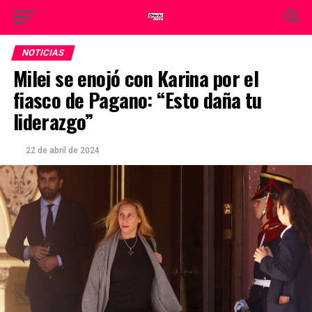
NOTICIAS
Milei se enojó con Karina por el
fiasco de Pagano: “Esto daña tu
liderazgo”
22 de abril de 2024