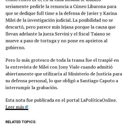
seriamente pedirle la renuncia a Cúneo Libarona para
que se dedique full time a la defensa de Javier y Karina
Milei de la investigación judicial. La posibilidad no se
descartó, pero parece más lejana porque la causa que
llevan adelante la jueza Servini y el fiscal Taiano se
mueve a paso de tortuga y no pone en aprietos al
gobierno.
Pero lo más grotesco de toda la trama fue el traspié en
la entrevista de Milei con Jony Viale cuando admitió
abiertamente que utilizaría al Ministerio de Justicia para
su defensa personal, lo que obligó a Santiago Caputo a
interrumpir la grabación.
Esta nota fue publicada en el portal LaPolíticaOnline.
Leer más
RELATED TOPICS: