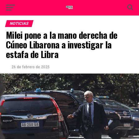
NOTICIAS
Milei pone a la mano derecha de
Cúneo Libarona a investigar la
estafa de Libra
26 de febrero de 2025