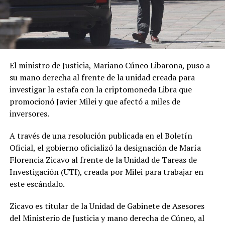
El ministro de Justicia, Mariano Cúneo Libarona, puso a
su mano derecha al frente de la unidad creada para
investigar la estafa con la criptomoneda Libra que
promocionó Javier Milei y que afectó a miles de
inversores.
A través de una resolución publicada en el Boletín
Oficial, el gobierno
oficializó la designación de María
Florencia Zicavo
al
frente de la Unidad de Tareas de
Investigación (UTI), creada por Milei para trabajar en
este escándalo.
Zicavo es
titular de la Unidad de Gabinete de Asesores
del Ministerio de Justicia y mano derecha de Cúneo, al