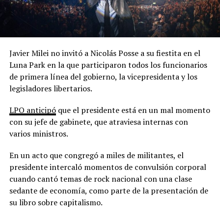
Javier Milei no invitó a Nicolás Posse a su fiestita en el
Luna Park en la que participaron todos los funcionarios
de primera línea del gobierno, la vicepresidenta y los
legisladores libertarios.
LPO anticipó
que el presidente está en un mal momento
con su jefe de gabinete, que atraviesa internas con
varios ministros.
En un acto que congregó a miles de militantes, el
presidente intercaló momentos de convulsión corporal
cuando cantó temas de rock nacional con una clase
sedante de economía, como parte de la presentación de
su libro sobre capitalismo.