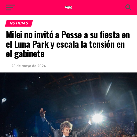
NOTICIAS
Milei no invitó a Posse a su fiesta en
el Luna Park y escala la tensión en
el gabinete
23 de mayo de 2024