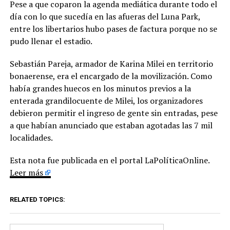
Pese a que coparon la agenda mediática durante todo el
día con lo que sucedía en las afueras del Luna Park,
entre los libertarios hubo pases de factura porque no se
pudo llenar el estadio.
Sebastián Pareja, armador de Karina Milei en territorio
bonaerense, era el encargado de la movilización. Como
había grandes huecos en los minutos previos a la
enterada grandilocuente de Milei, los organizadores
debieron permitir el ingreso de gente sin entradas, pese
a que habían anunciado que estaban agotadas las 7 mil
localidades.
Esta nota fue publicada en el portal LaPolíticaOnline.
Leer más
RELATED TOPICS: